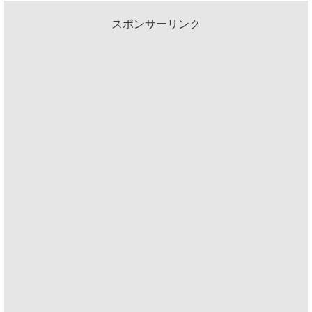
スポンサーリンク