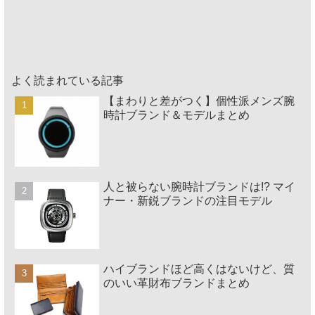
よく読まれている記事
【まわりと差がつく】個性派メンズ腕
時計ブランド＆モデルまとめ
人と被らない腕時計ブランドは!? マイ
ナー・新鋭ブランドの注目モデル
ハイブランドほど高くはないけど、質
のいい革財布ブランドまとめ