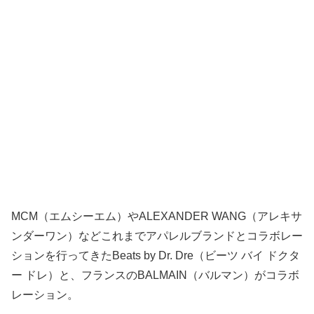
MCM（エムシーエム）やALEXANDER WANG（アレキサ
ンダーワン）などこれまでアパレルブランドとコラボレー
ションを行ってきたBeats by Dr. Dre（ビーツ バイ ドクタ
ー ドレ）と、フランスのBALMAIN（バルマン）がコラボ
レーション。