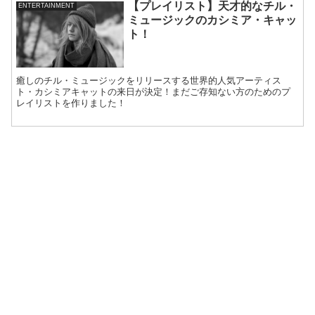
【プレイリスト】天才的なチル・
ENTERTAINMENT
ミュージックのカシミア・キャッ
ト！
癒しのチル・ミュージックをリリースする世界的人気アーティス
ト・カシミアキャットの来日が決定！まだご存知ない方のためのプ
レイリストを作りました！