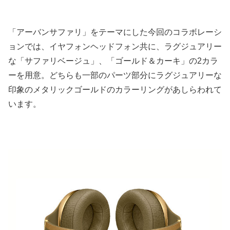
「アーバンサファリ」をテーマにした今回のコラボレーシ
ョンでは、イヤフォンヘッドフォン共に、ラグジュアリー
な「サファリベージュ」、「ゴールド＆カーキ」の2カラ
ーを用意。どちらも一部のパーツ部分にラグジュアリーな
印象のメタリックゴールドのカラーリングがあしらわれて
います。