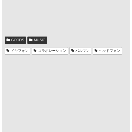
GOODS
MUSIC
イヤフォン
コラボレーション
バルマン
ヘッドフォン