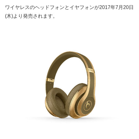
ワイヤレスのヘッドフォンとイヤフォンが2017年7月20日
(木)より発売されます。