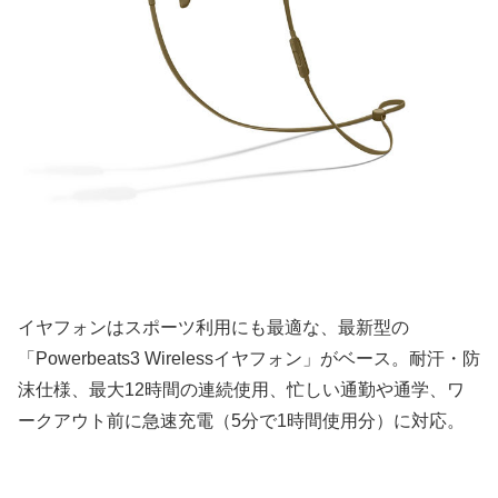
イヤフォンはスポーツ利用にも最適な、最新型の
「Powerbeats3 Wirelessイヤフォン」がベース。耐汗・防
沫仕様、最大12時間の連続使用、忙しい通勤や通学、ワ
ークアウト前に急速充電（5分で1時間使用分）に対応。