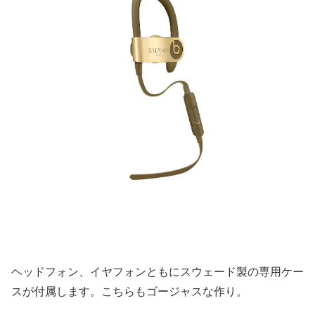
ヘッドフォン、イヤフォンともにスウェード製の専用ケー
スが付属します。こちらもゴージャスな作り。