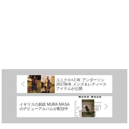
ユニクロ×J.W. アンダーソン
2017秋冬 メンズ＆レディース
アイテムが公開
イギリスの新鋭 MURA MASA
のデビューアルバムが配信中