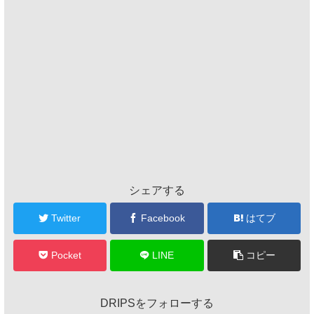
シェアする
Twitter
Facebook
はてブ
Pocket
LINE
コピー
DRIPSをフォローする