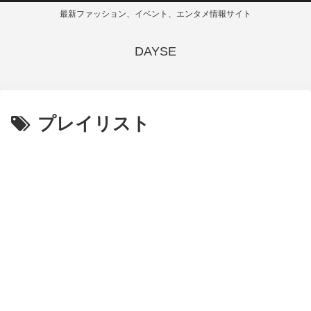
最新ファッション、イベント、エンタメ情報サイト
DAYSE
プレイリスト