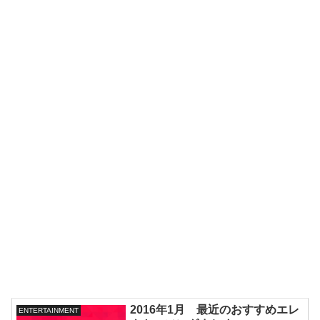
2016年1月 最近のおすすめエレ
ENTERTAINMENT