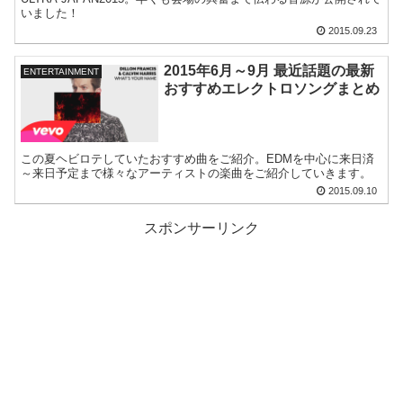
いました！
2015.09.23
2015年6月～9月 最近話題の最新
ENTERTAINMENT
おすすめエレクトロソングまとめ
この夏ヘビロテしていたおすすめ曲をご紹介。EDMを中心に来日済
～来日予定まで様々なアーティストの楽曲をご紹介していきます。
2015.09.10
スポンサーリンク