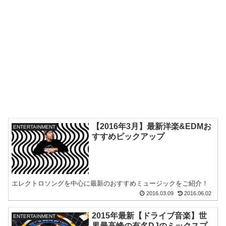
【2016年3月】最新洋楽&EDMお
ENTERTAINMENT
すすめピックアップ
エレクトロソングを中心に最新のおすすめミュージックをご紹介！
2016.03.09
2016.06.02
2015年最新【ドライブ音楽】世
ENTERTAINMENT
界最高峰の有名DJのミックスプ