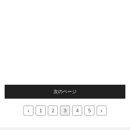
次のページ
1
2
3
4
5