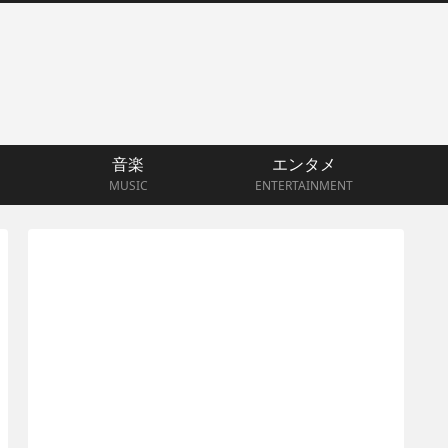
音楽
エンタメ
MUSIC
ENTERTAINMENT