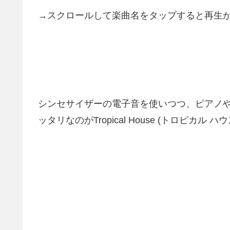
→スクロールして楽曲名をタップすると再生
シンセサイザーの電子音を使いつつ、ピアノ
ッタリなのがTropical House (トロピ