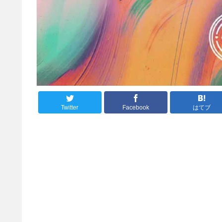
Twitter
Facebook
はてブ