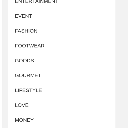
ENTERTAINMENT
EVENT
FASHION
FOOTWEAR
GOODS
GOURMET
LIFESTYLE
LOVE
MONEY