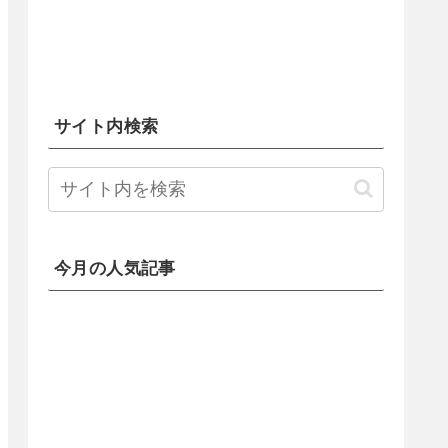
サイト内検索
今月の人気記事