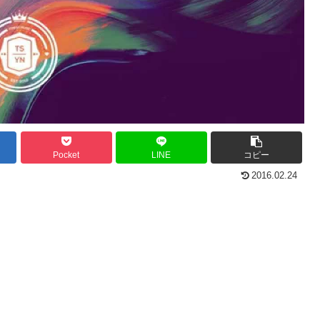
Pocket
LINE
コピー
2016.02.24