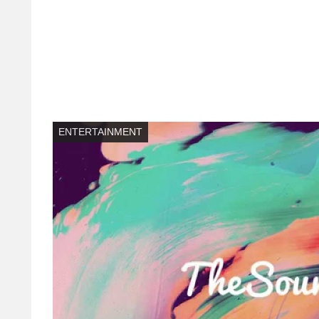
ENTERTAINMENT