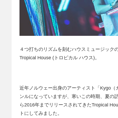
４つ打ちのリズムを刻むハウスミュージック
Tropical House (トロピカル ハウス)。
近年ノルウェー出身のアーティスト「Kygo
ンルになっていますが、寒いこの時期、夏の訪
ら2016年までリリースされてきたTropical 
トにしてみました。