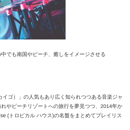
の中でも南国やビーチ、癒しをイメージさせる
（カイゴ）」の人気もあり広く知られつつある音楽ジャ
れやビーチリゾートへの旅行を夢見つつ、2014年か
House (トロピカル ハウス)の名盤をまとめてプレイリス