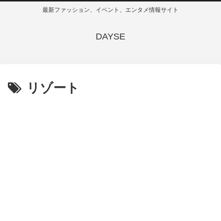
最新ファッション、イベント、エンタメ情報サイト
DAYSE
リゾート