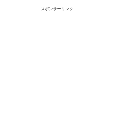
スポンサーリンク