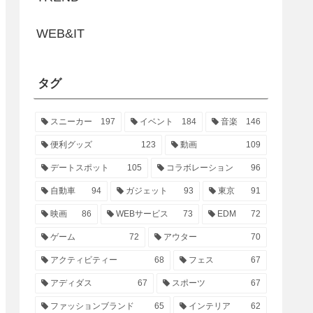
WEB&IT
タグ
スニーカー
197
イベント
184
音楽
146
便利グッズ
123
動画
109
デートスポット
105
コラボレーション
96
自動車
94
ガジェット
93
東京
91
映画
86
WEBサービス
73
EDM
72
ゲーム
72
アウター
70
アクティビティー
68
フェス
67
アディダス
67
スポーツ
67
ファッションブランド
65
インテリア
62