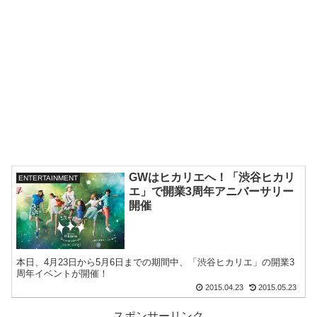
GWはヒカリエへ！「渋谷ヒカリ
ENTERTAINMENT
エ」で開業3周年アニバーサリー
開催
本日、4月23日から5月6日までの期間中、「渋谷ヒカリエ」の開業3
周年イベントが開催！
2015.04.23
2015.05.23
スポンサーリンク