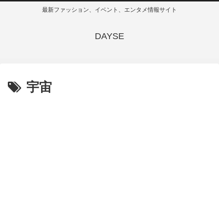
最新ファッション、イベント、エンタメ情報サイト
DAYSE
宇宙