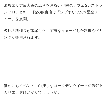
渋谷エリア最大級の広さを誇る6・7階のカフェ&レストラ
ンフロアと8・11階の飲食店で「シブヤリウム☆星空メニ
ュー」を展開。
各店の料理長が考案した、宇宙をイメージした料理やドリ
ンクが提供されます。
ほかにもイベント目白押しなゴールデンウイークの渋谷ヒ
カリエ。ぜひいかがでしょうか。