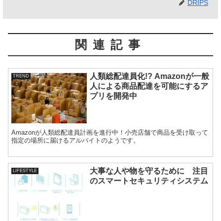
DRIPS
関連記事
人類総配達員化!? Amazonが一般
TREND
人による商品配達を可能にするア
プリを開発中
Amazonが人類総配達員計画を進行中！小売店舗で商品を受け取って
指定の場所に届けるアルバイトのようです。
大事な人や物を守るために 注目
LIFESTYLE
のスマートセキュリティシステム