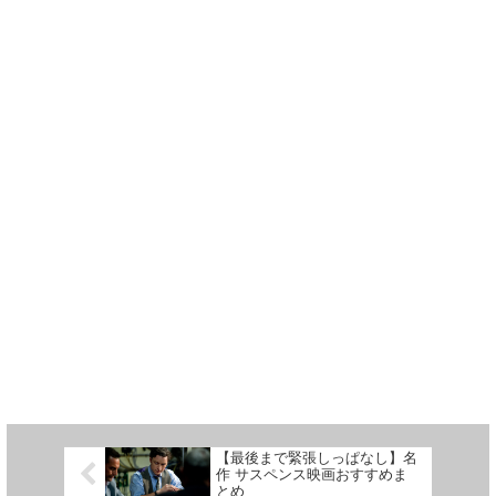
【最後まで緊張しっぱなし】名
作 サスペンス映画おすすめま
とめ