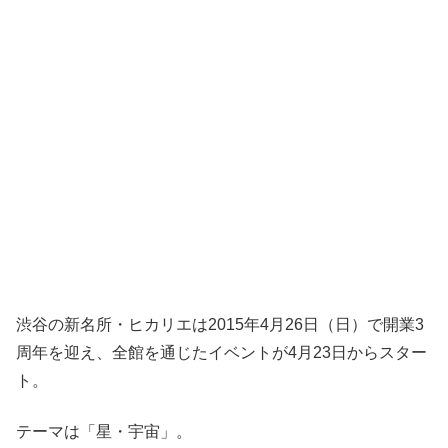
渋谷の新名所・ヒカリエは2015年4月26日（日）で開業3
周年を迎え、全館を通じたイベントが4月23日からスター
ト。
テーマは「星・宇宙」。