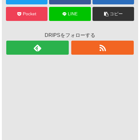
Pocket
LINE
コピー
DRIPSをフォローする