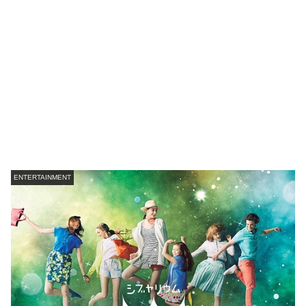
ENTERTAINMENT