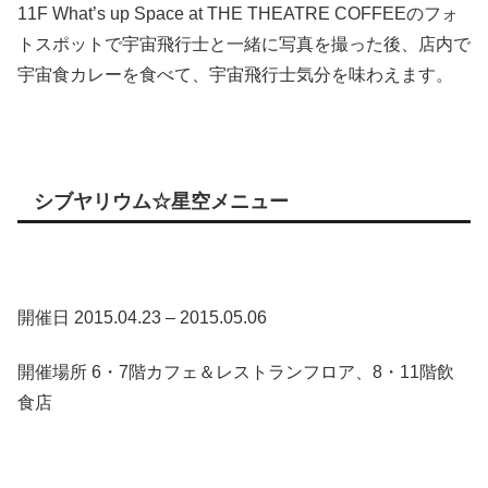
11F What’s up Space at THE THEATRE COFFEEのフォ
トスポットで宇宙飛行士と一緒に写真を撮った後、店内で
宇宙食カレーを食べて、宇宙飛行士気分を味わえます。
シブヤリウム☆星空メニュー
開催日 2015.04.23 – 2015.05.06
開催場所 6・7階カフェ＆レストランフロア、8・11階飲
食店