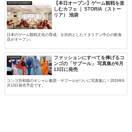
【本日オープン】ゲーム観戦を楽
ENTERTAINMENT
しむカフェ ｜ STORIA（ストー
リア） 池袋
日本のゲーム観戦文化の育成」を目的としたイタリアン中心の飲食
店がオープン。
ファッションにすべてを捧げるコ
FASHION
ンゴの「サプール」 写真集が6月
13日に発売
コンゴ共和国のオシャレ集団・サプールがついに写真集に！2015年6
月13日発売予定です。