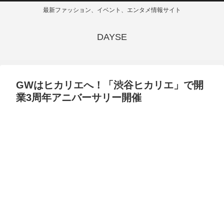
最新ファッション、イベント、エンタメ情報サイト
DAYSE
GWはヒカリエへ！「渋谷ヒカリエ」で開
業3周年アニバーサリー開催