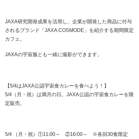
JAXA研究開発成果を活用し、企業が開発した商品に付与
されるブランド「JAXA COSMODE」を紹介する期間限定
カフェ。
JAXAの宇宙服とも一緒に撮影ができます。
【5/4はJAXA公認宇宙食カレーを食べよう！】
5/4（月・祝）は満月の日。JAXA公認の宇宙食カレーを限
定販売。
5/4 （月・祝）①11:00～ ②16:00～ ※各回30食限定