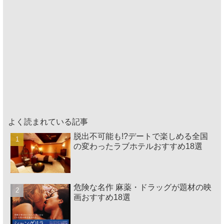
よく読まれている記事
脱出不可能も!?デートで楽しめる全国
の変わったラブホテルおすすめ18選
危険な名作 麻薬・ドラッグが題材の映
画おすすめ18選