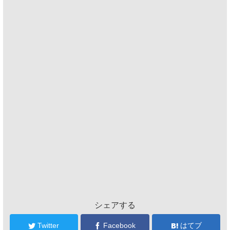
シェアする
Twitter
Facebook
はてブ