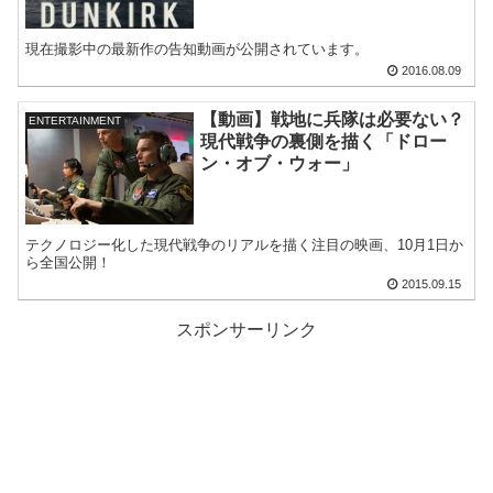
現在撮影中の最新作の告知動画が公開されています。
2016.08.09
【動画】戦地に兵隊は必要ない？
ENTERTAINMENT
現代戦争の裏側を描く「ドロー
ン・オブ・ウォー」
テクノロジー化した現代戦争のリアルを描く注目の映画、10月1日か
ら全国公開！
2015.09.15
スポンサーリンク