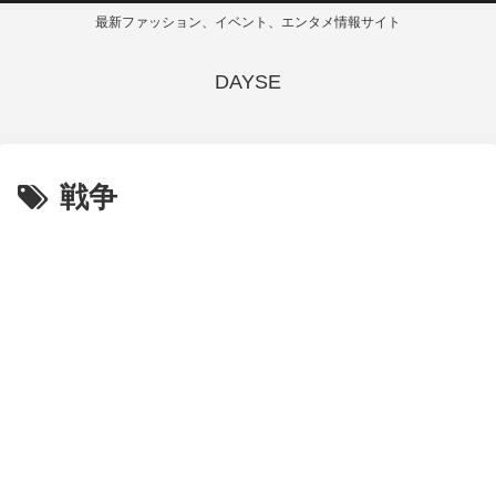
最新ファッション、イベント、エンタメ情報サイト
DAYSE
戦争