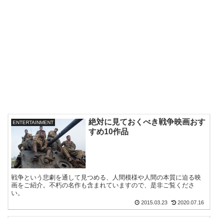
絶対に見ておくべき戦争映画おす
ENTERTAINMENT
すめ10作品
戦争という悲劇を通して見つめる、人間模様や人間の本質に迫る映
画をご紹介。不朽の名作も含まれていますので、是非ご覧くださ
い。
2015.03.23
2020.07.16