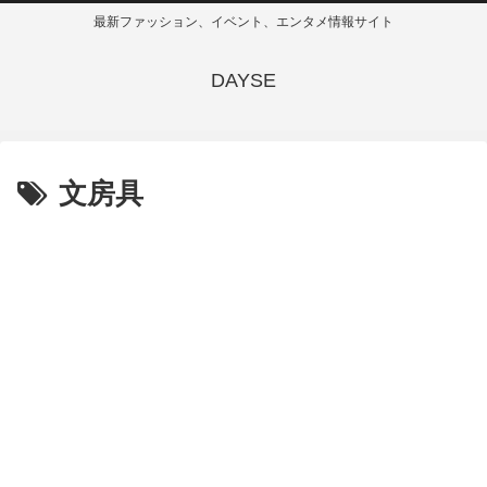
最新ファッション、イベント、エンタメ情報サイト
DAYSE
文房具