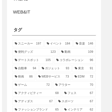
WEB&IT
タグ
スニーカー
197
イベント
184
音楽
146
便利グッズ
123
動画
109
デートスポット
105
コラボレーション
96
自動車
94
ガジェット
93
東京
91
映画
86
WEBサービス
73
EDM
72
ゲーム
72
アウター
70
アクティビティー
68
フェス
67
アディダス
67
スポーツ
67
ファッションブランド
65
インテリア
62