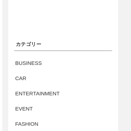
カテゴリー
BUSINESS
CAR
ENTERTAINMENT
EVENT
FASHION