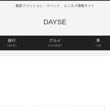
最新ファッション、イベント、エンタメ情報サイト
DAYSE
旅行
グルメ
車
TRAVEL
GOURMET
CAR