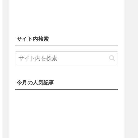
サイト内検索
今月の人気記事