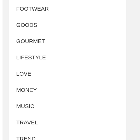
FOOTWEAR
GOODS
GOURMET
LIFESTYLE
LOVE
MONEY
MUSIC
TRAVEL
TREND