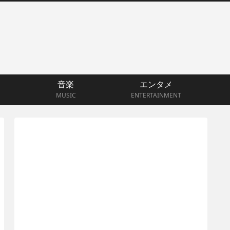
音楽
エンタメ
MUSIC
ENTERTAINMENT