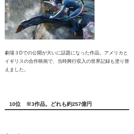
劇場３Dでの公開が大いに話題になった作品。アメリカと
イギリスの合作映画で、当時興行収入の世界記録も塗り替
えました。
10位 ※3作品。どれも約257億円