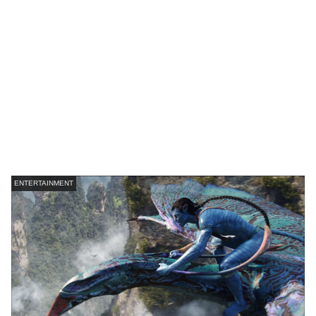
ENTERTAINMENT