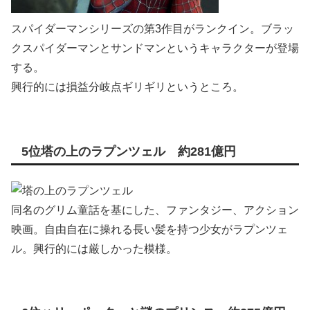
スパイダーマンシリーズの第3作目がランクイン。ブラッ
クスパイダーマンとサンドマンというキャラクターが登場
する。
興行的には損益分岐点ギリギリというところ。
5位塔の上のラプンツェル 約281億円
同名のグリム童話を基にした、ファンタジー、アクション
映画。自由自在に操れる長い髪を持つ少女がラプンツェ
ル。興行的には厳しかった模様。