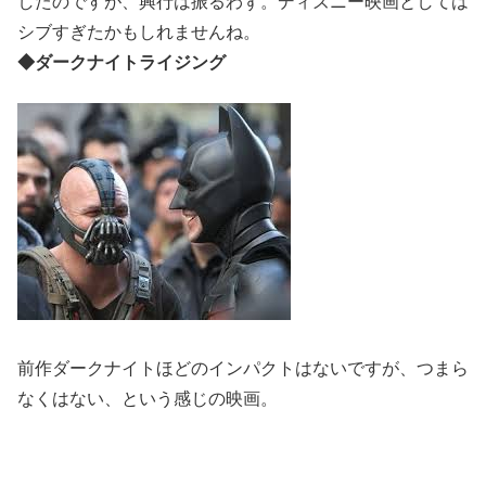
したのですが、興行は振るわず。ディズニー映画としては
シブすぎたかもしれませんね。
◆ダークナイトライジング
前作ダークナイトほどのインパクトはないですが、つまら
なくはない、という感じの映画。