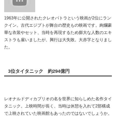
1963年に公開されたクレオパトラという映画が2位にラン
クイン。古代エジプトが舞台の歴史もの映画です。絢爛豪
華な衣装やセット、当時を再現するため膨大な人数のエキ
ストラも雇いましたが、興行は大失敗。大赤字となりまし
た。
3位タイタニック 約294億円
レオナルドディカプリオの名を世界に知らしめた名作タイ
タニック。上映時間が長く、当時は休憩を入れて2部構成
で上映されていた映画館もあったのではないでしょうか。