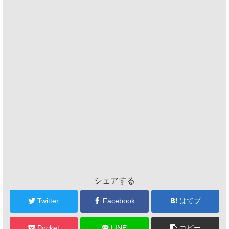
シェアする
Twitter
Facebook
はてブ
Pocket
LINE
コピー