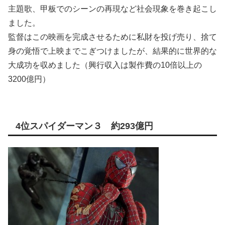
主題歌、甲板でのシーンの再現など社会現象を巻き起こし
ました。
監督はこの映画を完成させるために私財を投げ売り、捨て
身の覚悟で上映までこぎつけましたが、結果的に世界的な
大成功を収めました（興行収入は製作費の10倍以上の
3200億円）
4位スパイダーマン３ 約293億円