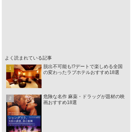
よく読まれている記事
脱出不可能も!?デートで楽しめる全国
の変わったラブホテルおすすめ18選
危険な名作 麻薬・ドラッグが題材の映
画おすすめ18選