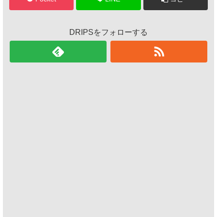
DRIPSをフォローする