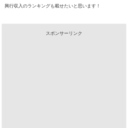
興行収入のランキングも載せたいと思います！
スポンサーリンク