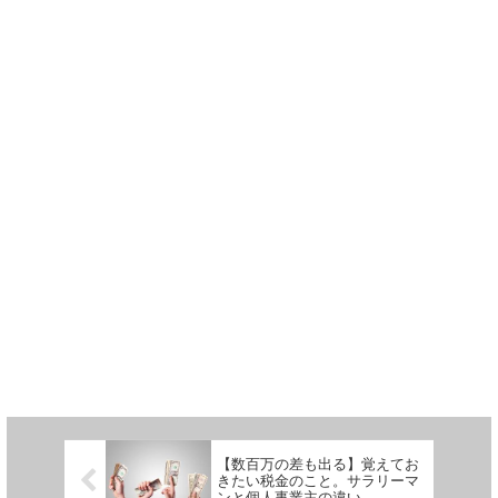
【数百万の差も出る】覚えてお
きたい税金のこと。サラリーマ
ンと個人事業主の違い