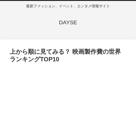
最新ファッション、イベント、エンタメ情報サイト
DAYSE
上から順に見てみる？ 映画製作費の世界
ランキングTOP10