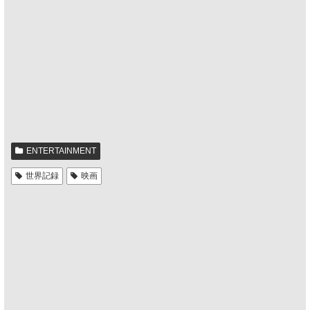
ENTERTAINMENT
世界記録
映画