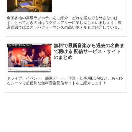
全国各地の高級ラブホテルをご紹介！どれを選んでも外さないは
ず。とっておきの日はラグジュアリーに楽しんじゃいましょう！東
京近辺ではコストパフォーマンスの高いホテルもご紹介していま
す。
無料で最新音楽から過去の名曲ま
ENTERTAINMENT
で聴ける 配信サービス・サイト
のまとめ
ドライブ、イベント、部屋デート、作業・仕事用BGMなど、あらゆ
るシーンで超便利な無料音楽配信サイトをご紹介します！