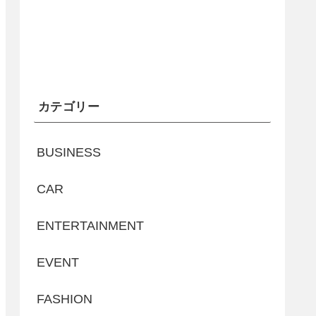
カテゴリー
BUSINESS
CAR
ENTERTAINMENT
EVENT
FASHION