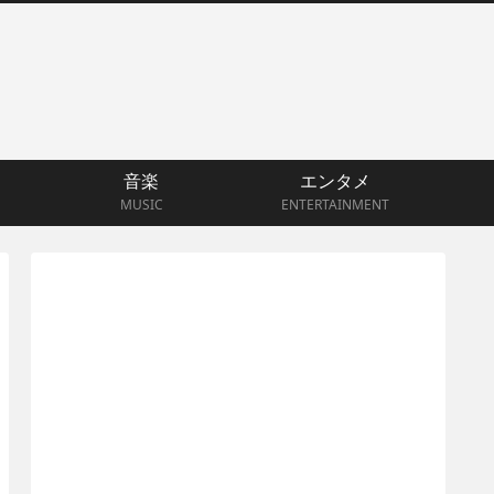
音楽
エンタメ
MUSIC
ENTERTAINMENT