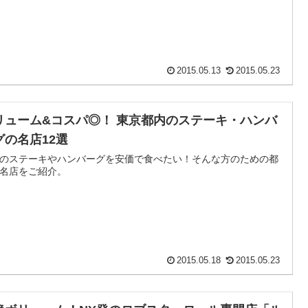
2015.05.13
2015.05.23
リューム&コスパ◎！ 東京都内のステーキ・ハンバ
グの名店12選
のステーキやハンバーグを安価で食べたい！そんな方のための都
名店をご紹介。
2015.05.18
2015.05.23