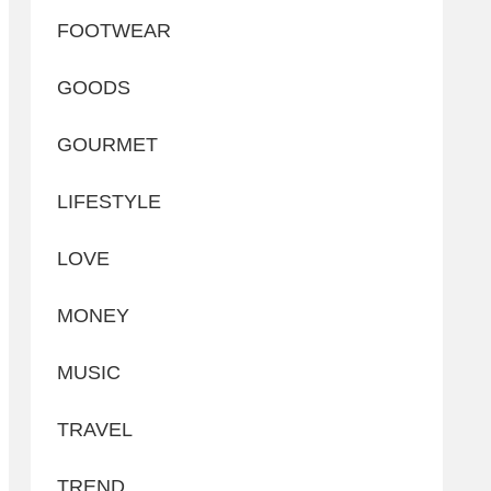
FOOTWEAR
GOODS
GOURMET
LIFESTYLE
LOVE
MONEY
MUSIC
TRAVEL
TREND