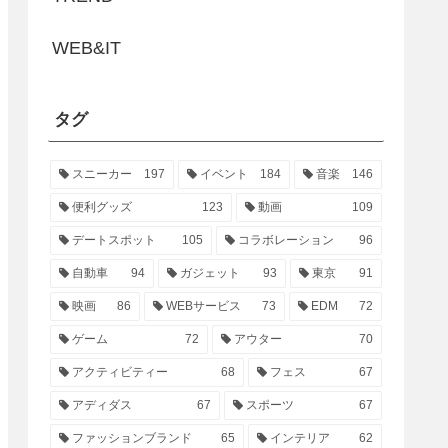
WEB&IT
タグ
スニーカー
197
イベント
184
音楽
146
便利グッズ
123
動画
109
デートスポット
105
コラボレーション
96
自動車
94
ガジェット
93
東京
91
映画
86
WEBサービス
73
EDM
72
ゲーム
72
アウター
70
アクティビティー
68
フェス
67
アディダス
67
スポーツ
67
ファッションブランド
65
インテリア
62