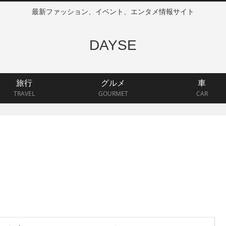
最新ファッション、イベント、エンタメ情報サイト
DAYSE
旅行
グルメ
車
TRAVEL
GOURMET
CAR