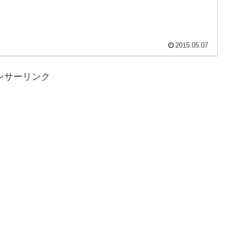
2015.05.07
ンサーリンク