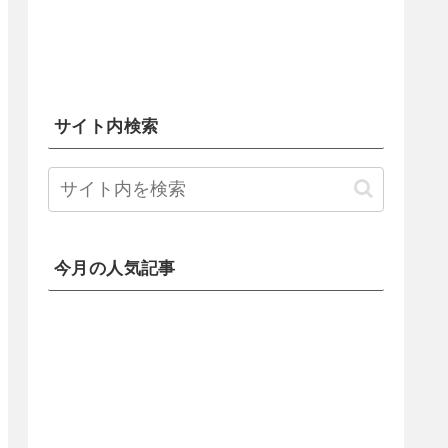
サイト内検索
今月の人気記事