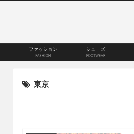
ファッション
シューズ
FASHION
FOOTWEAR
東京