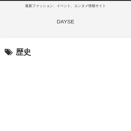
最新ファッション、イベント、エンタメ情報サイト
DAYSE
歴史