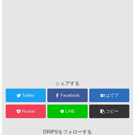
シェアする
Twitter
Facebook
はてブ
Pocket
LINE
コピー
DRIPSをフォローする