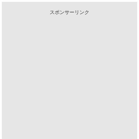
スポンサーリンク