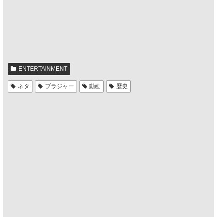
ENTERTAINMENT
ネタ
ブラジャー
動画
歴史