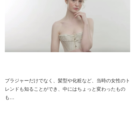
ブラジャーだけでなく、髪型や化粧など、当時の女性のト
レンドも知ることができ、中にはちょっと変わったもの
も…