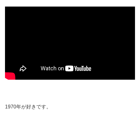
1970年が好きです。