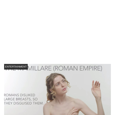
ENTERTAINMENT