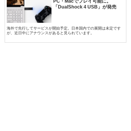
PC・Macでプレイ可能に。
「DualShock 4 USB」が発売
海外で先行してサービスが開始予定。日本国内での展開は未定です
が、近日中にアナウンスがあると見られています。