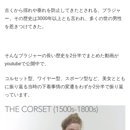
古くから揺れや垂れを防止してきたとされる、ブラジャ
ー。その歴史は3000年以上とも言われ、多くの世の男性
を惹きつけてきた。
そんなブラジャーの長い歴史を2分半でまとめた動画が
youtubeで公開中で、
コルセット型、ワイヤー型、スポーツ型など、美女ととも
に振り返る当時の下着事情の変遷をわずか2分半で振り返
っています。