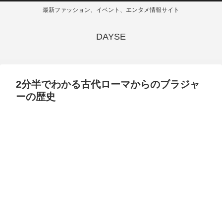
最新ファッション、イベント、エンタメ情報サイト
DAYSE
2分半でわかる古代ローマからのブラジャ
ーの歴史