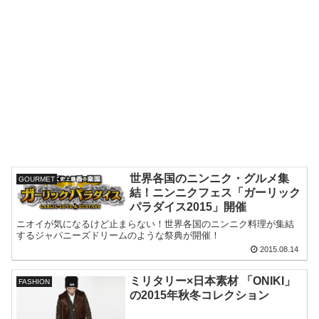
世界各国のニンニク・グルメ集
GOURMET
結！ニンニクフェス「ガーリック
パラダイス2015」開催
ニオイが気になるけど止まらない！世界各国のニンニク料理が集結
するジャパニーズドリームのような祭典が開催！
2015.08.14
ミリタリー×日本素材 「ONIKI」
FASHION
の2015年秋冬コレクション