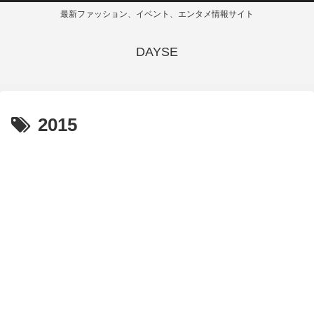
最新ファッション、イベント、エンタメ情報サイト
DAYSE
2015