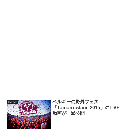
ベルギーの野外フェス
TREND
「Tomorrowland 2015」のLIVE
動画が一挙公開