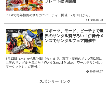
プレート提供開始
IKEAで毎年恒例のザリガニパーティー開催！7月30日から。
2015.07.28
スポーツ、モード、ビーチまで世
FASHION
界のサンダル勢ぞろい！伊勢丹メ
ンズでサンダルフェア開催中
7月22日（水）から8月4日（火）まで、東京・新宿のメンズ館1階に
世界のサンダルを集めた「World Sandal Market（ワールドサンダル
マーケット）」が開催！
2015.07.27
スポンサーリンク