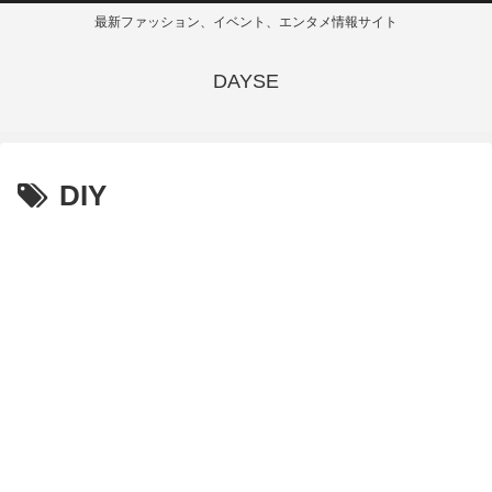
最新ファッション、イベント、エンタメ情報サイト
DAYSE
DIY