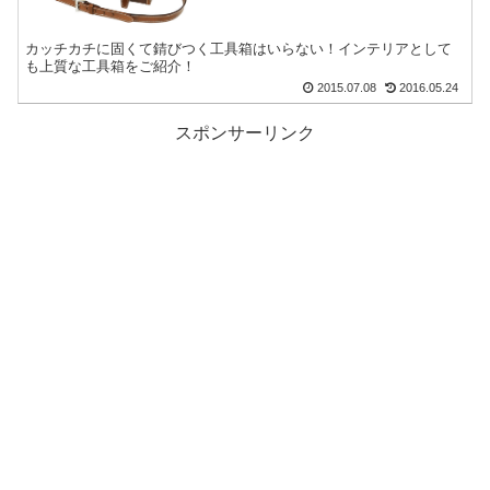
カッチカチに固くて錆びつく工具箱はいらない！インテリアとして
も上質な工具箱をご紹介！
2015.07.08
2016.05.24
スポンサーリンク