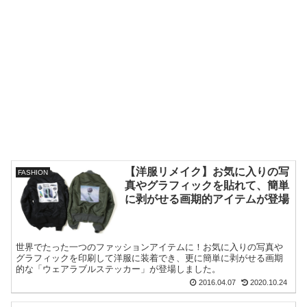
【洋服リメイク】お気に入りの写
FASHION
真やグラフィックを貼れて、簡単
に剥がせる画期的アイテムが登場
世界でたった一つのファッションアイテムに！お気に入りの写真や
グラフィックを印刷して洋服に装着でき、更に簡単に剥がせる画期
的な「ウェアラブルステッカー」が登場しました。
2016.04.07
2020.10.24