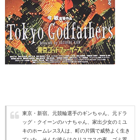
東京・新宿。元競輪選手のギンちゃん、元ドラ
ッグ・クイーンのハナちゃん、家出少女のミユ
キのホームレス3人は、町の片隅で威勢よく生き
ていた。そんな彼らはクリスマスの夜、ゴミ置