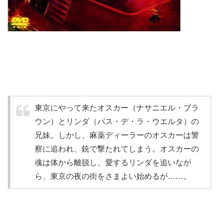
東京にやって来たオスカー（ナサニエル・ブラ
ウン）とリンダ（パス・デ・ラ・ウエルタ）の
兄妹。しかし、麻薬ディーラーのオスカーは警
察に追われ、銃で撃たれてしまう。オスカーの
魂は体から離脱し、愛するリンダを追いなが
ら、東京の夜の街をさまよい始めるが……。