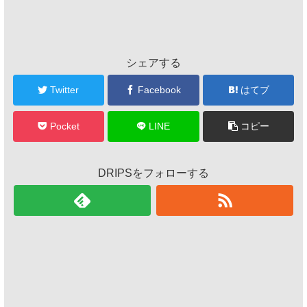
シェアする
Twitter
Facebook
はてブ
Pocket
LINE
コピー
DRIPSをフォローする