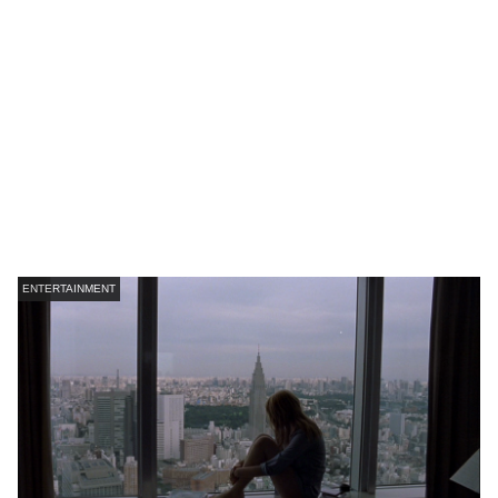
ENTERTAINMENT