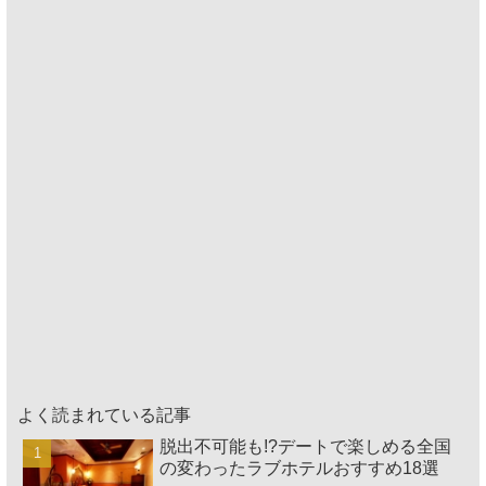
よく読まれている記事
脱出不可能も!?デートで楽しめる全国
の変わったラブホテルおすすめ18選