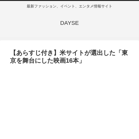
最新ファッション、イベント、エンタメ情報サイト
DAYSE
【あらすじ付き】米サイトが選出した「東
京を舞台にした映画16本」