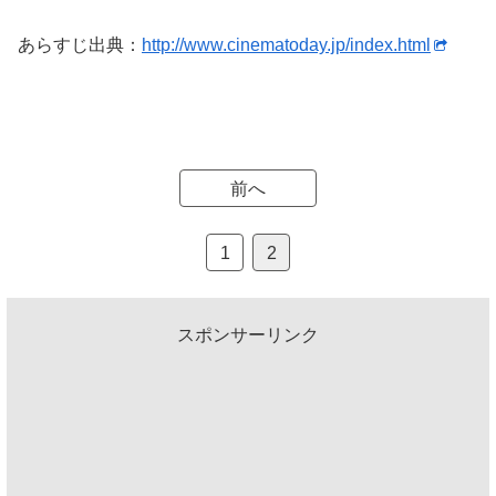
あらすじ出典：
http://www.cinematoday.jp/index.html
前へ
1
2
スポンサーリンク