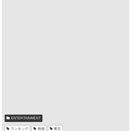
ENTERTAINMENT
ランキング
映画
東京