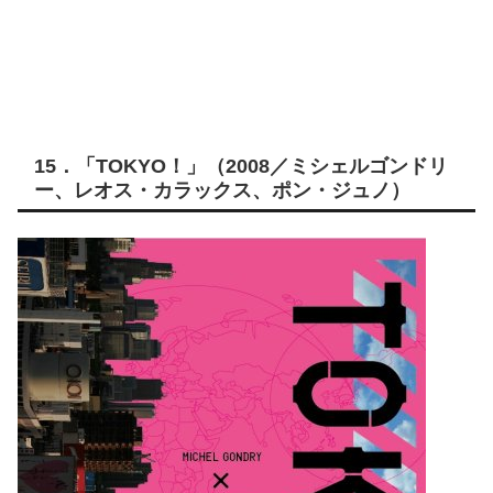
15．「TOKYO！」（2008／ミシェルゴンドリ
ー、レオス・カラックス、ポン・ジュノ）