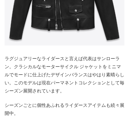
ラグジュアリーなライダースと言えば代表はサンローラ
ン。クラシカルなモーターサイクル ジャケットをミニマ
ルでモードに仕上げたデザインバランスはやはり素晴らし
い。このモデルは現在パーマネントコレクションとして毎
シーズン展開されています。
シーズンごとに個性あふれるライダースアイテムも続々展
開中。