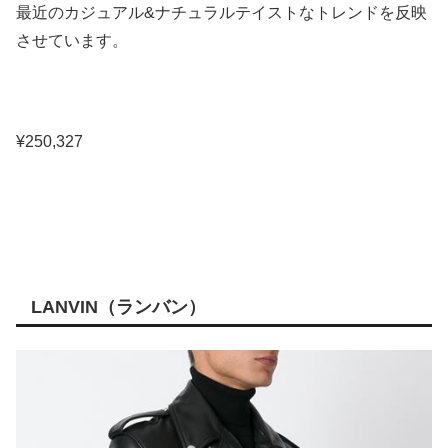
最近のカジュアル&ナチュラルテイストなトレンドを反映
させています。
¥250,327
LANVIN（ランバン）