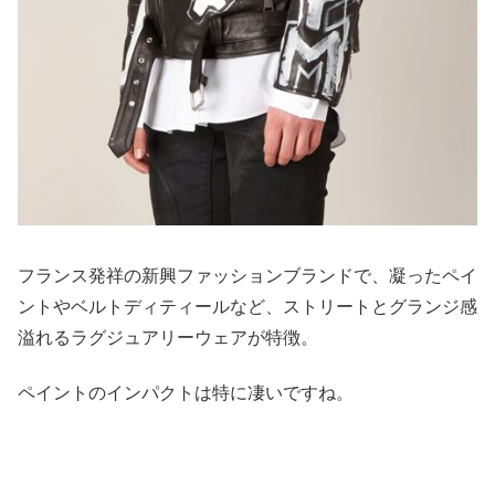
フランス発祥の新興ファッションブランドで、凝ったペイ
ントやベルトディティールなど、ストリートとグランジ感
溢れるラグジュアリーウェアが特徴。
ペイントのインパクトは特に凄いですね。