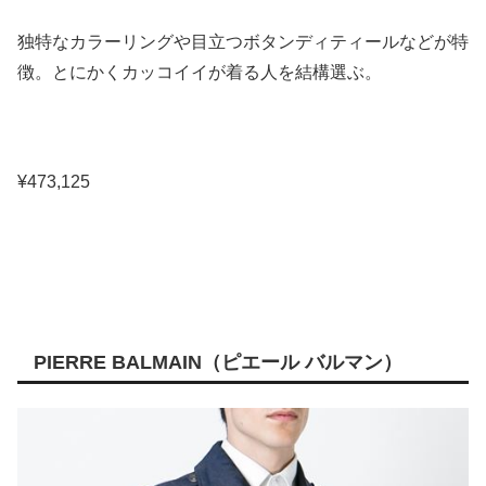
独特なカラーリングや目立つボタンディティールなどが特
徴。とにかくカッコイイが着る人を結構選ぶ。
¥473,125
PIERRE BALMAIN（ピエール バルマン）