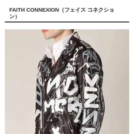
FAITH CONNEXION（フェイス コネクショ
ン）