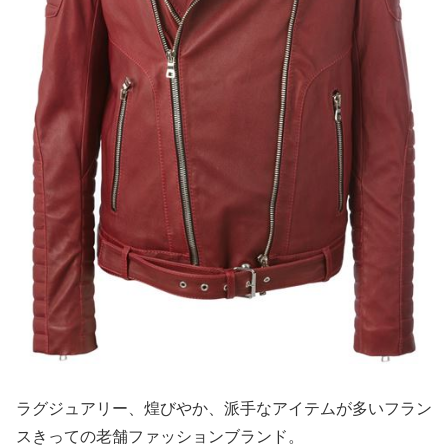
ラグジュアリー、煌びやか、派手なアイテムが多いフラン
スきっての老舗ファッションブランド。