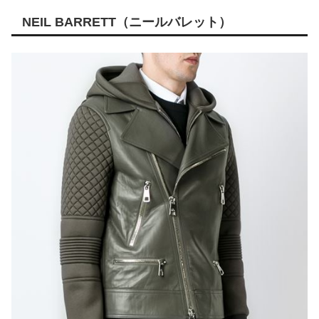
NEIL BARRETT（ニールバレット）