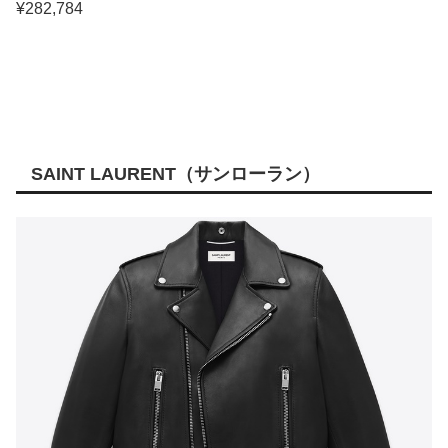
¥282,784
SAINT LAURENT（サンローラン）