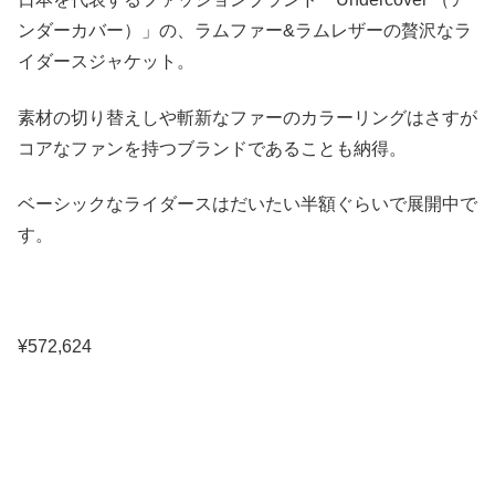
ンダーカバー）」の、ラムファー&ラムレザーの贅沢なラ
イダースジャケット。
素材の切り替えしや斬新なファーのカラーリングはさすが
コアなファンを持つブランドであることも納得。
ベーシックなライダースはだいたい半額ぐらいで展開中で
す。
¥572,624