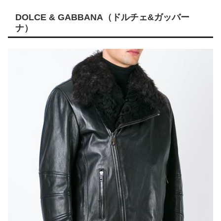
DOLCE & GABBANA（ドルチェ&ガッバー
ナ）