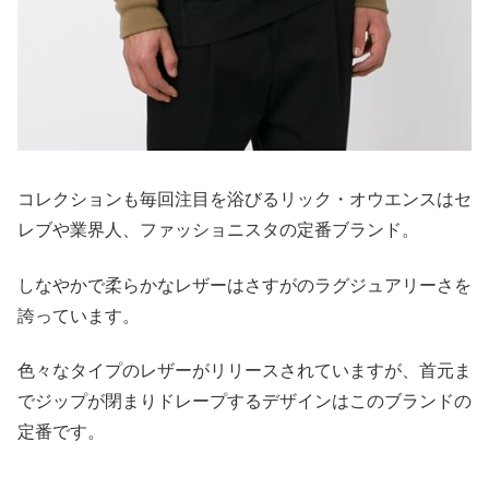
コレクションも毎回注目を浴びるリック・オウエンスはセ
レブや業界人、ファッショニスタの定番ブランド。
しなやかで柔らかなレザーはさすがのラグジュアリーさを
誇っています。
色々なタイプのレザーがリリースされていますが、首元ま
でジップが閉まりドレープするデザインはこのブランドの
定番です。