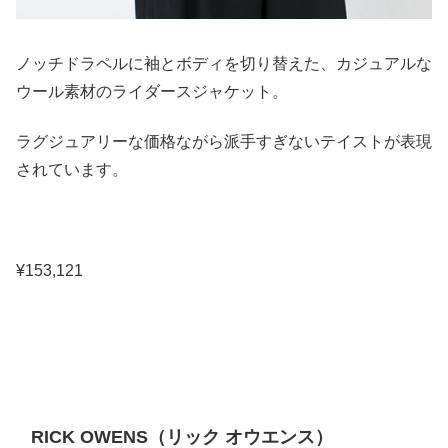
ノッチドラペルに袖とボディを切り替えた、カジュアルな
ウール素材のライダースジャケット。
ラグジュアリーな価格ながら派手すぎないテイストが表現
されています。
¥153,121
RICK OWENS（リック オウエンス）