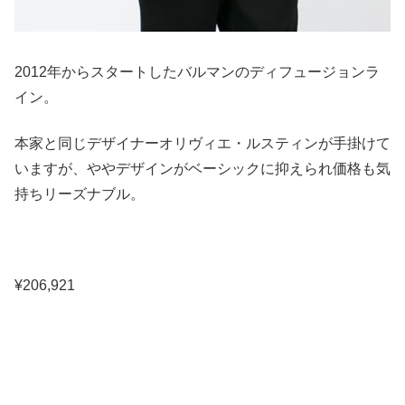
2012年からスタートしたバルマンのディフュージョンラ
イン。
本家と同じデザイナーオリヴィエ・ルスティンが手掛けて
いますが、ややデザインがベーシックに抑えられ価格も気
持ちリーズナブル。
¥206,921