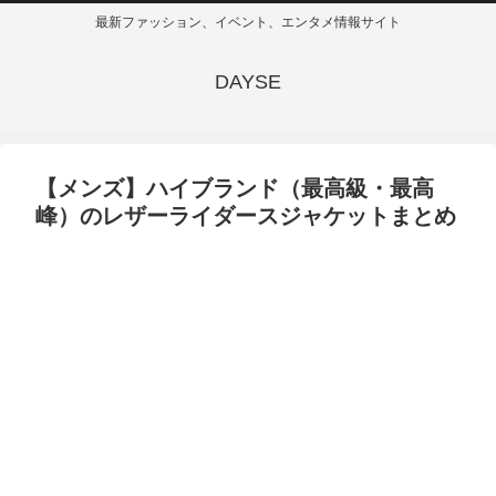
最新ファッション、イベント、エンタメ情報サイト
DAYSE
【メンズ】ハイブランド（最高級・最高
峰）のレザーライダースジャケットまとめ