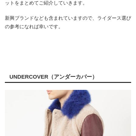
ットをまとめてご紹介していきます。
新興ブランドなども含まれていますので、ライダース選び
の参考になれば幸いです。
UNDERCOVER（アンダーカバー）