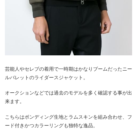
芸能人やセレブの着用で一時期はかなりブームだったニー
ルバレットのライダースジャケット。
オークションなどでは過去のモデルを多く確認する事が出
来ます。
こちらはボンディング生地とラムスキンを組み合わせ、フ
ード付きかつカラーリングも独特な逸品。