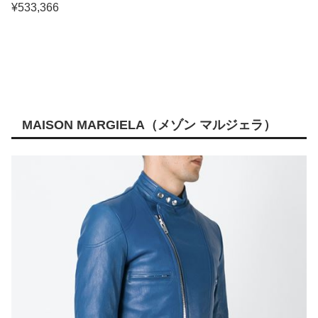
¥533,366
MAISON MARGIELA（メゾン マルジェラ）