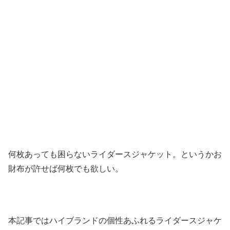
何枚あっても困らないライダースジャケット。というかお
財布が許せば何枚でも欲しい。
本記事ではハイブランドの個性あふれるライダースジャケ