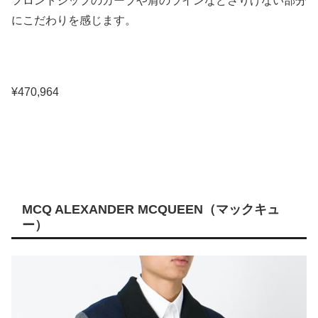
フロントジップのカーブや肩のラインなどさりげない部分
にこだわりを感じます。
¥470,964
MCQ ALEXANDER MCQUEEN（マックキュ
ー）