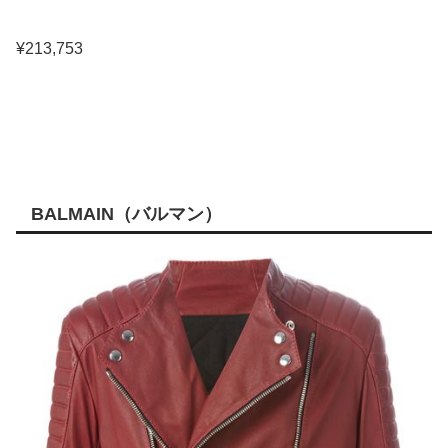
¥213,753
BALMAIN（バルマン）