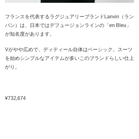
フランスを代表するラグジュアリーブランドLanvin（ラン
バン）は、日本ではデフュージョンラインの「en Bleu」
が知名度があります。
Vがやや広めで、ディティール自体はベーシック。スーツ
を始めシンプルなアイテムが多いこのブランドらしい仕上
がり。
¥732,674