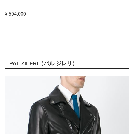
¥ 594,000
PAL ZILERI（パル ジレリ）