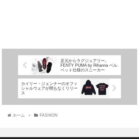
足元からラグジュアリー。
FENTY PUMA by Rihanna ベル
ベット仕様のスニーカー
カイリー・ジェンナーのオフィ
シャルウェアが間もなくリリー
ス
ホーム
FASHION