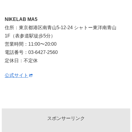
NIKELAB MA5
住所：東京都港区南青山5-12-24 シャトー東洋南青山
1F（表参道駅徒歩5分）
営業時間：11:00〜20:00
電話番号：03-6427-2560
定休日：不定休
公式サイト
スポンサーリンク