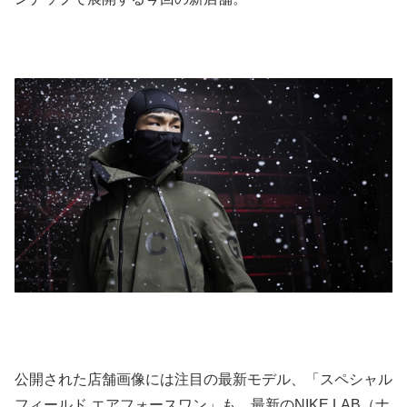
公開された店舗画像には注目の最新モデル、「スペシャル
フィールド エアフォースワン」も。最新のNIKE LAB（ナ