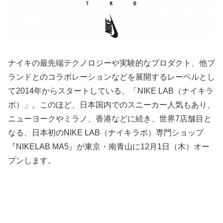
ナイキの最先端テクノロジーや実験的なプロダクト、他ブ
ランドとのコラボレーションなどを展開するレーベルとし
て2014年からスタートしている、「NIKE LAB（ナイキラ
ボ）」。このほど、日本国内でのスニーカー人気もあり、
ニューヨークやミラノ、香港などに続き、世界7店舗目と
なる、日本初のNIKE LAB（ナイキラボ）専門ショップ
『NIKELAB MA5』が東京・南青山に12月1日（木）オー
プンします。