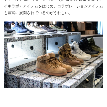
イキラボ）アイテムをはじめ、コラボレーションアイテム
も豊富に展開されているのがうれしい。