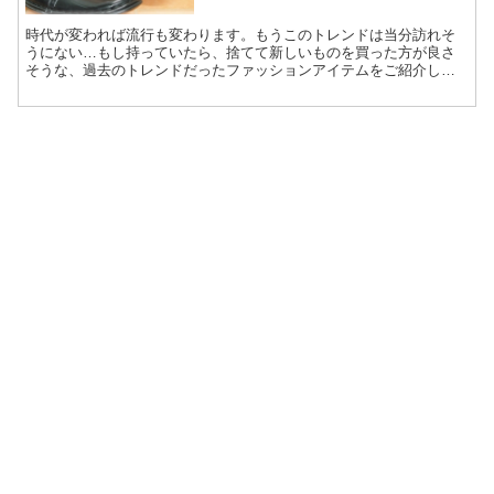
時代が変われば流行も変わります。もうこのトレンドは当分訪れそ
うにない…もし持っていたら、捨てて新しいものを買った方が良さ
そうな、過去のトレンドだったファッションアイテムをご紹介しま
す。