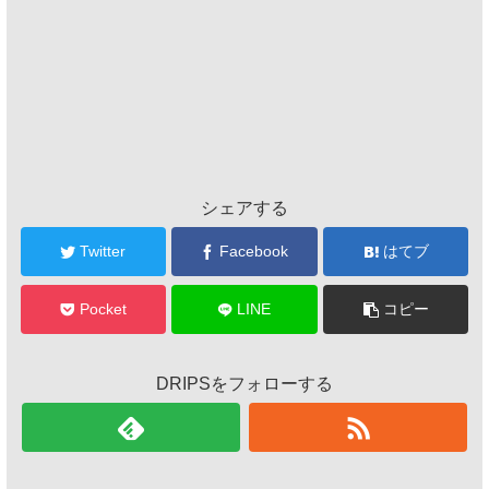
シェアする
Twitter
Facebook
はてブ
Pocket
LINE
コピー
DRIPSをフォローする