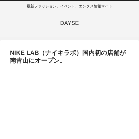
最新ファッション、イベント、エンタメ情報サイト
DAYSE
NIKE LAB（ナイキラボ）国内初の店舗が
南青山にオープン。