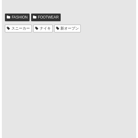
FASHION
FOOTWEAR
スニーカー
ナイキ
新オープン