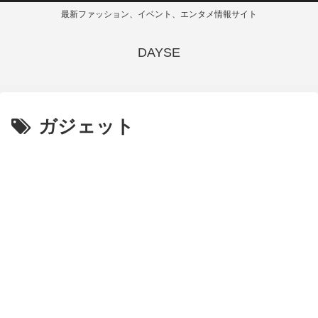
最新ファッション、イベント、エンタメ情報サイト
DAYSE
ガジェット