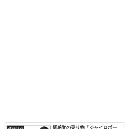
新感覚の乗り物「ジャイロボー
LIFESTYLE