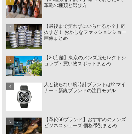
革靴の種類と選び方
【最後まで笑わずにいられるか？】奇
抜すぎ！ おかしなファッションショー
画像まとめ
【20店舗】東京のメンズ服セレクトシ
ョップ・買い物スポットまとめ
人と被らない腕時計ブランドは!? マイ
ナー・新鋭ブランドの注目モデル
【革靴60ブランド】おすすめのメンズ
ビジネスシューズ 価格帯別まとめ