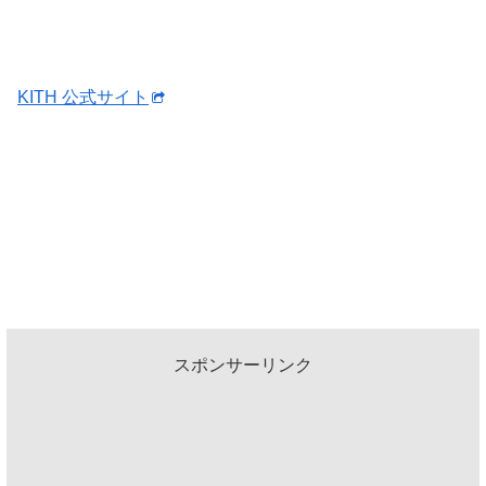
KITH 公式サイト
スポンサーリンク