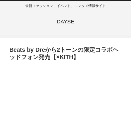
最新ファッション、イベント、エンタメ情報サイト
DAYSE
Beats by Dreから2トーンの限定コラボヘ
ッドフォン発売【×KITH】