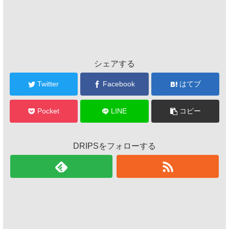
シェアする
Twitter
Facebook
はてブ
Pocket
LINE
コピー
DRIPSをフォローする