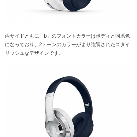
両サイドともに「b」のフォントカラーはボディと同系色
になっており、2トーンのカラーがより強調されたスタイ
リッシュなデザインです。