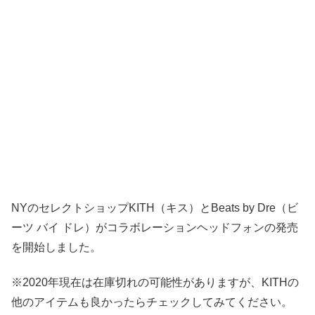
NYのセレクトショップKITH（キス）とBeats by Dre（ビ
ーツ バイ ドレ）がコラボレーションヘッドフォンの発売
を開始しました。
※2020年現在は在庫切れの可能性がありますが、KITHの
他のアイテムも良かったらチェックしてみてください。