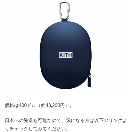
価格は400ドル（約43,200円）。
日本への発送も可能なので、気になる方は以下のリンクよ
りチェックしてみてください。