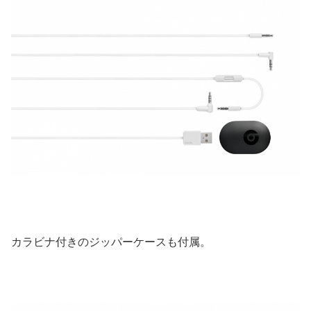
カラビナ付きのジッパーケースも付属。