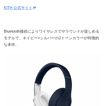
KITH 公式サイト
Bluetooth接続によりワイヤレスでサラウンドが楽しめる
モデルで、ネイビー×シルバーの2トーンカラーが特徴的
な本作。