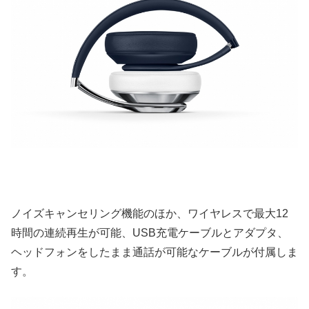
ノイズキャンセリング機能のほか、ワイヤレスで最大12
時間の連続再生が可能、USB充電ケーブルとアダプタ、
ヘッドフォンをしたまま通話が可能なケーブルが付属しま
す。