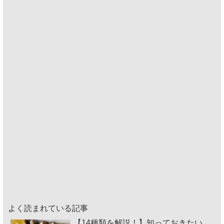
よく読まれている記事
【14種類を解説！】知っておきたい、