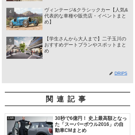
ヴィンテージ&クラシックカー【人気&
代表的な車種や販売店・イベントまと
め】
【学生さんから大人まで】二子玉川の
おすすめデートプランやスポットまと
め
DRIPS
関連記事
30秒で6億円！ 史上最高額となっ
CAR
た「スーパーボウル2016」の自
動車CMまとめ