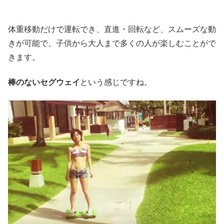
体重移動だけで運転でき、直進・回転など、スムーズな動
きが可能で、子供から大人まで多くの人が楽しむことがで
きます。
棒のないセグウェイ
という感じですね。