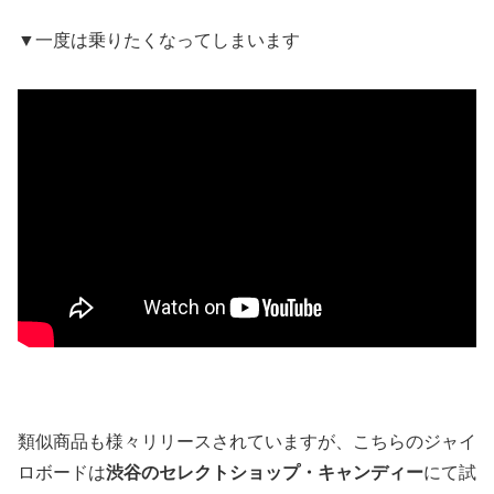
▼一度は乗りたくなってしまいます
類似商品も様々リリースされていますが、こちらのジャイ
ロボードは
渋谷のセレクトショップ・キャンディー
にて試