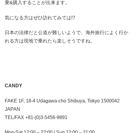
乗&購入することが出来ます。
気になる方はぜひ訪れてみては!?
日本の法律だと公道が難しいようで、海外旅行によく行か
れる方は現地で乗れたら楽しそうですね。
CANDY
FAKE 1F, 18-4 Udagawa-cho Shibuya, Tokyo 1500042
JAPAN
TEL/FAX +81-(0)3-5456-9891
Mon-Sat 12:00 – 22:00 / Sun 12:00 – 21:00