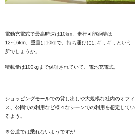
電動充電式で最高時速は10km、走行可能距離は
12~16km、重量は10kgで、持ち運びにはギリギリという
所でしょうか。
積載量は100kgまで保証されていて、電池充電式。
ショッピングモールでの貸し出しや大規模な社内のオフィ
ス、公園での利用など様々なシーンでの利用を想定してい
るよう。
※公道では乗れないようですが