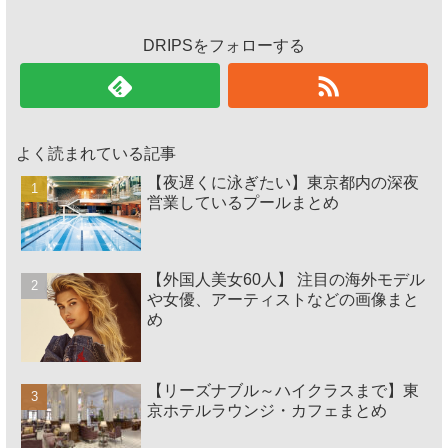
DRIPSをフォローする
よく読まれている記事
【夜遅くに泳ぎたい】東京都内の深夜
営業しているプールまとめ
【外国人美女60人】 注目の海外モデル
や女優、アーティストなどの画像まと
め
【リーズナブル～ハイクラスまで】東
京ホテルラウンジ・カフェまとめ