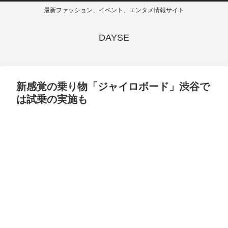
最新ファッション、イベント、エンタメ情報サイト
DAYSE
新感覚の乗り物「ジャイロボード」渋谷で
は試乗の実施も