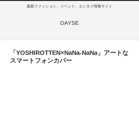
最新ファッション、イベント、エンタメ情報サイト
DAYSE
「YOSHIROTTEN×NaNa-NaNa」アートな
スマートフォンカバー