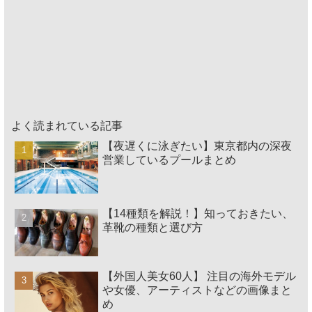
よく読まれている記事
【夜遅くに泳ぎたい】東京都内の深夜
営業しているプールまとめ
【14種類を解説！】知っておきたい、
革靴の種類と選び方
【外国人美女60人】 注目の海外モデル
や女優、アーティストなどの画像まと
め