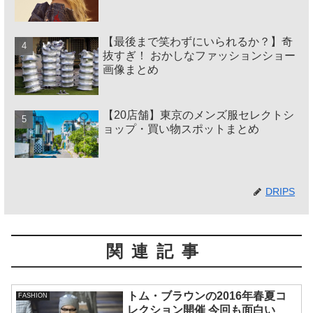
【最後まで笑わずにいられるか？】奇
抜すぎ！ おかしなファッションショー
画像まとめ
【20店舗】東京のメンズ服セレクトシ
ョップ・買い物スポットまとめ
DRIPS
関連記事
トム・ブラウンの2016年春夏コ
FASHION
レクション開催 今回も面白い