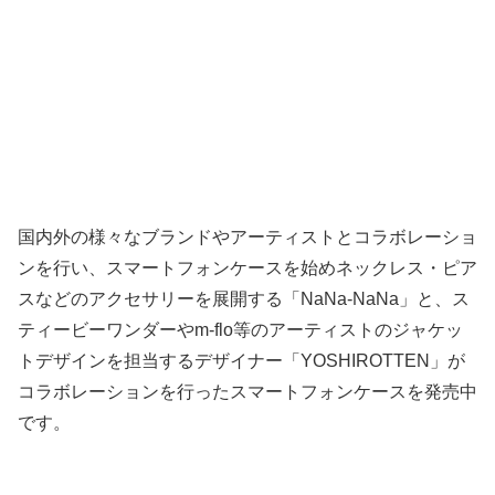
国内外の様々なブランドやアーティストとコラボレーショ
ンを行い、スマートフォンケースを始めネックレス・ピア
スなどのアクセサリーを展開する「NaNa-NaNa」と、ス
ティービーワンダーやm-flo等のアーティストのジャケッ
トデザインを担当するデザイナー「YOSHIROTTEN」が
コラボレーションを行ったスマートフォンケースを発売中
です。