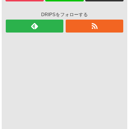
DRIPSをフォローする