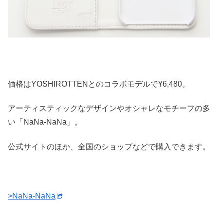
価格はYOSHIROTTENとのコラボモデルで¥6,480。
アーティスティックなデザインやオシャレなモチーフの多
い「NaNa-NaNa」。
公式サイトのほか、全国のショップなどで購入できます。
>NaNa-NaNa