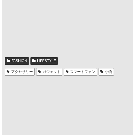
FASHION
LIFESTYLE
アクセサリー
ガジェット
スマートフォン
小物