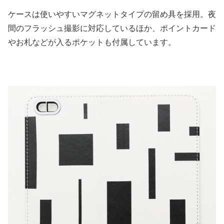
ケースは使いやすいマグネットタイプの留め具を採用。夜
間のフラッシュ撮影に対応しているほか、ポイントカード
やお札などが入るポケットも付属しています。