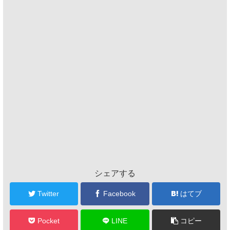
シェアする
Twitter
Facebook
はてブ
Pocket
LINE
コピー