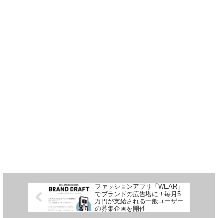
ファッションアプリ「WEAR」
でブランドの広告塔に！毎月5
万円が支給される一般ユーザー
の募集企画を開催