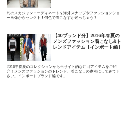
旬のスカジャンコーディネートを海外スナップやファッションショ
ー画像からセレクト！何色で着こなすか迷っちゃう？
【40ブランド分】2016年春夏の
LIFESTYLE
メンズファッション着こなし&ト
レンドアイテム【インポート編】
2016年春夏のコレクションから当サイト的な注目アイテムをご紹
介！メンズファッションのトレンド、着こなしの参考にしてみて下
さい。インポートブランド編です。