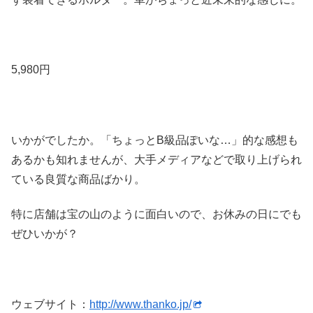
5,980円
いかがでしたか。「ちょっとB級品ぽいな…」的な感想も
あるかも知れませんが、大手メディアなどで取り上げられ
ている良質な商品ばかり。
特に店舗は宝の山のように面白いので、お休みの日にでも
ぜひいかが？
ウェブサイト：
http://www.thanko.jp/