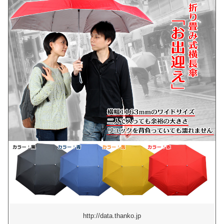
http://data.thanko.jp