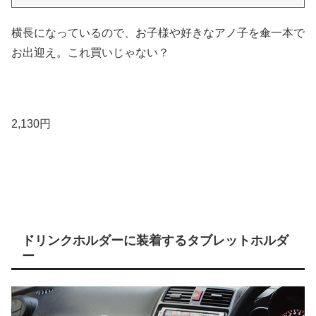
横長になっているので、お子様や好きなアノ子を傘一本で
お出迎え。これ買いじゃない？
2,130円
ドリンクホルダーに装着するタブレットホルダ
ー