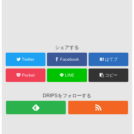
シェアする
Twitter
Facebook
はてブ
Pocket
LINE
コピー
DRIPSをフォローする