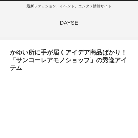
最新ファッション、イベント、エンタメ情報サイト
DAYSE
かゆい所に手が届くアイデア商品ばかり！
「サンコーレアモノショップ」の秀逸アイ
テム