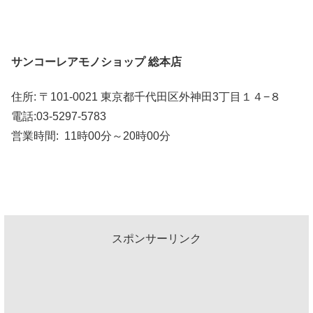
サンコーレアモノショップ 総本店
住所: 〒101-0021 東京都千代田区外神田3丁目１４−８
電話:03-5297-5783
営業時間: 11時00分～20時00分
スポンサーリンク