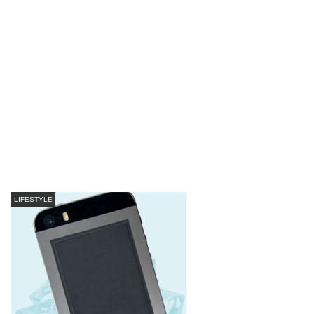
LIFESTYLE