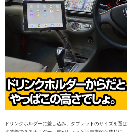
ドリンクホルダーに差し込み、タブレットのサイズを選ば
ず装着できるホルダー。車がちょっと近未来的な感じに。