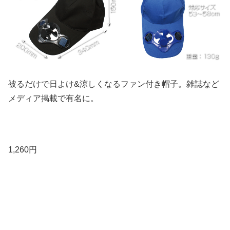
被るだけで日よけ&涼しくなるファン付き帽子。雑誌など
メディア掲載で有名に。
1,260円