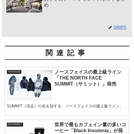
め
DRIPS
関連記事
ノースフェイスの最上級ライン
FASHION
「THE NORTH FACE
SUMMIT（サミット）」発売
SUMMIT（頂点）の名を冠する、ノースフェイスの最上級ライン。
世界で最もカフェイン量の多いコ
GOURMET
ーヒー「Black Insomnia」が発