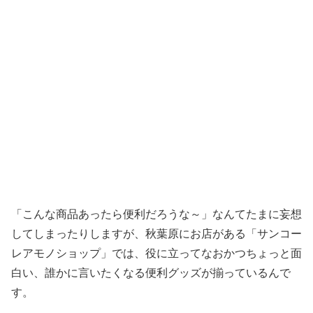
「こんな商品あったら便利だろうな～」なんてたまに妄想
してしまったりしますが、秋葉原にお店がある「サンコー
レアモノショップ」では、役に立ってなおかつちょっと面
白い、誰かに言いたくなる便利グッズが揃っているんで
す。