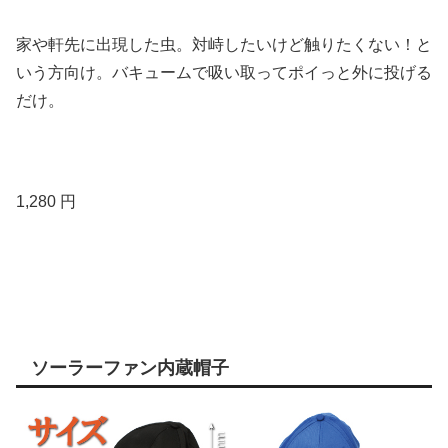
家や軒先に出現した虫。対峙したいけど触りたくない！と
いう方向け。バキュームで吸い取ってポイっと外に投げる
だけ。
1,280 円
ソーラーファン内蔵帽子