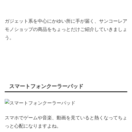
ガジェット系を中心にかゆい所に手が届く、サンコーレア
モノショップの商品をちょっとだけご紹介していきましょ
う。
スマートフォンクーラーパッド
スマホでゲームや音楽、動画を見ていると熱くなってちょ
っと心配になりますよね。