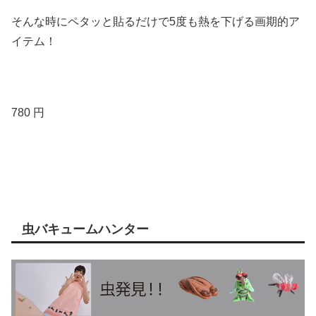
そんな時にペタッと貼るだけで5度も熱を下げる画期的ア
イテム！
780 円
虫バキュームハンター