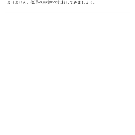
まりません。修理や車検料で比較してみましょう。