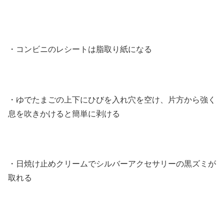
・コンビニのレシートは脂取り紙になる
・ゆでたまごの上下にひびを入れ穴を空け、片方から強く
息を吹きかけると簡単に剥ける
・日焼け止めクリームでシルバーアクセサリーの黒ズミが
取れる