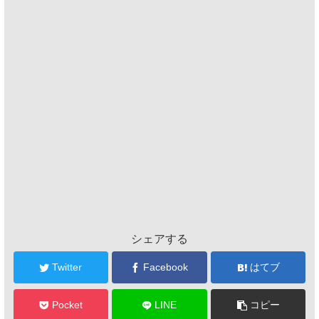
シェアする
Twitter
Facebook
はてブ
Pocket
LINE
コピー