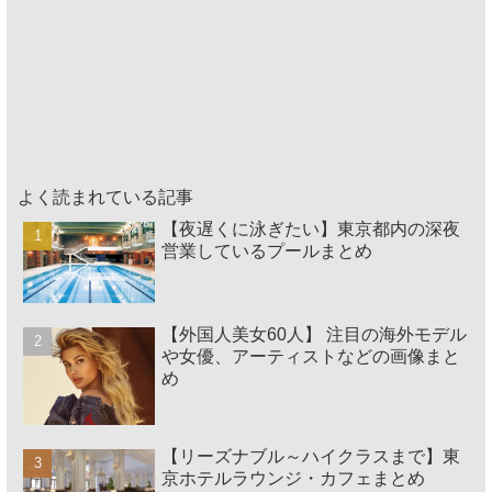
よく読まれている記事
【夜遅くに泳ぎたい】東京都内の深夜
営業しているプールまとめ
【外国人美女60人】 注目の海外モデル
や女優、アーティストなどの画像まと
め
【リーズナブル～ハイクラスまで】東
京ホテルラウンジ・カフェまとめ