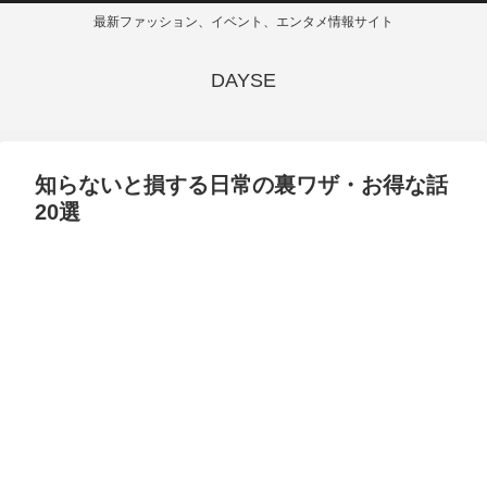
最新ファッション、イベント、エンタメ情報サイト
DAYSE
知らないと損する日常の裏ワザ・お得な話
20選