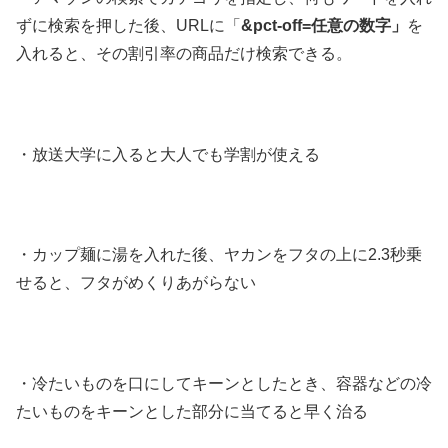
ずに検索を押した後、URLに「
&pct-off=任意の数字」
を
入れると、その割引率の商品だけ検索できる。
・放送大学に入ると大人でも学割が使える
・カップ麺に湯を入れた後、ヤカンをフタの上に2.3秒乗
せると、フタがめくりあがらない
・冷たいものを口にしてキーンとしたとき、容器などの冷
たいものをキーンとした部分に当てると早く治る