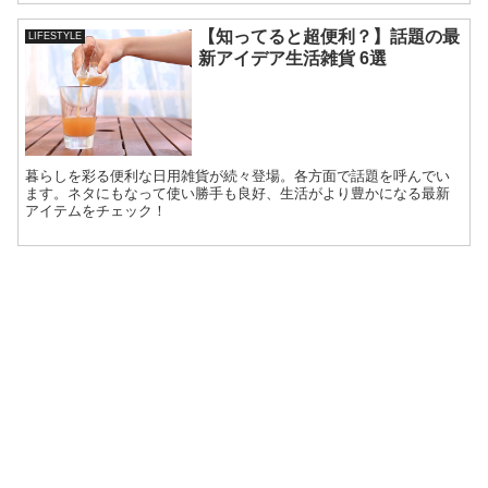
【知ってると超便利？】話題の最
LIFESTYLE
新アイデア生活雑貨 6選
暮らしを彩る便利な日用雑貨が続々登場。各方面で話題を呼んでい
ます。ネタにもなって使い勝手も良好、生活がより豊かになる最新
アイテムをチェック！