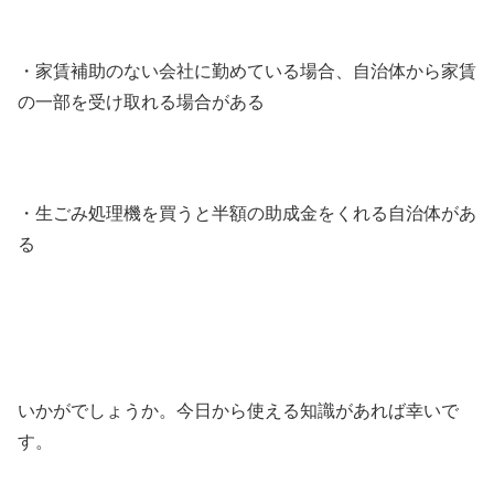
・家賃補助のない会社に勤めている場合、自治体から家賃
の一部を受け取れる場合がある
・生ごみ処理機を買うと半額の助成金をくれる自治体があ
る
いかがでしょうか。今日から使える知識があれば幸いで
す。