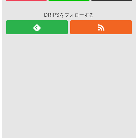
DRIPSをフォローする