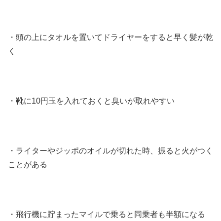
・頭の上にタオルを置いてドライヤーをすると早く髪が乾
く
・靴に10円玉を入れておくと臭いが取れやすい
・ライターやジッポのオイルが切れた時、振ると火がつく
ことがある
・飛行機に貯まったマイルで乗ると同乗者も半額になる