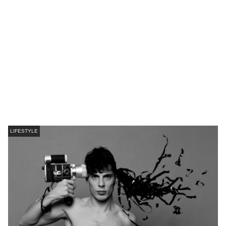
LIFESTYLE