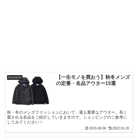
【一生モノを買おう】秋冬メンズ
FASHION
の定番・名品アウター15選
秋・冬のメンズファッションにおいて、最も重要なアウター。長く
愛される名品をご紹介していきますので、ショッピングのご参考に
してみてください！
2015.08.06
2022.01.20