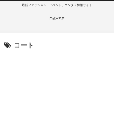
最新ファッション、イベント、エンタメ情報サイト
DAYSE
コート