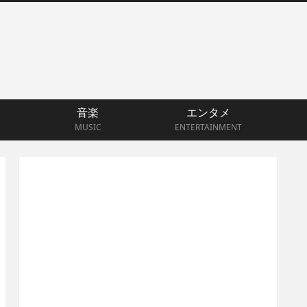
音楽
エンタメ
MUSIC
ENTERTAINMENT