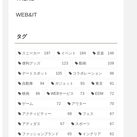
WEB&IT
タグ
スニーカー
197
イベント
184
音楽
146
便利グッズ
123
動画
109
デートスポット
105
コラボレーション
96
自動車
94
ガジェット
93
東京
91
映画
86
WEBサービス
73
EDM
72
ゲーム
72
アウター
70
アクティビティー
68
フェス
67
アディダス
67
スポーツ
67
ファッションブランド
65
インテリア
62