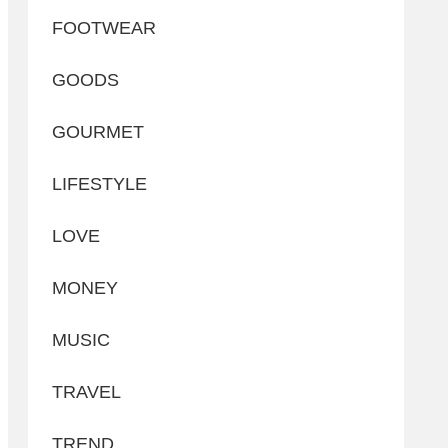
FOOTWEAR
GOODS
GOURMET
LIFESTYLE
LOVE
MONEY
MUSIC
TRAVEL
TREND