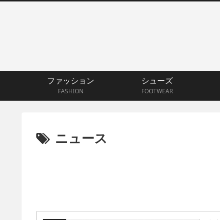
ファッション
シューズ
FASHION
FOOTWEAR
ニュース