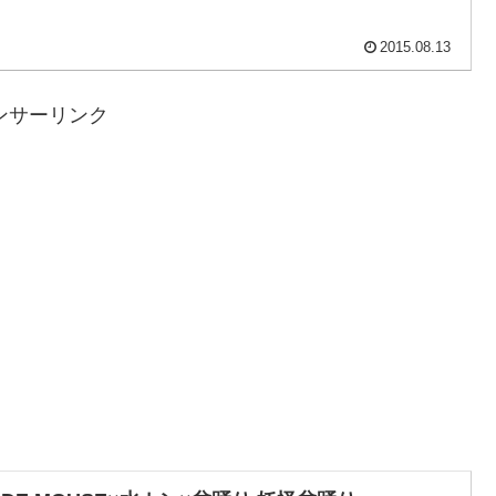
2015.08.13
ンサーリンク