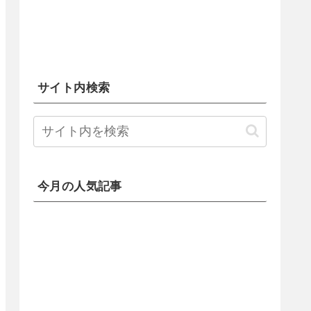
サイト内検索
今月の人気記事