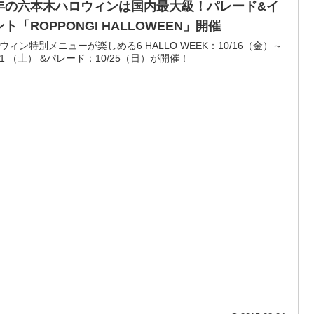
年の六本木ハロウィンは国内最大級！パレード&イ
ト「ROPPONGI HALLOWEEN」開催
ウィン特別メニューが楽しめる6 HALLO WEEK：10/16（金）～
/31 （土） &パレード：10/25（日）が開催！