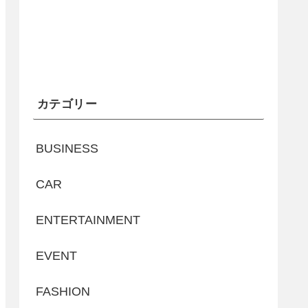
カテゴリー
BUSINESS
CAR
ENTERTAINMENT
EVENT
FASHION