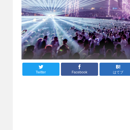
Twitter
Facebook
はてブ