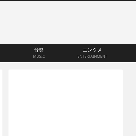
音楽
エンタメ
MUSIC
ENTERTAINMENT