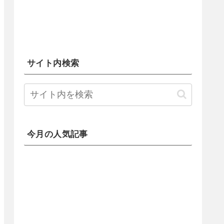
サイト内検索
今月の人気記事