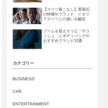
【スーツ着こなし】英国式
の特徴やブランド、イタリ
アスーツとの違いを解説
ブームを迎えそうな「サコ
ッシュ」とボディバッグの
おすすめブランド33選
カテゴリー
BUSINESS
CAR
ENTERTAINMENT