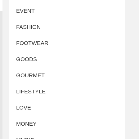
EVENT
FASHION
FOOTWEAR
GOODS
GOURMET
LIFESTYLE
LOVE
MONEY