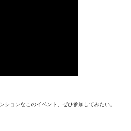
テンションなこのイベント、ぜひ参加してみたい。