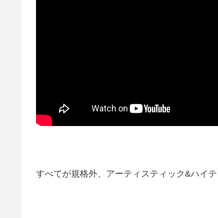
すべてが規格外、アーティスティック&ハイ