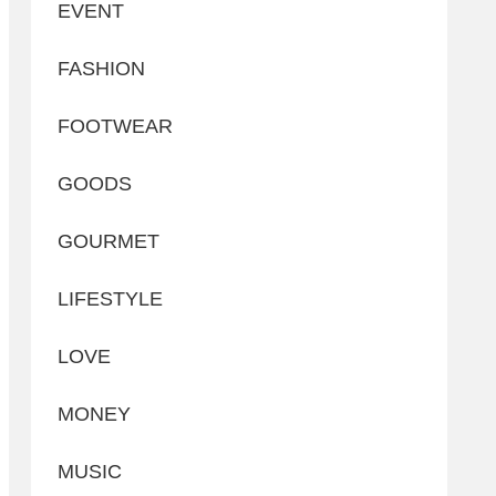
EVENT
FASHION
FOOTWEAR
GOODS
GOURMET
LIFESTYLE
LOVE
MONEY
MUSIC