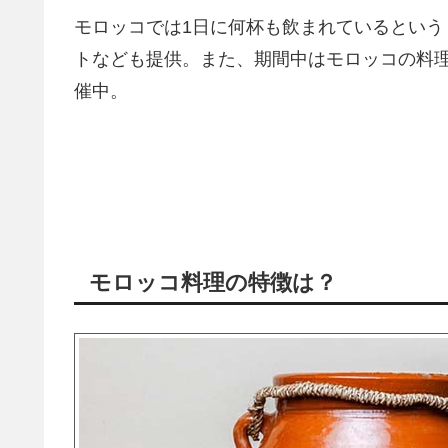
モロッコでは1日に何杯も飲まれているとい
トなども提供。また、期間中はモロッコの料
催中。
モロッコ料理の特徴は？