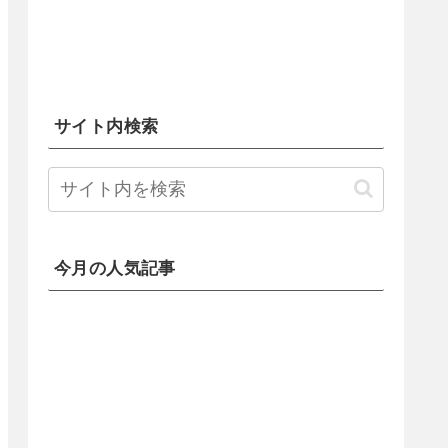
サイト内検索
今月の人気記事