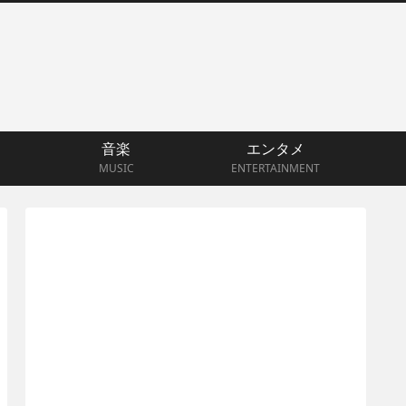
音楽
エンタメ
MUSIC
ENTERTAINMENT