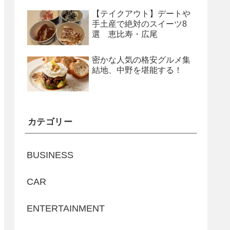
【テイクアウト】デートや
手土産で絶対のスイーツ8
選 恵比寿・広尾
密かな人気の格安グルメ集
結地、中野を堪能する！
カテゴリー
BUSINESS
CAR
ENTERTAINMENT