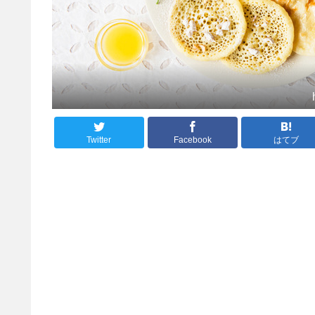
Twitter
Facebook
はてブ