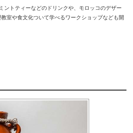
うミントティーなどのドリンクや、モロッコのデザー
理教室や食文化ついて学べるワークショップなども開