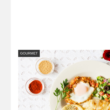
GOURMET