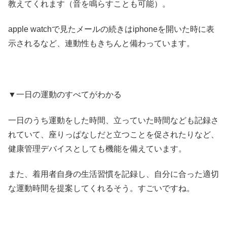
教えてくれます（音を鳴らすことも可能）。
apple watchで見たメールの続きはiphoneを開いた時に表
示されるなど、連動性もきちんと備わっています。
▼一日の運動のすべてがわかる
一日のうち運動をした時間、立っていた時間なども記録さ
れていて、座りっぱなしだと立つことを促されたりなど、
健康管理デバイスとしても機能を備えています。
また、着用者自身の生活習慣を記録し、自分に合った適切
な運動時間を提案してくれるそう。すごいですね。