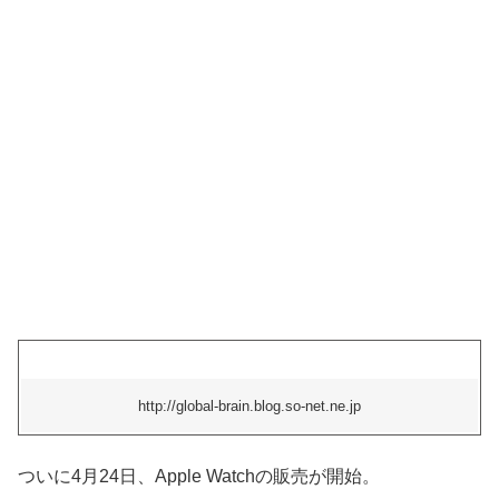
http://global-brain.blog.so-net.ne.jp
ついに4月24日、Apple Watchの販売が開始。