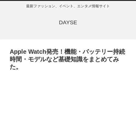
最新ファッション、イベント、エンタメ情報サイト
DAYSE
Apple Watch発売！機能・バッテリー持続
時間・モデルなど基礎知識をまとめてみ
た。