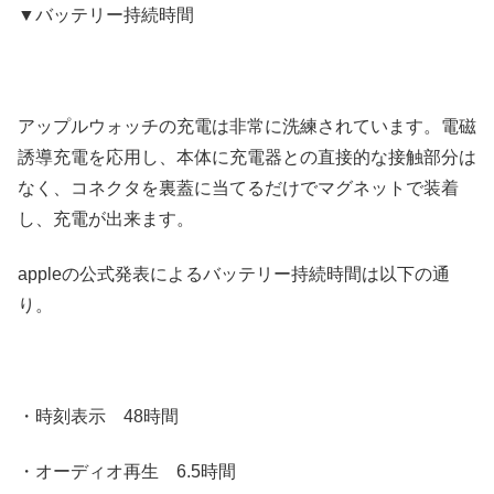
▼バッテリー持続時間
アップルウォッチの充電は非常に洗練されています。電磁
誘導充電を応用し、本体に充電器との直接的な接触部分は
なく、コネクタを裏蓋に当てるだけでマグネットで装着
し、充電が出来ます。
appleの公式発表によるバッテリー持続時間は以下の通
り。
・時刻表示 48時間
・オーディオ再生 6.5時間