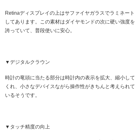
Retinaディスプレイの上はサファイヤガラスでラミネート
してあります。この素材はダイヤモンドの次に硬い強度を
誇っていて、普段使いに安心。
▼デジタルクラウン
時計の竜頭に当たる部分は時計内の表示を拡大、縮小して
くれ、小さなデバイスながら操作性がきちんと考えられて
いるそうです。
▼タッチ精度の向上