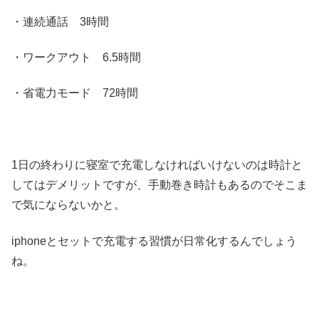
・連続通話 3時間
・ワークアウト 6.5時間
・省電力モード 72時間
1日の終わりに寝室で充電しなければいけないのは時計と
してはデメリットですが、手動巻き時計もあるのでそこま
で気にならないかと。
iphoneとセットで充電する習慣が日常化するんでしょう
ね。