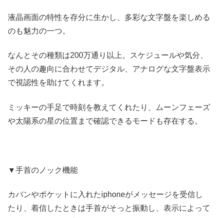
液晶画面の特性を存分に生かし、多彩な文字盤を楽しめる
のも魅力の一つ。
なんとその種類は200万通り以上。スケジュールや気分、
その人の趣向に合わせてデジタル、アナログな文字盤表示
で視認性を助けてくれます。
ミッキーの手足で時刻を教えてくれたり、ムーンフェーズ
や太陽系の星の位置まで確認できるモードも存在する。
▼手首のノック機能
カバンやポケットに入れたiphoneがメッセージを受信し
たり、着信したときは手首がそっと振動し、表示によって