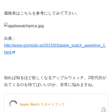
価格表はこちらを参考にしてみて下さい。
出典：
http://www.gizmodo.jp/2015/03/apple_watch_applelive_1.
html
知れば知るほど欲しくなるアップルウォッチ。2世代目が
出てくるのを待てばいいのか、非常に悩みますね。
Apple Watch スタートブック