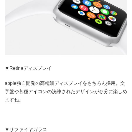
▼Retinaディスプレイ
apple独自開発の高精細ディスプレイをもちろん採用。文
字盤や各種アイコンの洗練されたデザインが存分に楽しめ
ますね。
▼サファイヤガラス