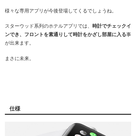
様々な専用アプリが今後登場してくるでしょうね。
スターウッド系列のホテルアプリでは、
時計でチェックイ
ンでき、フロントを素通りして時計をかざし部屋に入る
事
が出来ます。
まさに未来。
仕様