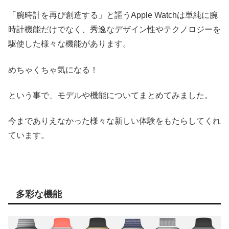
「腕時計を再び創造する」と謳うApple Watchは単純に腕
時計機能だけでなく、秀逸なデザイン性やテクノロジーを
駆使した様々な機能があります。
めちゃくちゃ気になる！
という事で、モデルや機能についてまとめてみました。
今までありえなかった様々な新しい体験をもたらしてくれ
ています。
多彩な機能