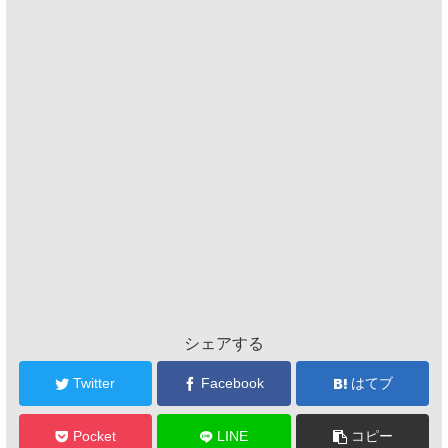
シェアする
Twitter
Facebook
はてブ
Pocket
LINE
コピー