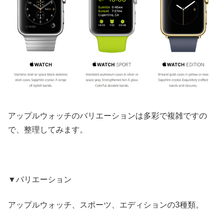
アップルウォッチのバリエーションは多彩で複雑ですの
で、整理してみます。
▼バリエーション
アップルウォッチ、スポーツ、エディションの3種類。