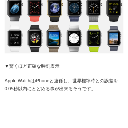
▼驚くほど正確な時刻表示
Apple WatchはiPhoneと連係し、世界標準時との誤差を
0.05秒以内にとどめる事が出来るそうです。