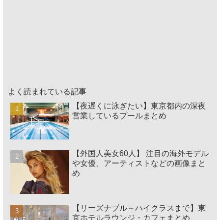
よく読まれている記事
【夜遅くに泳ぎたい】東京都内の深夜
営業しているプールまとめ
【外国人美女60人】 注目の海外モデル
や女優、アーティストなどの画像まと
め
【リーズナブル～ハイクラスまで】東
京ホテルラウンジ・カフェまとめ