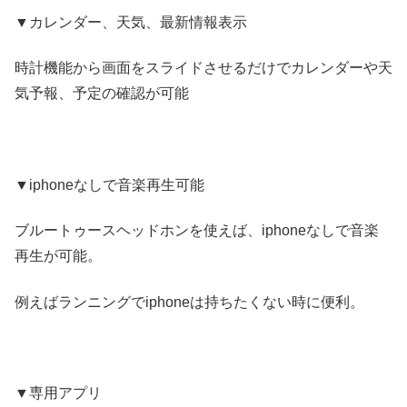
▼カレンダー、天気、最新情報表示
時計機能から画面をスライドさせるだけでカレンダーや天
気予報、予定の確認が可能
▼iphoneなしで音楽再生可能
ブルートゥースヘッドホンを使えば、iphoneなしで音楽
再生が可能。
例えばランニングでiphoneは持ちたくない時に便利。
▼専用アプリ