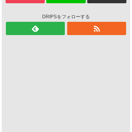
DRIPSをフォローする