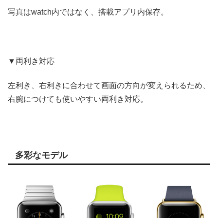
写真はwatch内ではなく、搭載アプリ内保存。
▼両利き対応
左利き、右利きに合わせて画面の方向が変えられるため、
右腕につけても使いやすい両利き対応。
多彩なモデル