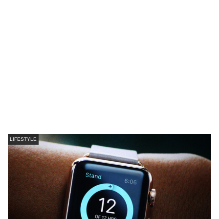
LIFESTYLE