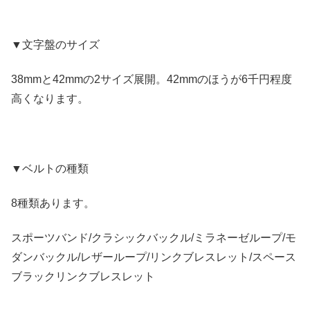
▼文字盤のサイズ
38mmと42mmの2サイズ展開。42mmのほうが6千円程度
高くなります。
▼ベルトの種類
8種類あります。
スポーツバンド/クラシックバックル/ミラネーゼループ/モ
ダンバックル/レザーループ/リンクブレスレット/スペース
ブラックリンクブレスレット