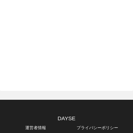
DAYSE
運営者情報
プライバシーポリシー