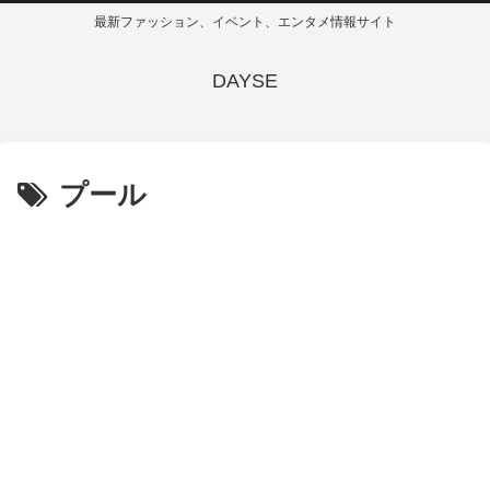
最新ファッション、イベント、エンタメ情報サイト
DAYSE
プール