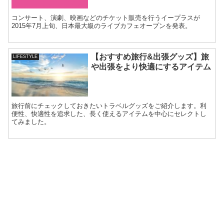
コンサート、演劇、映画などのチケット販売を行うイープラスが
2015年7月上旬、日本最大級のライブカフェオープンを発表。
【おすすめ旅行&出張グッズ】旅
LIFESTYLE
や出張をより快適にするアイテム
旅行前にチェックしておきたいトラベルグッズをご紹介します。利
便性、快適性を追求した、長く使えるアイテムを中心にセレクトし
てみました。