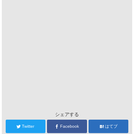
シェアする
Twitter
Facebook
はてブ