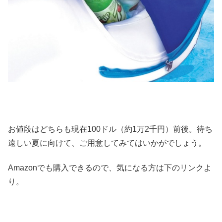
お値段はどちらも現在100ドル（約1万2千円）前後。待ち
遠しい夏に向けて、ご用意してみてはいかがでしょう。
Amazonでも購入できるので、気になる方は下のリンクよ
り。