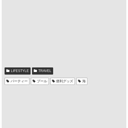
LIFESTYLE
TRAVEL
パーティー
プール
便利グッズ
海