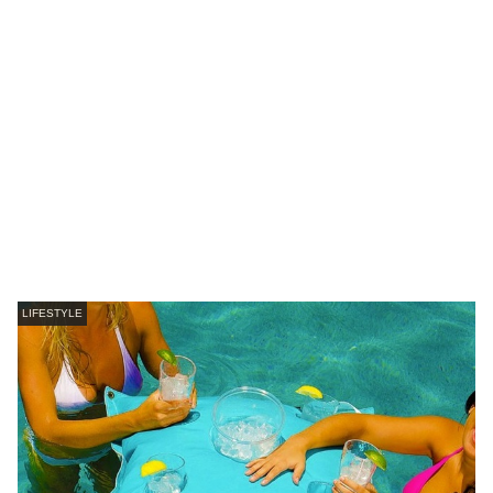
LIFESTYLE