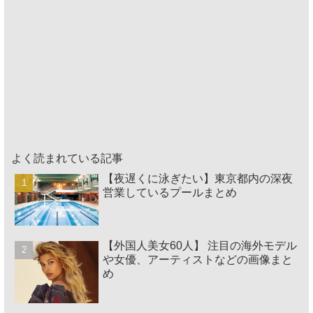
よく読まれている記事
【夜遅くに泳ぎたい】東京都内の深夜
営業しているプールまとめ
【外国人美女60人】 注目の海外モデル
や女優、アーティストなどの画像まと
め