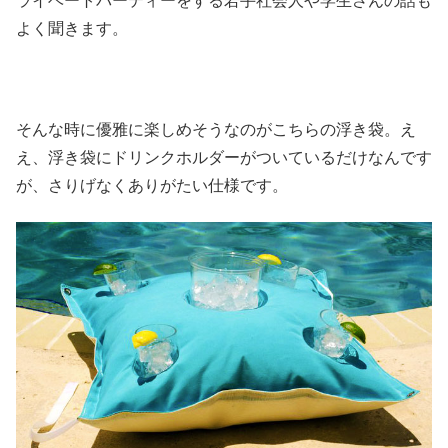
ライベートパーティーをする若手社会人や学生さんの話も
よく聞きます。
そんな時に優雅に楽しめそうなのがこちらの浮き袋。え
え、浮き袋にドリンクホルダーがついているだけなんです
が、さりげなくありがたい仕様です。