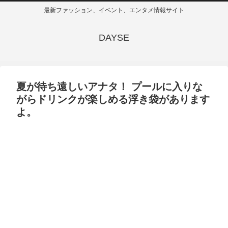
最新ファッション、イベント、エンタメ情報サイト
DAYSE
夏が待ち遠しいアナタ！ プールに入りな
がらドリンクが楽しめる浮き袋があります
よ。