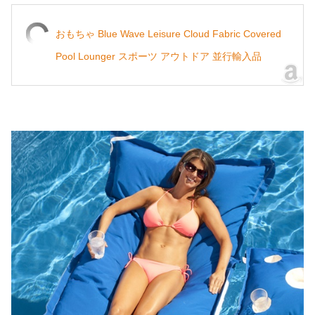
おもちゃ Blue Wave Leisure Cloud Fabric Covered
Pool Lounger スポーツ アウトドア 並行輸入品