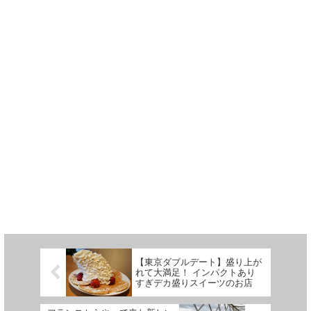
【東京ダブルデート】盛り上が
れて大満足！ インパクトあり
すぎデカ盛りスイーツのお店