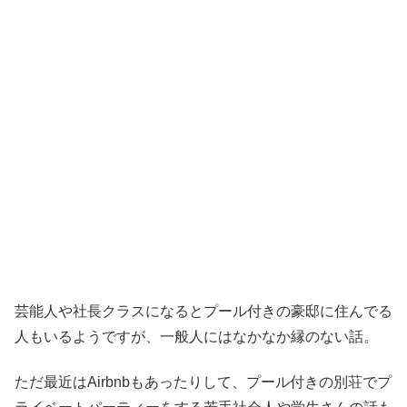
芸能人や社長クラスになるとプール付きの豪邸に住んでる
人もいるようですが、一般人にはなかなか縁のない話。
ただ最近はAirbnbもあったりして、プール付きの別荘でプ