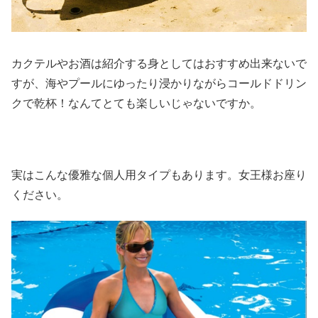
カクテルやお酒は紹介する身としてはおすすめ出来ないで
すが、海やプールにゆったり浸かりながらコールドドリン
クで乾杯！なんてとても楽しいじゃないですか。
実はこんな優雅な個人用タイプもあります。女王様お座り
ください。