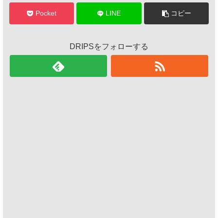
Pocket
LINE
コピー
DRIPSをフォローする