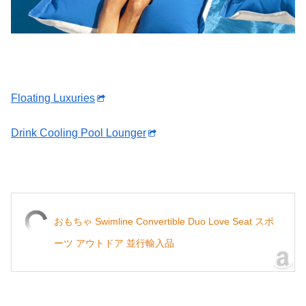
Floating Luxuries
Drink Cooling Pool Lounger
おもちゃ Swimline Convertible Duo Love Seat スポ
ーツ アウトドア 並行輸入品