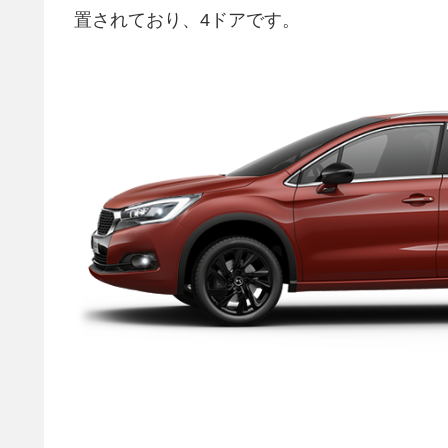
置されており、4ドアです。