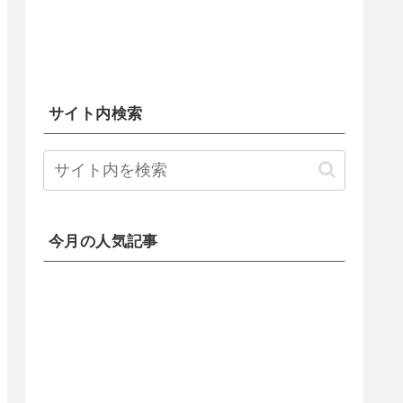
サイト内検索
今月の人気記事