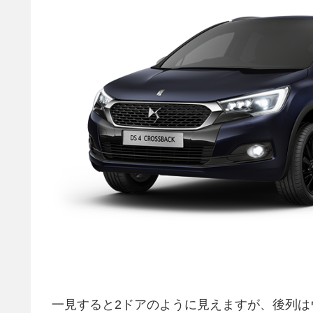
一見すると2ドアのように見えますが、後列