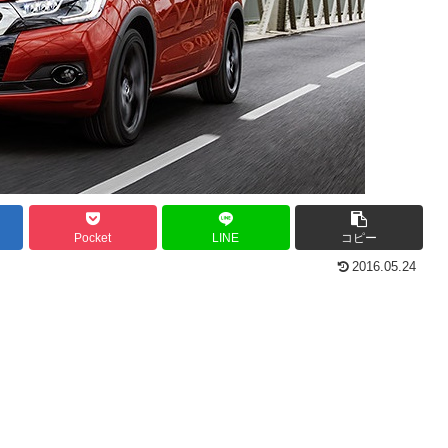
Pocket
LINE
コピー
2016.05.24