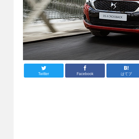
Twitter
Facebook
はてブ