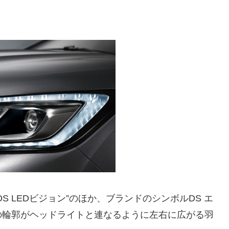
 LEDビジョン”のほか、ブランドのシンボルDS エ
の輪郭がヘッドライトと連なるように左右に広がる羽