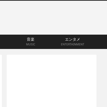
音楽
エンタメ
MUSIC
ENTERTAINMENT