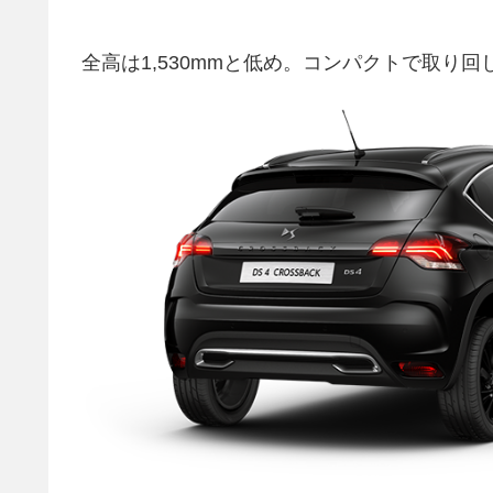
全高は1,530mmと低め。コンパクトで取り