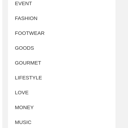
EVENT
FASHION
FOOTWEAR
GOODS
GOURMET
LIFESTYLE
LOVE
MONEY
MUSIC