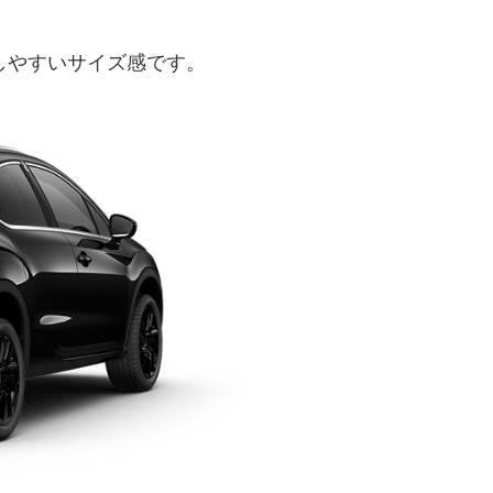
回しやすいサイズ感です。