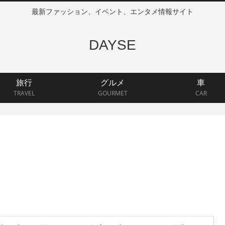
最新ファッション、イベント、エンタメ情報サイト
DAYSE
旅行
グルメ
車
TRAVEL
GOURMET
CAR