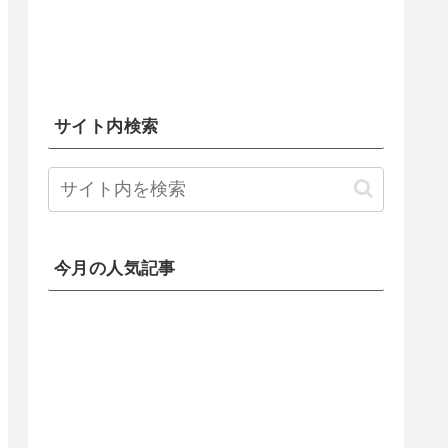
サイト内検索
今月の人気記事