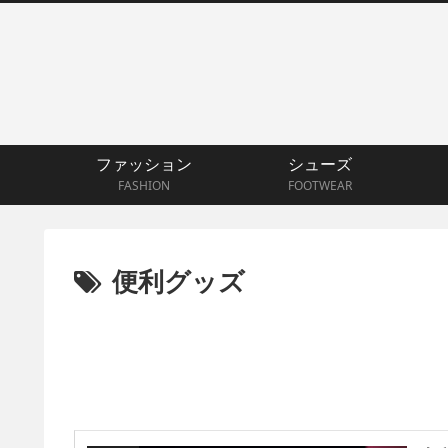
ファッション
シューズ
FASHION
FOOTWEAR
便利グッズ