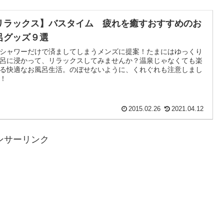
リラックス】バスタイム 疲れを癒すおすすめのお
呂グッズ９選
シャワーだけで済ましてしまうメンズに提案！たまにはゆっくり
呂に浸かって、リラックスしてみませんか？温泉じゃなくても楽
る快適なお風呂生活。のぼせないように、くれぐれも注意しまし
！
2015.02.26
2021.04.12
ンサーリンク