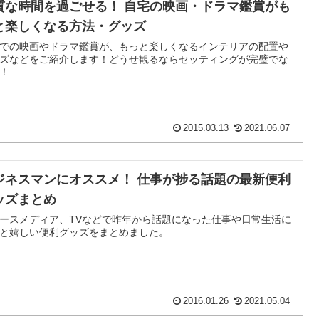
質な時間を過ごせる！ 自宅の映画・ドラマ鑑賞がも
と楽しくなる方法・グッズ
での映画やドラマ鑑賞が、もっと楽しくなるインテリアの配置や
ズなどをご紹介します！どうせ観るならセッティングが完璧でな
！
2015.03.13
2021.06.07
ジネスマンにオススメ！ 仕事が捗る話題の最新便利
ッズまとめ
ースメディア、TVなどで昨年から話題になった仕事や日常生活に
と嬉しい便利グッズをまとめました。
2016.01.26
2021.05.04