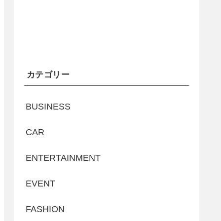
カテゴリー
BUSINESS
CAR
ENTERTAINMENT
EVENT
FASHION