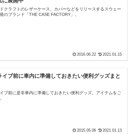
れに展開中
ドクラフトのレザーケース、カバーなどをリリースするスウェー
発のブランド「THE CASE FACTORY」。
2016.06.22
2021.01.15
ライブ前に車内に準備しておきたい便利グッズまと
イブ前に是非車内に準備しておきたい便利グッズ。アイテムをご
。
2015.05.06
2021.01.13