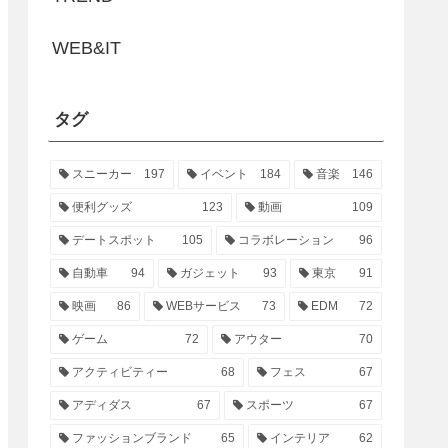
WEB&IT
タグ
スニーカー
197
イベント
184
音楽
146
便利グッズ
123
動画
109
デートスポット
105
コラボレーション
96
自動車
94
ガジェット
93
東京
91
映画
86
WEBサービス
73
EDM
72
ゲーム
72
アウター
70
アクティビティー
68
フェス
67
アディダス
67
スポーツ
67
ファッションブランド
65
インテリア
62