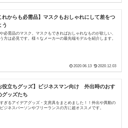
これからも必需品】マスクもおしゃれにして差をつ
よう
や必需品のマスク。マスクもできればおしゃれなものが欲しい、
う方は必見です。様々なメーカーの最先端モデルを紹介します。
2020.06.13
2020.12.03
お役立ちグッズ】ビジネスマン向け 外出時のおす
めグッズたち
すぎるアイデアグッズ・文房具をまとめました！！外出や異動の
ビジネスパーソンやフリーランスの方に超オススメです。