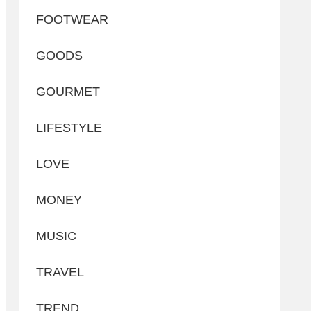
FOOTWEAR
GOODS
GOURMET
LIFESTYLE
LOVE
MONEY
MUSIC
TRAVEL
TREND