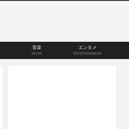
音楽
エンタメ
MUSIC
ENTERTAINMENT