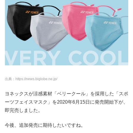
出典：https://news.biglobe.ne.jp/
ヨネックスが涼感素材「ベリークール」を採用した「スポ
ーツフェイスマスク」を2020年6月15日に発売開始下が、
即完売しました。
今後、追加発売に期待したいですね。