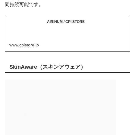
間持続可能です。
AIRINUM / CPI STORE
www.cpistore.jp
SkinAware（スキンアウェア）