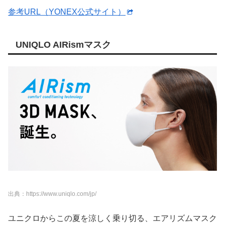
参考URL（YONEX公式サイト）
UNIQLO AIRismマスク
出典：https://www.uniqlo.com/jp/
ユニクロからこの夏を涼しく乗り切る、エアリズムマスク