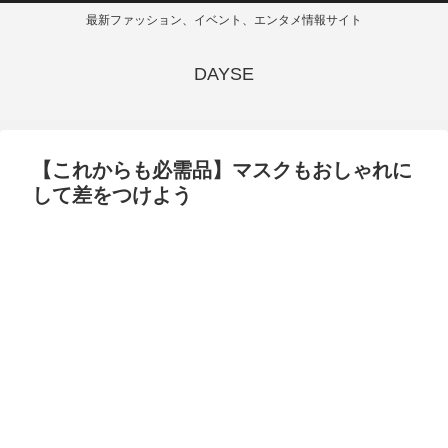
最新ファッション、イベント、エンタメ情報サイト
DAYSE
【これからも必需品】マスクもおしゃれに
して差をつけよう