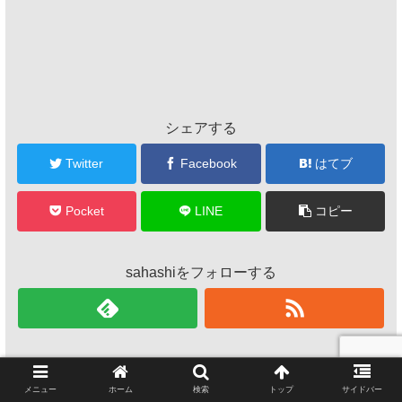
シェアする
Twitter
Facebook
はてブ
Pocket
LINE
コピー
sahashiをフォローする
メニュー
ホーム
検索
トップ
サイドバー