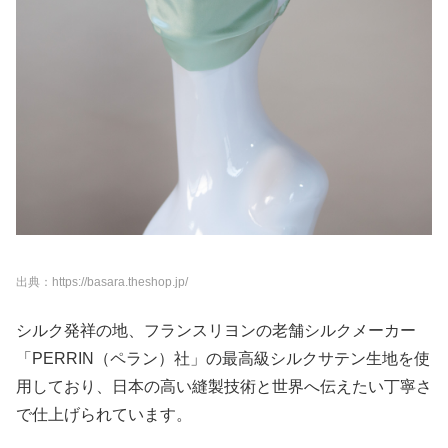
出典：https://basara.theshop.jp/
シルク発祥の地、フランスリヨンの老舗シルクメーカー
「PERRIN（ペラン）社」の最高級シルクサテン生地を使
用しており、日本の高い縫製技術と世界へ伝えたい丁寧さ
で仕上げられています。