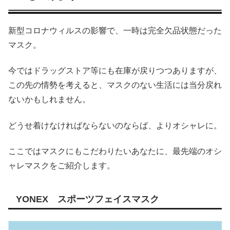
新型コロナウィルスの影響で、一時は完全欠品状態だった
マスク。
今ではドラッグストア等にも在庫が戻りつつありますが、
この先の情勢を考えると、マスクのない生活には当分戻れ
ないかもしれません。
どうせ着けなければならないのならば、よりオシャレに。
ここではマスクにもこだわりたいあなたに、最先端のオシ
ャレマスクをご紹介します。
YONEX スポーツフェイスマスク