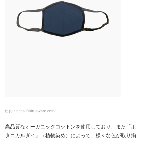
出典：https://skin-aware.com/
高品質なオーガニックコットンを使用しており、また「ボ
タニカルダイ」（植物染め）によって、様々な色が取り揃