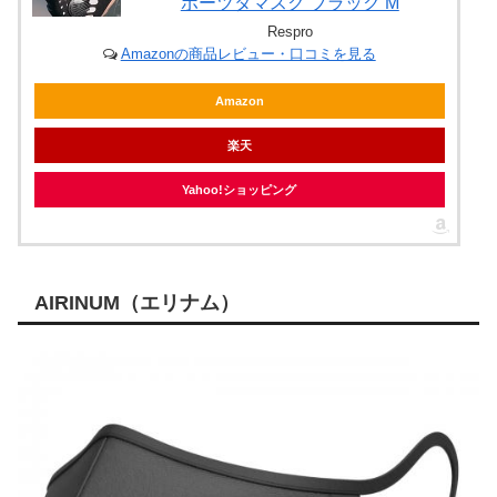
ポーツタマスク ブラック M
Respro
Amazonの商品レビュー・口コミを見る
Amazon
楽天
Yahoo!ショッピング
AIRINUM（エリナム）