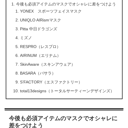
今後も必須アイテムのマスクでオシャレに差をつけよう
YONEX スポーツフェイスマスク
UNIQLO AIRismマスク
Pitta 中日ドラゴンズ
ミズノ
RESPRO（レスプロ）
AIRINUM（エリナム）
SkinAware（スキンアウェア）
BASARA（バサラ）
S’FACTORY（エスファクトリー）
total13designs（トータルサーティーンデザインズ）
今後も必須アイテムのマスクでオシャレに
差をつけよう