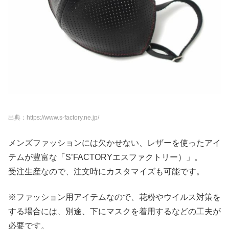
出典：https://www.s-factory.ne.jp/
メンズファッションには欠かせない、レザーを使ったアイ
テムが豊富な「S’FACTORYエスファクトリー）」。
受注生産なので、注文時にカスタマイズも可能です。
※ファッション用アイテムなので、花粉やウイルス対策を
する場合には、別途、下にマスクを着用するなどの工夫が
必要です。