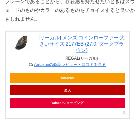
プレーンであることから、存在感を持たせたいときはスウ
ェードのものやカラーのあるものをチョイスすると良いか
もしれません。
[リーガル] メンズ コインローファー 大
きいサイズ 2177EB (27.0, ダークブラ
ウン)
REGAL(リーガル)
Amazonの商品レビュー・口コミを見る
Amazon
楽天
Yahoo!ショッピング