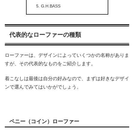
G.H.BASS
代表的なローファーの種類
ローファーは、デザインによっていくつかの名称がありま
すが、その代表的なものをご紹介します。
着こなしは最後は自分の好みなので、まずは好きなデザイ
ンで選んでみてはいかがでしょう。
ペニー（コイン）ローファー