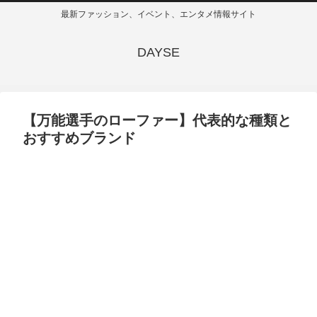
最新ファッション、イベント、エンタメ情報サイト
DAYSE
【万能選手のローファー】代表的な種類と
おすすめブランド