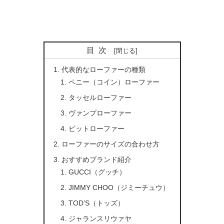
目次
代表的なローファーの種類
ペニー（コイン）ローファー
タッセルローファー
ヴァンプローファー
ビットローファー
ローファーのサイズの合わせ方
おすすめブランド紹介
GUCCI（グッチ）
JIMMY CHOO（ジミーチュウ）
TOD’S（トッズ）
ジャランスリウァヤ