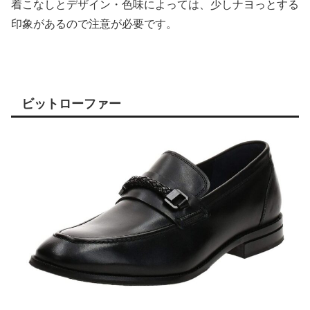
着こなしとデザイン・色味によっては、少しナヨっとする
印象があるので注意が必要です。
ビットローファー