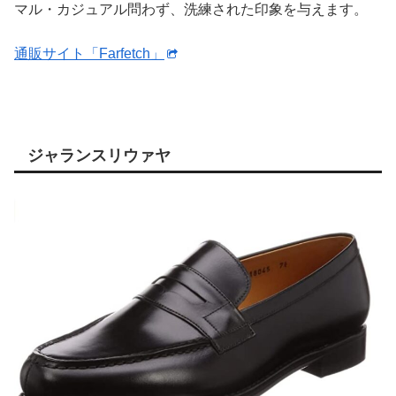
マル・カジュアル問わず、洗練された印象を与えます。
通販サイト「Farfetch」
ジャランスリウァヤ