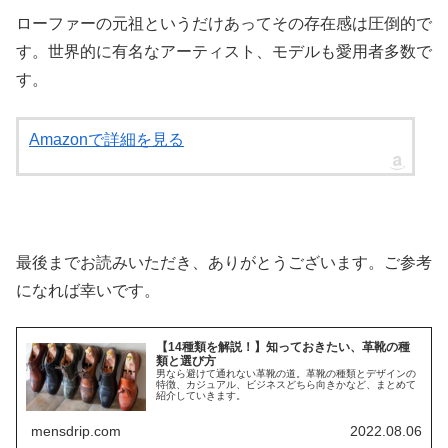
ローファーの元祖というだけあってその存在感は圧倒的で
す。世界的に有名なアーティスト、モデルも愛用者多数で
す。
Amazonで詳細を見る
最後までお読みいただき、ありがとうございます。ご参考
になれば幸いです。
【14種類を解説！】知っておきたい、革靴の種
類と選び方
男なら避けて通れない革靴の道。革靴の種類とデザインの
特徴、カジュアル、ビジネスどちら向きかなど、まとめて
紹介していきます。
mensdrip.com
2022.08.06