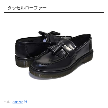
タッセルローファー
出典：
Amazon