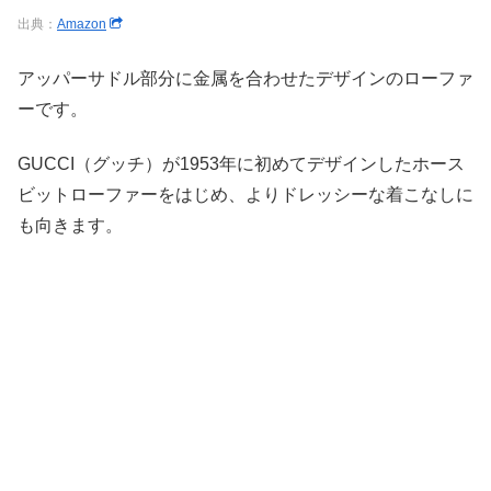
出典：
Amazon
アッパーサドル部分に金属を合わせたデザインのローファ
ーです。
GUCCI（グッチ）が1953年に初めてデザインしたホース
ビットローファーをはじめ、よりドレッシーな着こなしに
も向きます。