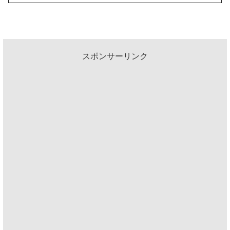
スポンサーリンク