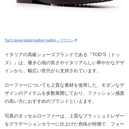
Tod’s tassel-detail leather loafers – ブラウン
イタリアの高級シューズブランドである『TOD’S（トッ
ズ）』は、履き心地の良さやイタリアらしい華やかなデザ
インから、幅広い世代から支持されています。
ローファーについても上質な素材を使用した、モダンなデ
ザインのアイテムを多数展開しており、ファッション感度
の高い方におすすめのブランドといえます。
写真のタッセルローファーは、上質なブラッシュドレザー
をグラデーションカラーに仕上げた色味が特徴で、フォー