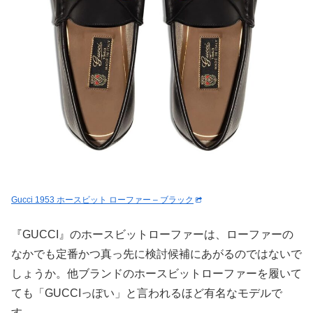
Gucci 1953 ホースビット ローファー – ブラック
『GUCCI』のホースビットローファーは、ローファーの
なかでも定番かつ真っ先に検討候補にあがるのではないで
しょうか。他ブランドのホースビットローファーを履いて
ても「GUCCIっぽい」と言われるほど有名なモデルで
す。