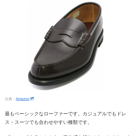
出典：
Amazon
最もベーシックなローファーです。カジュアルでもドレ
ス・スーツでも合わせやすい種類です。