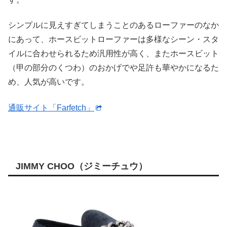
シンプルに見えすぎてしまうことのあるローファーのなか
にあって、ホースビットローファーは多様なシーン・スタ
イルに合わせられるため汎用性が高く、またホースビット
（甲の部分のくつわ）のおかげでや足許も華やかになるた
め、人気が高いです。
通販サイト「Farfetch」
JIMMY CHOO（ジミーチュウ）