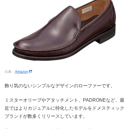
出典：
Amazon
飾り気のないシンプルなデザインのローファーです。
ミスターオリーブやアタッチメント、PADRONEなど、最
近ではよりカジュアルに特化したモデルをドメスティック
ブランドが数多くリリースしています。