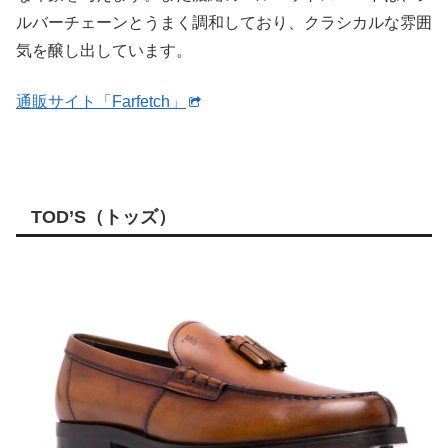
ルバーチェーンとうまく調和しており、クラシカルな雰囲
気を醸し出しています。
通販サイト「Farfetch」
TOD’S（トッズ）