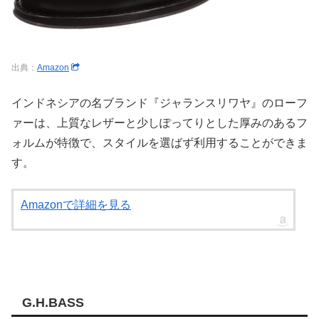
出典：
Amazon
インドネシアの名ブランド『ジャランスリワヤ』のローフ
ァーは、上質なレザーと少しぽってりとした厚みのあるフ
ォルムが特徴で、スタイルを選ばず利用することができま
す。
Amazonで詳細を見る
G.H.BASS