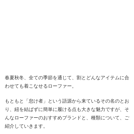
春夏秋冬、全ての季節を通じて、割とどんなアイテムに合
わせても着こなせるローファー。
もともと「怠け者」という語源から来ているその名のとお
り、紐を結ばずに簡単に履ける点も大きな魅力ですが、そ
んなローファーのおすすめブランドと、種類について、ご
紹介していきます。