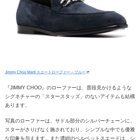
Jimmy Choo Marti スエードローファー – ブルー
『JIMMY CHOO』のローファーは、普段見かけるような
シグネチャーの「スタースタッズ」のないアイテムも結構
あります。
写真のローファーは、サドル部分のシルバーチェーンに、
スターがさりげなく施されており、シンプルな中でも優雅
な印象を与えます。また濃紺のベルベットスエードは、シ