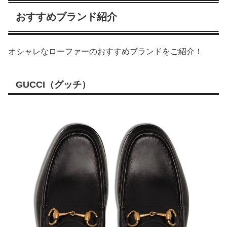
おすすめブランド紹介
オシャレなローファーのおすすめブランドをご紹介！
GUCCI（グッチ）