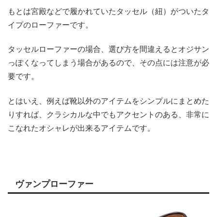
もとは宮殿などで履かれていたタッセル（紐）がついたタ
イプのローファーです。
タッセルローファーの場合、選び方を間違えるとオジサン
っぽくなってしまう場合があるので、その点には注意が必
要です。
とはいえ、例えば靴以外のアイテムをシンプルにまとめた
りすれば、クラシカルな中でもアクセントのある、非常に
こなれたオシャレが出来るアイテムです。
ヴァンプローファー