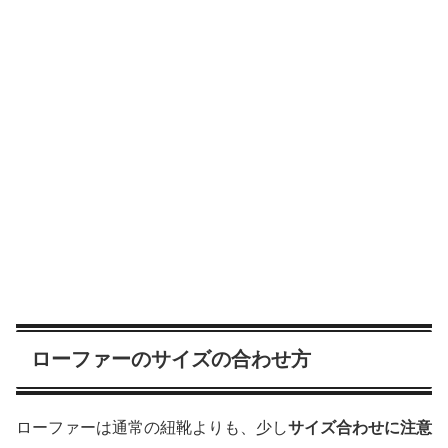
ローファーのサイズの合わせ方
ローファーは通常の紐靴よりも、少し
サイズ合わせに注意