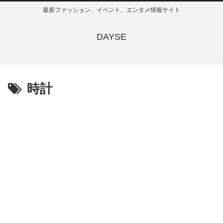
最新ファッション、イベント、エンタメ情報サイト
DAYSE
時計