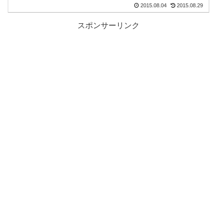
2015.08.04
2015.08.29
スポンサーリンク