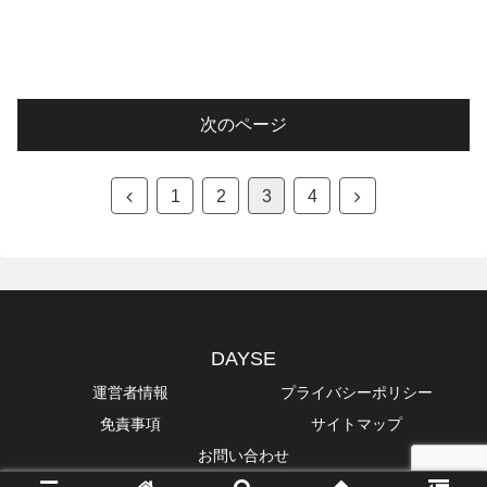
次のページ
1
2
3
4
DAYSE
運営者情報
プライバシーポリシー
免責事項
サイトマップ
お問い合わせ