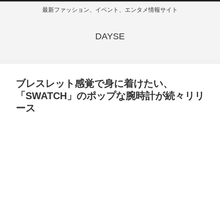
最新ファッション、イベント、エンタメ情報サイト
DAYSE
ブレスレット感覚で身に着けたい、
「SWATCH」のポップな腕時計が続々リリ
ース