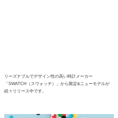
リーズナブルでデザイン性の高い時計メーカー
「SWATCH（スウォッチ）」から限定&ニューモデルが
続々リリース中です。