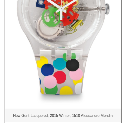
New Gent Lacquered; 2015 Winter; 1510 Alessandro Mendini