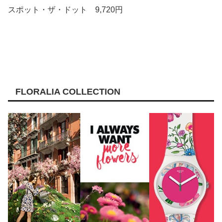
スポット・ザ・ドット 9,720円
FLORALIA COLLECTION