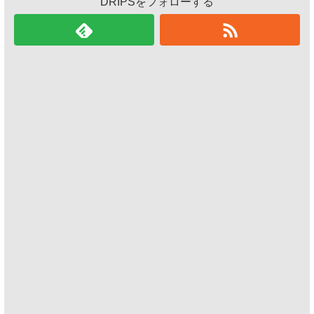
DRIPSをフォローする