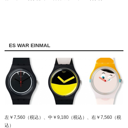
ES WAR EINMAL
左￥7,560（税込）、中￥9,180（税込）、右￥7,560（税
込）