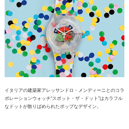
イタリアの建築家アレッサンドロ・メンディーニとのコラ
ボレーションウォッチ“スポット・ザ・ドット”はカラフル
なドットが散りばめられたポップなデザイン。