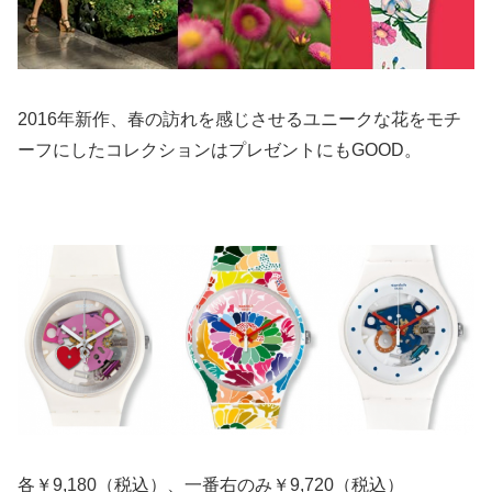
2016年新作、春の訪れを感じさせるユニークな花をモチ
ーフにしたコレクションはプレゼントにもGOOD。
各￥9,180（税込）、一番右のみ￥9,720（税込）