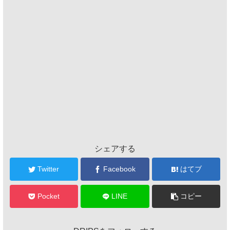
シェアする
Twitter
Facebook
はてブ
Pocket
LINE
コピー