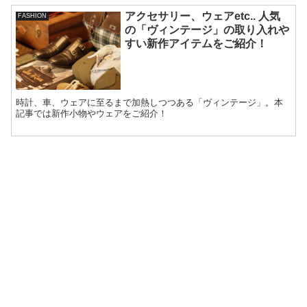
アクセサリー、ウェアetc.. 人気
FASHION
の「ヴィンテージ」の取り入れや
すい新作アイテムをご紹介！
時計、車、ウェアに至るまで加熱しつつある「ヴィンテージ」。本
記事では新作小物やウェアをご紹介！