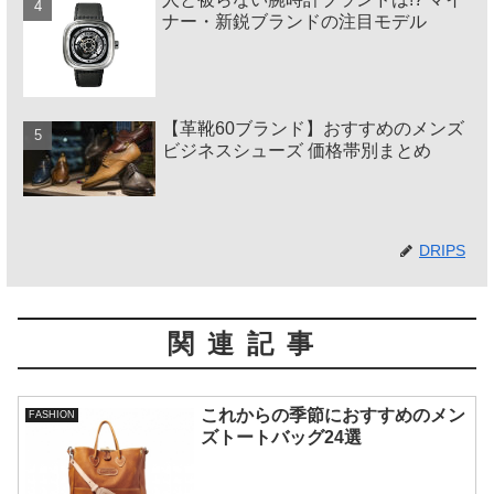
ナー・新鋭ブランドの注目モデル
【革靴60ブランド】おすすめのメンズ
ビジネスシューズ 価格帯別まとめ
DRIPS
関連記事
これからの季節におすすめのメン
FASHION
ズトートバッグ24選