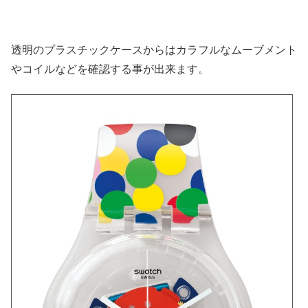
透明のプラスチックケースからはカラフルなムーブメント
やコイルなどを確認する事が出来ます。