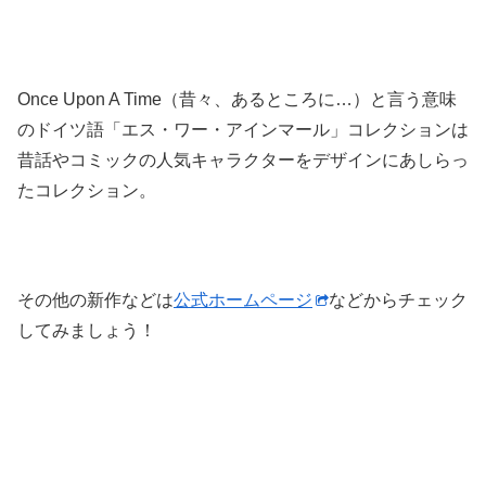
Once Upon A Time（昔々、あるところに…）と言う意味
のドイツ語「エス・ワー・アインマール」コレクションは
昔話やコミックの人気キャラクターをデザインにあしらっ
たコレクション。
その他の新作などは
公式ホームページ
などからチェック
してみましょう！