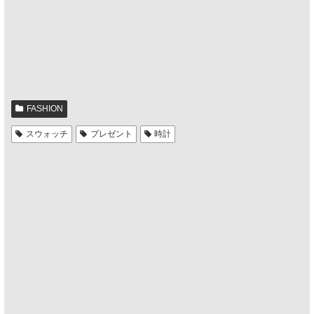
FASHION
スウォッチ
プレゼント
時計