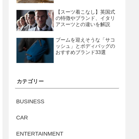
【スーツ着こなし】英国式
の特徴やブランド、イタリ
アスーツとの違いを解説
ブームを迎えそうな「サコ
ッシュ」とボディバッグの
おすすめブランド33選
カテゴリー
BUSINESS
CAR
ENTERTAINMENT