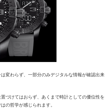
ンは変わらず、一部分のみデジタルな情報が確認出来
位置づけてはおらず、あくまで時計としての優位性を
ではの哲学が感じられます。