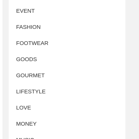
EVENT
FASHION
FOOTWEAR
GOODS
GOURMET
LIFESTYLE
LOVE
MONEY