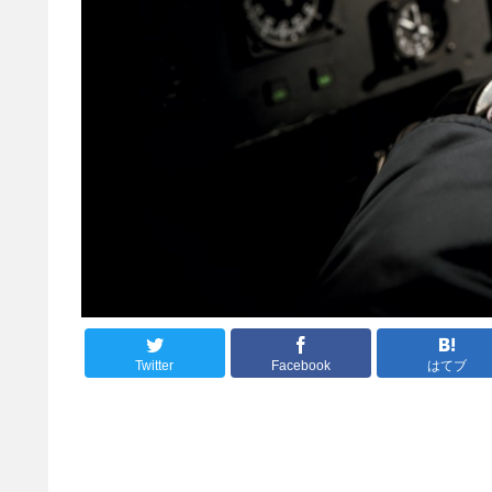
Twitter
Facebook
はてブ