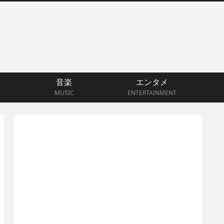
音楽
エンタメ
MUSIC
ENTERTAINMENT