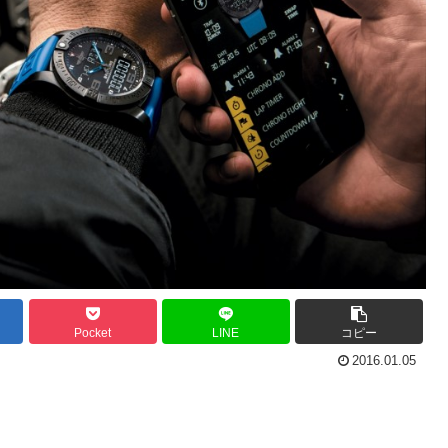
Pocket
LINE
コピー
2016.01.05