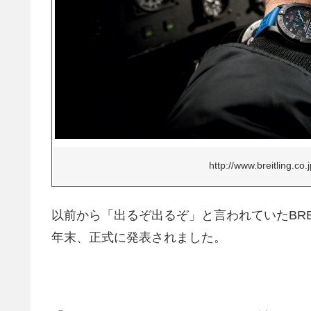
http://www.breitling.co.j
以前から「出るぞ出るぞ」と言われていたBRE
年末、正式に発表されました。