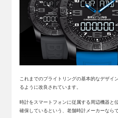
これまでのブライトリングの基本的なデザイ
るように改良されています。
時計をスマートフォンに従属する周辺機器と
確保しているという、老舗時計メーカーなら