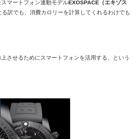
たスマートフォン連動モデル
EXOSPACE（エキゾス
なる訳でも、消費カロリーを計算してくれるわけでも
向上させるためにスマートフォンを活用する、という