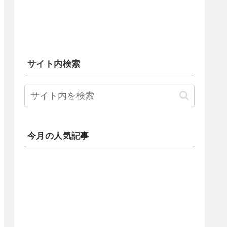
サイト内検索
今月の人気記事