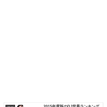
2015年度版のDJ世界ランキング
TREND