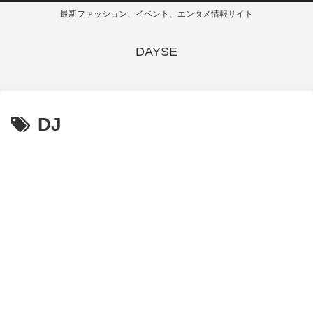
最新ファッション、イベント、エンタメ情報サイト
DAYSE
DJ