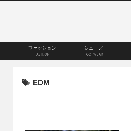
ファッション
シューズ
FASHION
FOOTWEAR
EDM