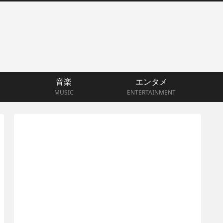
音楽
エンタメ
MUSIC
ENTERTAINMENT