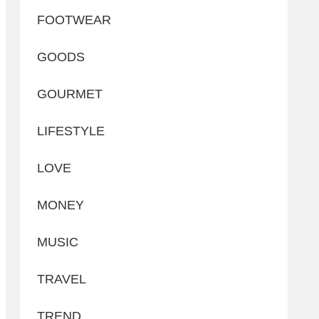
FOOTWEAR
GOODS
GOURMET
LIFESTYLE
LOVE
MONEY
MUSIC
TRAVEL
TREND