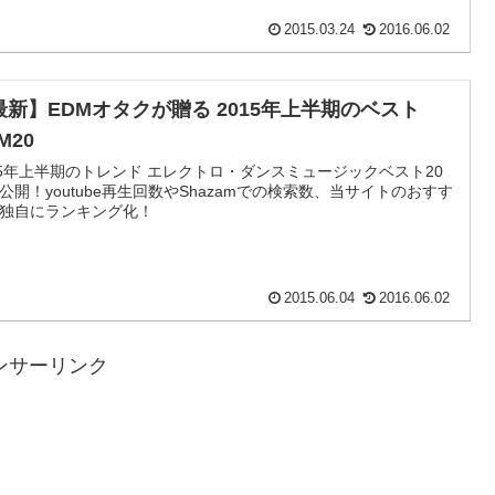
2015.03.24
2016.06.02
最新】EDMオタクが贈る 2015年上半期のベスト
M20
15年上半期のトレンド エレクトロ・ダンスミュージックベスト20
公開！youtube再生回数やShazamでの検索数、当サイトのおすす
独自にランキング化！
2015.06.04
2016.06.02
ンサーリンク