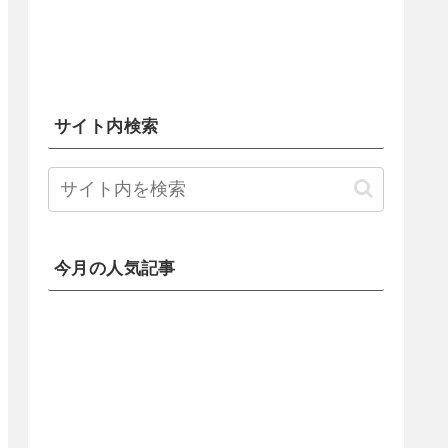
サイト内検索
今月の人気記事