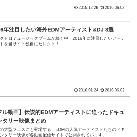
2015.12.29
2016.06.02
016年注目したい海外EDMアーティスト&DJ 8選
クトロミュージックブームが続く中、2016年に注目したいアーテ
トを当サイト独自にセレクト！
2016.01.24
2016.06.02
フル動画】伝説的EDMアーティストに迫ったドキュ
ンタリー映像まとめ
の大型フェスにも登場する、EDMの人気アーティストたちのドキ
ンタリー映像が各動画配信サイトで公開されています。