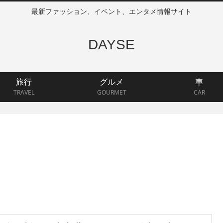
最新ファッション、イベント、エンタメ情報サイト
DAYSE
旅行
グルメ
車
TRAVEL
GOURMET
CAR