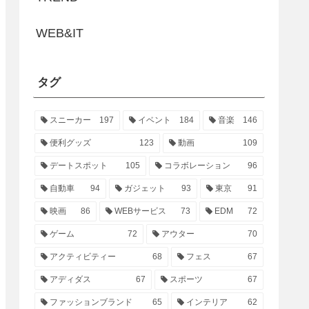
WEB&IT
タグ
スニーカー
197
イベント
184
音楽
146
便利グッズ
123
動画
109
デートスポット
105
コラボレーション
96
自動車
94
ガジェット
93
東京
91
映画
86
WEBサービス
73
EDM
72
ゲーム
72
アウター
70
アクティビティー
68
フェス
67
アディダス
67
スポーツ
67
ファッションブランド
65
インテリア
62