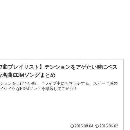
37曲プレイリスト】テンションをアゲたい時にベス
な名曲EDMソングまとめ
ションを上げたい時、ドライブ中にもマッチする、スピード感の
イケイケなEDMソングを厳選してご紹介！
2015.08.04
2016.06.02