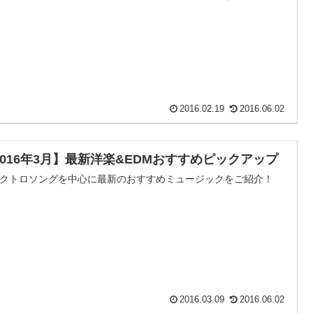
2016.02.19
2016.06.02
2016年3月】最新洋楽&EDMおすすめピックアップ
クトロソングを中心に最新のおすすめミュージックをご紹介！
2016.03.09
2016.06.02