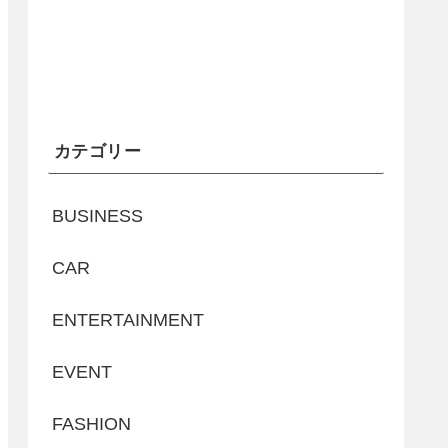
カテゴリー
BUSINESS
CAR
ENTERTAINMENT
EVENT
FASHION