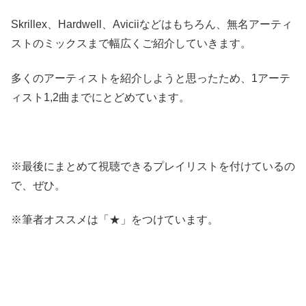
Skrillex、Hardwell、Aviciiなどはもちろん、無名アーティ
ストのミックスまで幅広くご紹介していきます。
多くのアーティストを紹介しようと思ったため、1アーテ
ィスト1,2曲までにとどめています。
※最後にまとめて視聴できるプレイリストを付けているの
で、ぜひ。
※筆者オススメは「★」をつけています。