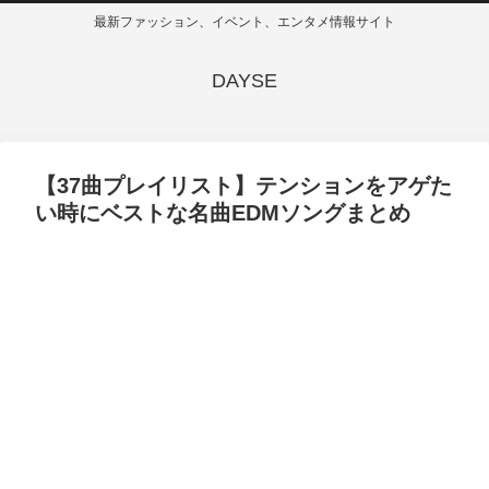
最新ファッション、イベント、エンタメ情報サイト
DAYSE
【37曲プレイリスト】テンションをアゲた
い時にベストな名曲EDMソングまとめ