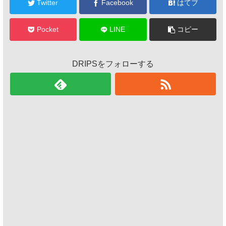
Twitter
Facebook
はてブ
Pocket
LINE
コピー
DRIPSをフォローする