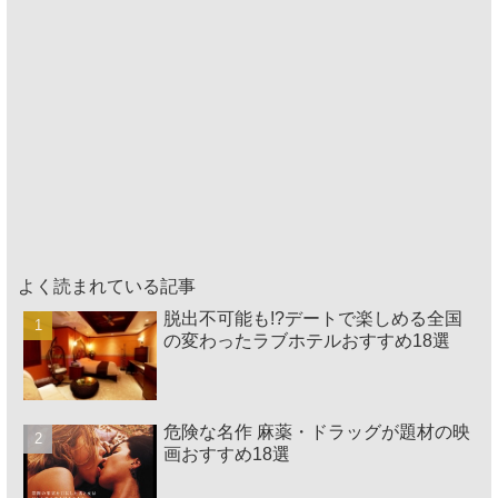
よく読まれている記事
脱出不可能も!?デートで楽しめる全国
の変わったラブホテルおすすめ18選
危険な名作 麻薬・ドラッグが題材の映
画おすすめ18選