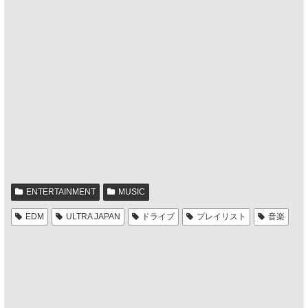
ENTERTAINMENT
MUSIC
EDM
ULTRA JAPAN
ドライブ
プレイリスト
音楽