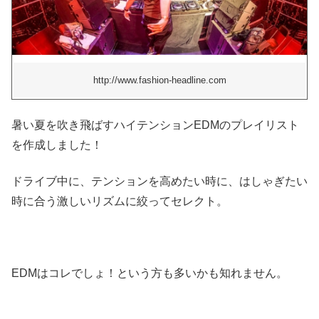
http://www.fashion-headline.com
暑い夏を吹き飛ばすハイテンションEDMのプレイリスト
を作成しました！
ドライブ中に、テンションを高めたい時に、はしゃぎたい
時に合う激しいリズムに絞ってセレクト。
EDMはコレでしょ！という方も多いかも知れません。