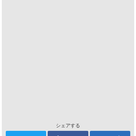
シェアする