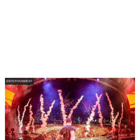
ENTERTAINMENT