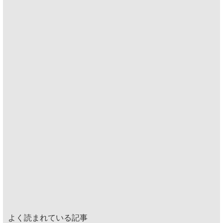
よく読まれている記事