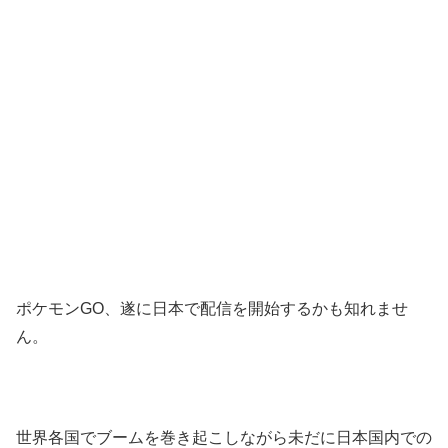
ポケモンGO、遂に日本で配信を開始するかも知れませ
ん。
世界各国でブームを巻き起こしながら未だに日本国内での