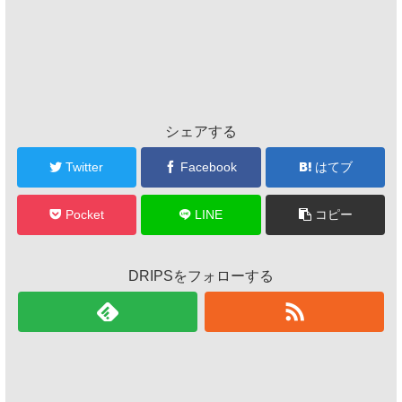
シェアする
Twitter
Facebook
はてブ
Pocket
LINE
コピー
DRIPSをフォローする