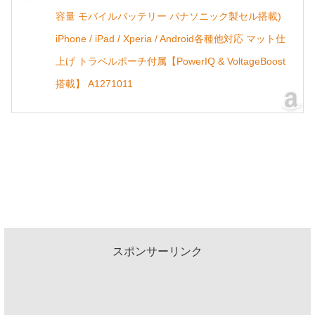
容量 モバイルバッテリー パナソニック製セル搭載)
iPhone / iPad / Xperia / Android各種他対応 マット仕
上げ トラベルポーチ付属【PowerIQ & VoltageBoost
搭載】 A1271011
スポンサーリンク