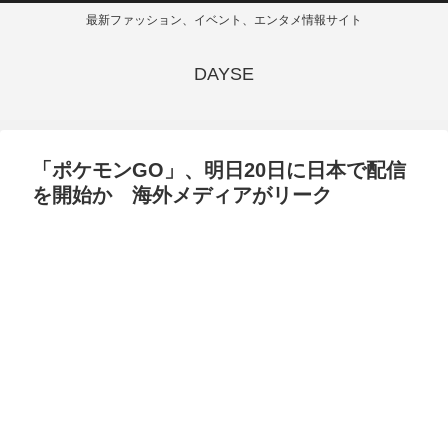
最新ファッション、イベント、エンタメ情報サイト
DAYSE
「ポケモンGO」、明日20日に日本で配信
を開始か 海外メディアがリーク