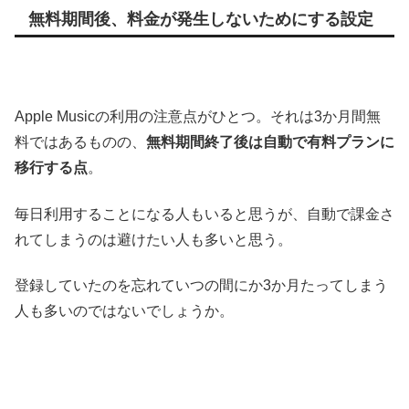
無料期間後、料金が発生しないためにする設定
Apple Musicの利用の注意点がひとつ。それは3か月間無
料ではあるものの、
無料期間終了後は自動で有料プランに
移行する点
。
毎日利用することになる人もいると思うが、自動で課金さ
れてしまうのは避けたい人も多いと思う。
登録していたのを忘れていつの間にか3か月たってしまう
人も多いのではないでしょうか。