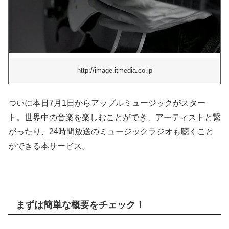
http://image.itmedia.co.jp
ついに本日7月1日からアップルミュージックがスター
ト。世界中の音楽を楽しむことができ、アーティストと繋
がったり、24時間放送のミュージックラジオも聴くこと
ができる本サービス。
まずは簡単な概要をチェック！