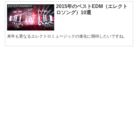
2015年のベストEDM（エレクト
ENTERTAINMENT
ロソング）10選
来年も更なるエレクトロミュージックの進化に期待したいですね。