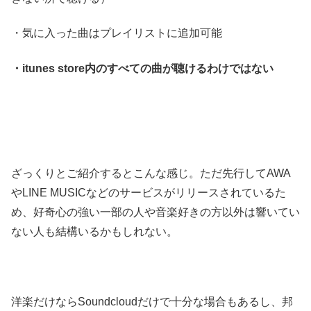
・気に入った曲はプレイリストに追加可能
・itunes store内のすべての曲が聴けるわけではない
ざっくりとご紹介するとこんな感じ。ただ先行してAWA
やLINE MUSICなどのサービスがリリースされているた
め、好奇心の強い一部の人や音楽好きの方以外は響いてい
ない人も結構いるかもしれない。
洋楽だけならSoundcloudだけで十分な場合もあるし、邦