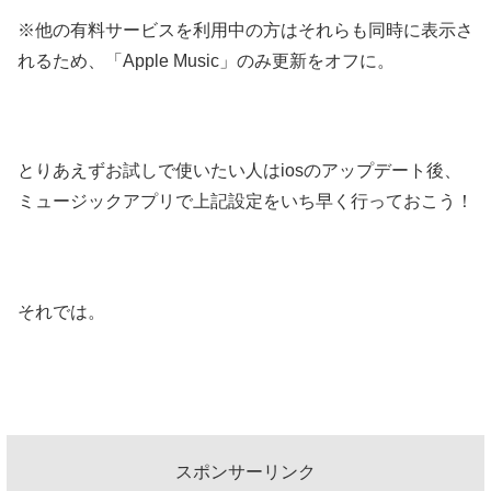
※他の有料サービスを利用中の方はそれらも同時に表示さ
れるため、「Apple Music」のみ更新をオフに。
とりあえずお試しで使いたい人はiosのアップデート後、
ミュージックアプリで上記設定をいち早く行っておこう！
それでは。
スポンサーリンク