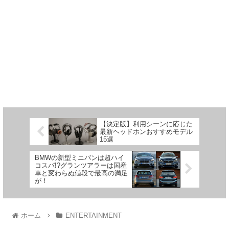
【決定版】利用シーンに応じた
最新ヘッドホンおすすめモデル
15選
BMWの新型ミニバンは超ハイ
コスパ!?グランツアラーは国産
車と変わらぬ値段で最高の満足
が！
ホーム
ENTERTAINMENT