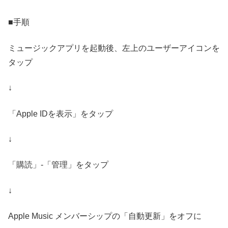
■手順
ミュージックアプリを起動後、左上のユーザーアイコンを
タップ
↓
「Apple IDを表示」をタップ
↓
「購読」-「管理」をタップ
↓
Apple Music メンバーシップの「自動更新」をオフに