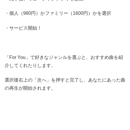
・個人（980円）かファミリー（1600円）かを選択
・サービス開始！
「For You」で好きなジャンルを選ぶと、おすすめ曲を紹
介してくれたりします。
選択後右上の「次へ」を押すと完了し、あなたにあった曲
の再生が開始されます。