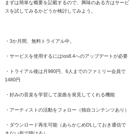
まずは簡単な概要を記載するので、興味のある方はサービ
スを試してみるかどうか検討してみよう。
・3か月間、無料トライアル中。
・サービスを使用するにはios8.4へのアップデートが必要
・トライアル後は月980円、6人までのファミリー会員で
1480円
・好みの音楽を学習して楽曲を発見してくれる機能
・アーティストの活動をフォロー（独自コンテンツあり）
・ダウンロード再生可能（あらかじめDLしておき通信で
きない所で聴ける）