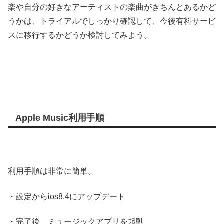
楽や自分の好きなアーティストの楽曲がきちんとあるかど
うかは、トライアルでしっかり確認して、今後有料サービ
スに移行するかどうか検討してみよう。
Apple Music利用手順
利用手順は非常に簡単。
・設定からios8.4にアップデート
・完了後、ミュージックアプリを起動