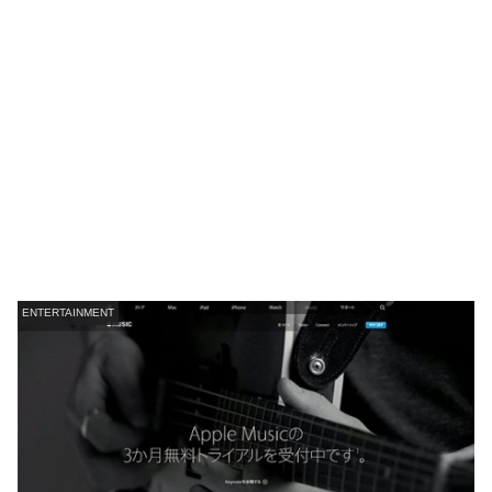
ENTERTAINMENT