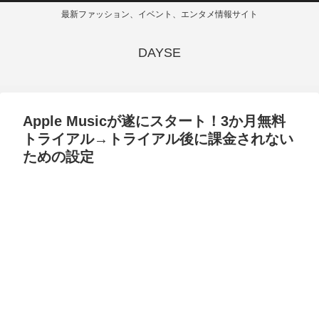
最新ファッション、イベント、エンタメ情報サイト
DAYSE
Apple Musicが遂にスタート！3か月無料
トライアル→トライアル後に課金されない
ための設定