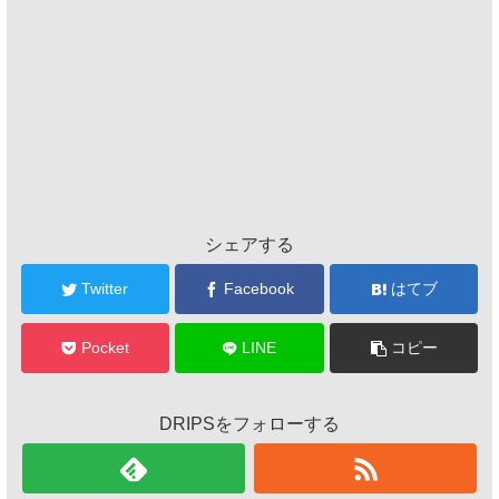
シェアする
Twitter
Facebook
はてブ
Pocket
LINE
コピー
DRIPSをフォローする