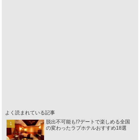
よく読まれている記事
脱出不可能も!?デートで楽しめる全国
の変わったラブホテルおすすめ18選