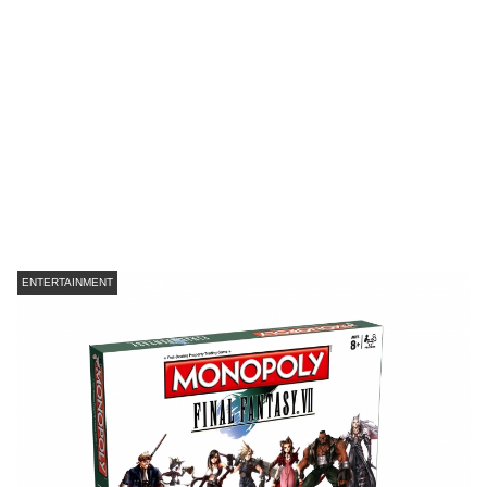
ENTERTAINMENT