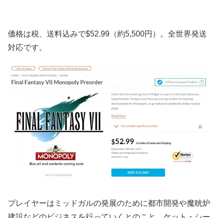
価格は税、送料込みで$52.99（約5,500円）。全世界発送
対応です。
プレイヤーはミッドガルの発展のために都市開発や魔晄炉
建設などのビジネスを行っていくとのこと。ケット・シー