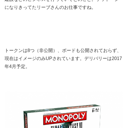
になりきってたリーブさんのお仕事ですね。
トークンは8つ（非公開）、ボードも公開されておらず、
現在はイメージのみUPされています。デリバリーは2017
年4月予定。