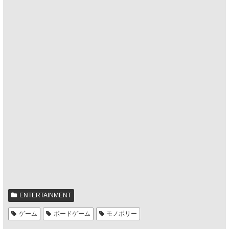
ENTERTAINMENT
ゲーム
ボードゲーム
モノポリー