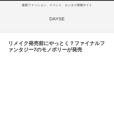
最新ファッション、イベント、エンタメ情報サイト
DAYSE
リメイク発売前にやっとく？ファイナルフ
ァンタジー7のモノポリーが発売