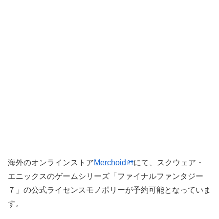
海外のオンラインストア
Merchoid
にて、スクウェア・
エニックスのゲームシリーズ「ファイナルファンタジー
７」の公式ライセンスモノポリーが予約可能となっていま
す。