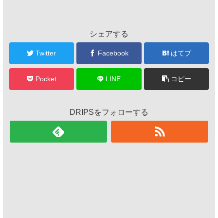
シェアする
Twitter
Facebook
はてブ
Pocket
LINE
コピー
DRIPSをフォローする