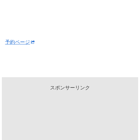
予約ページ
スポンサーリンク