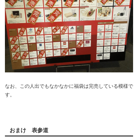
なお、この人出でもなかなかに福袋は完売している模様で
す。
おまけ 表参道