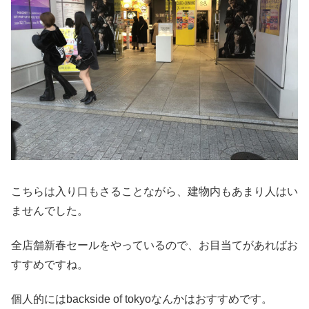
こちらは入り口もさることながら、建物内もあまり人はい
ませんでした。
全店舗新春セールをやっているので、お目当てがあればお
すすめですね。
個人的にはbackside of tokyoなんかはおすすめです。