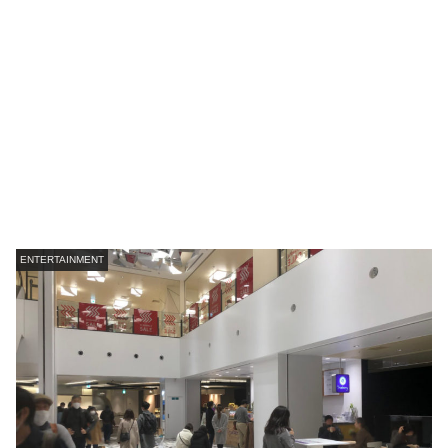
ENTERTAINMENT