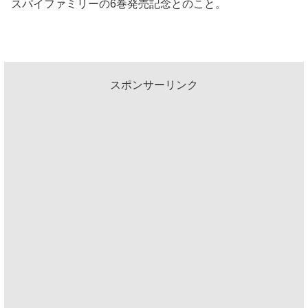
スパイファミリーの6巻発売記念とのこと。
スポンサーリンク