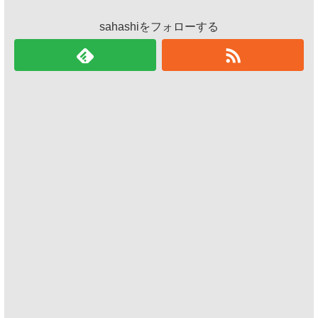
sahashiをフォローする