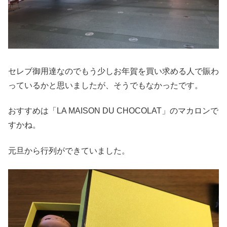
セレブ御用達なのでもう少しお年賀を買い求める人で賑わ
っているかと思いましたが、そうでもなかったです。
おすすめは「LA MAISON DU CHOCOLAT」のマカロンで
すかね。
元旦から行列ができていました。