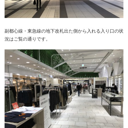
副都心線・東急線の地下改札出た側から入れる入り口の状
況はご覧の通りです。