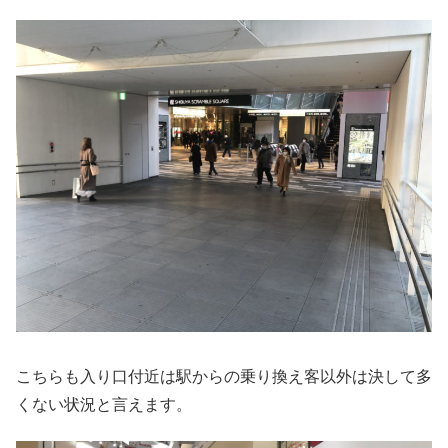
こちらも入り口付近は駅からの乗り換え客以外は決して多
くない状況と言えます。