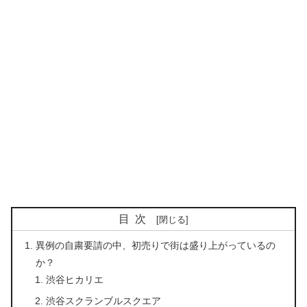
目次
異例の自粛要請の中、初売りで街は盛り上がっているの
か？
渋谷ヒカリエ
渋谷スクランブルスクエア