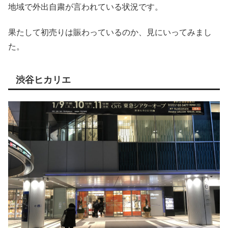
地域で外出自粛が言われている状況です。
果たして初売りは賑わっているのか、見にいってみまし
た。
渋谷ヒカリエ