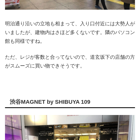
明治通り沿いの立地も相まって、入り口付近には大勢人が
いましたが、建物内はさほど多くないです。隣のパソコン
館も同様ですね。
ただ、レジが客数と合ってないので、道玄坂下の店舗の方
がスムーズに買い物できそうです。
渋谷MAGNET by SHIBUYA 109