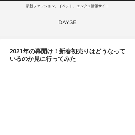
最新ファッション、イベント、エンタメ情報サイト
DAYSE
2021年の幕開け！新春初売りはどうなって
いるのか見に行ってみた