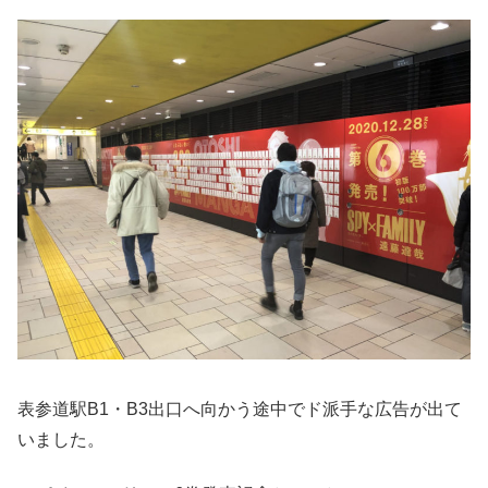
表参道駅B1・B3出口へ向かう途中でド派手な広告が出て
いました。