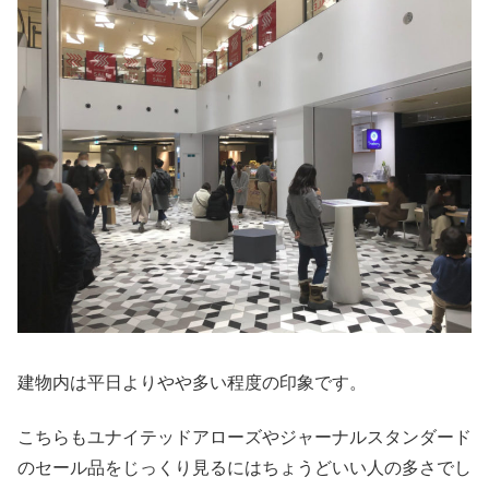
建物内は平日よりやや多い程度の印象です。
こちらもユナイテッドアローズやジャーナルスタンダード
のセール品をじっくり見るにはちょうどいい人の多さでし