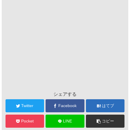
シェアする
Twitter
Facebook
はてブ
Pocket
LINE
コピー