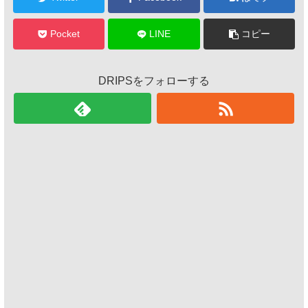
Pocket
LINE
コピー
DRIPSをフォローする