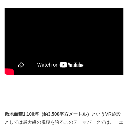
敷地面積1,100坪（約3,500平方メートル）
というVR施設
としては最大級の規模を誇るこのテーマパークでは、「エ