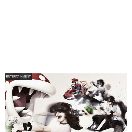
ENTERTAINMENT