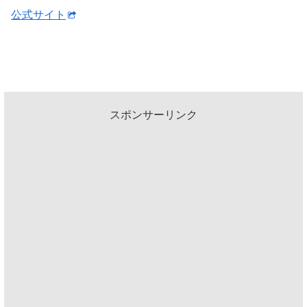
公式サイト
スポンサーリンク