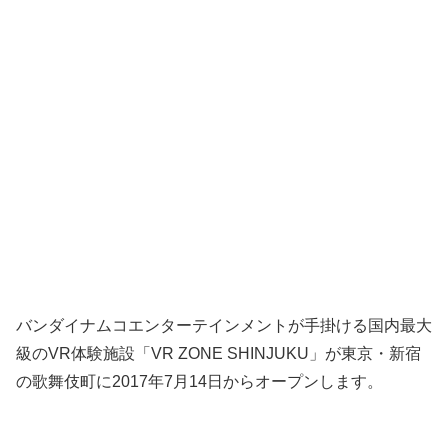
バンダイナムコエンターテインメントが手掛ける国内最大
級のVR体験施設「VR ZONE SHINJUKU」が東京・新宿
の歌舞伎町に2017年7月14日からオープンします。