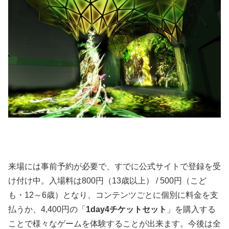
来場には事前予約が必要で、すでに公式サイトで登録を受
け付け中。入場料は800円（13歳以上） / 500円（こど
も・12～6歳）となり、コンテンツごとに個別に料金を支
払うか、4,400円の「
1day4チケットセット
」を購入する
ことで様々なゲームを体験することが出来ます。今後は全