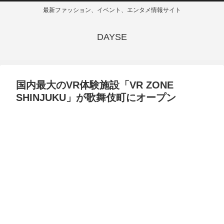
最新ファッション、イベント、エンタメ情報サイト
DAYSE
国内最大のVR体験施設「VR ZONE
SHINJUKU」が歌舞伎町にオープン