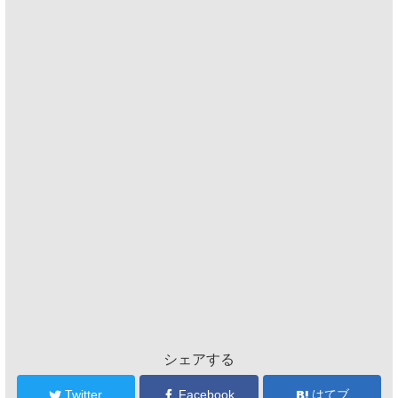
シェアする
Twitter
Facebook
はてブ