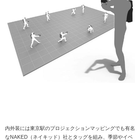
内外装には東京駅のプロジェクションマッピングでも有名
なNAKED（ネイキッド）社とタッグを組み、季節やイベ