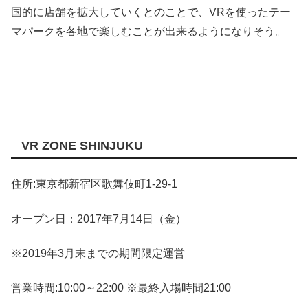
国的に店舗を拡大していくとのことで、VRを使ったテー
マパークを各地で楽しむことが出来るようになりそう。
VR ZONE SHINJUKU
住所:東京都新宿区歌舞伎町1-29-1
オープン日：2017年7月14日（金）
※2019年3月末までの期間限定運営
営業時間:10:00～22:00 ※最終入場時間21:00