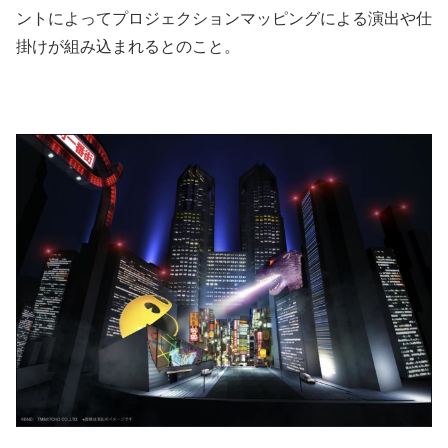
ントによってプロジェクションマッピングによる演出や仕
掛けが組み込まれるとのこと。