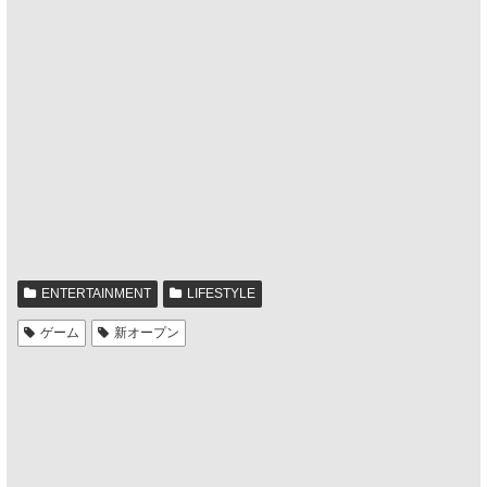
ENTERTAINMENT
LIFESTYLE
ゲーム
新オープン