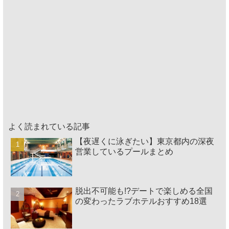
よく読まれている記事
【夜遅くに泳ぎたい】東京都内の深夜
営業しているプールまとめ
脱出不可能も!?デートで楽しめる全国
の変わったラブホテルおすすめ18選