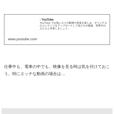
- YouTube
YouTube でお気に入りの動画や音楽を楽しみ、オリジナル
のコンテンツをアップロードして友だちや家族、世界中の
人たちと共有しましょう。
www.youtube.com
仕事中も、電車の中でも、映像を見る時は気を付けておこ
う。特にエッチな動画の場合は…