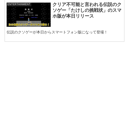
クリア不可能と言われる伝説のク
ENTERTAINMENT
ソゲー「たけしの挑戦状」のスマ
ホ版が本日リリース
伝説のクソゲーが本日からスマートフォン版になって登場！