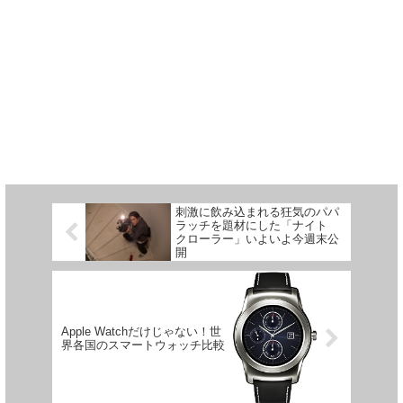
刺激に飲み込まれる狂気のパパ
ラッチを題材にした「ナイト
クローラー」いよいよ今週末公
開
Apple Watchだけじゃない！世
界各国のスマートウォッチ比較