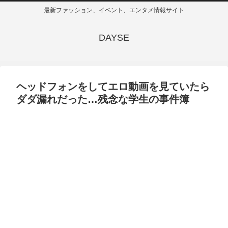
最新ファッション、イベント、エンタメ情報サイト
DAYSE
ヘッドフォンをしてエロ動画を見ていたら
ダダ漏れだった…残念な学生の事件簿