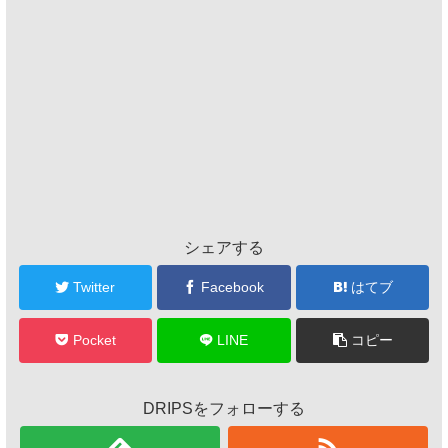
シェアする
Twitter
Facebook
はてブ
Pocket
LINE
コピー
DRIPSをフォローする