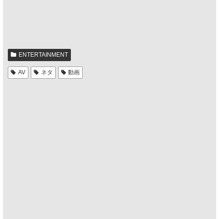
ENTERTAINMENT
AV
ネタ
動画