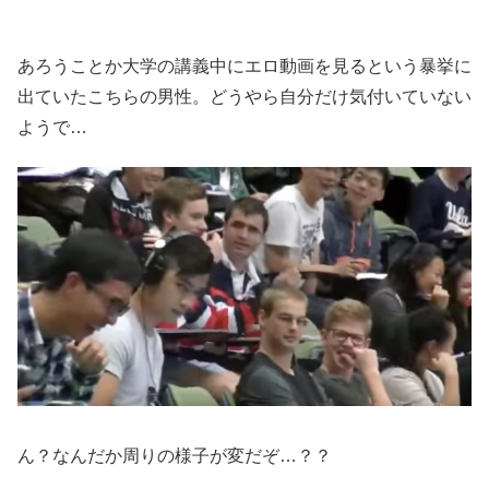
あろうことか大学の講義中にエロ動画を見るという暴挙に
出ていたこちらの男性。どうやら自分だけ気付いていない
ようで…
ん？なんだか周りの様子が変だぞ…？？