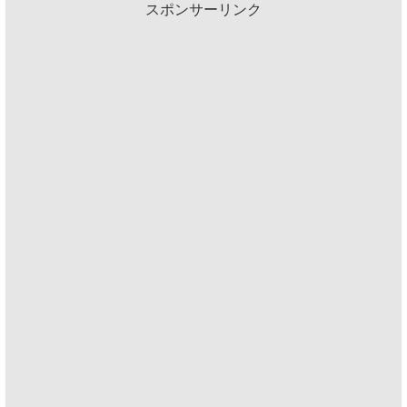
スポンサーリンク