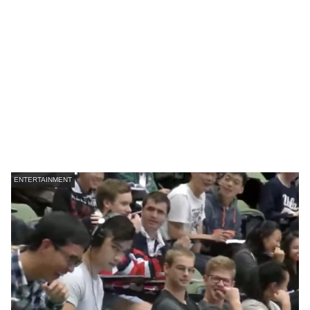
ENTERTAINMENT