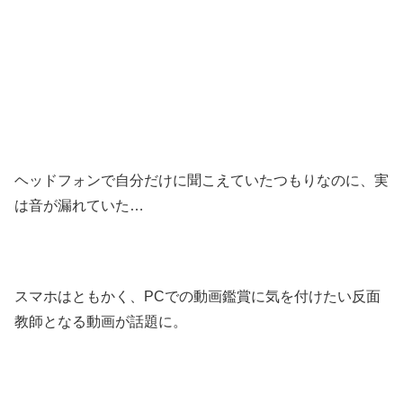
ヘッドフォンで自分だけに聞こえていたつもりなのに、実
は音が漏れていた…
スマホはともかく、PCでの動画鑑賞に気を付けたい反面
教師となる動画が話題に。