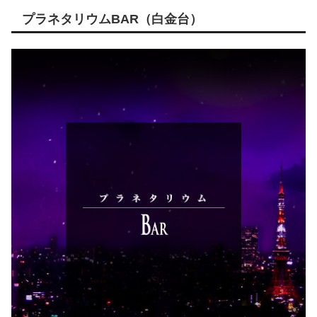
プラネタリウムBAR（白金台）