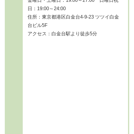
金曜日・土曜日：19:00～27:00 日曜日祝
日：19:00～24:00
住所：東京都港区白金台4-9-23 ツツイ白金
台ビル5F
アクセス：白金台駅より徒歩5分