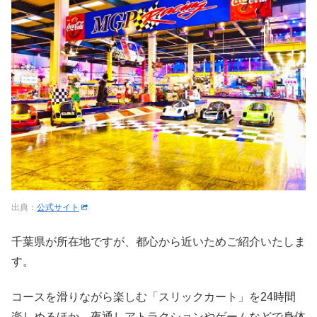
出典：
公式サイト
千葉県が所在地ですが、都心から近いためご紹介いたしま
す。
コースを滑りながら楽しむ「スリックカート」を24時間
楽しめるほか、夜通しアトラクションやゲームなどで身体