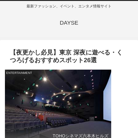
最新ファッション、イベント、エンタメ情報サイト
DAYSE
【夜更かし必見】東京 深夜に遊べる・く
つろげるおすすめスポット26選
ENTERTAINMENT
TOHOシネマズ六本木ヒルズ