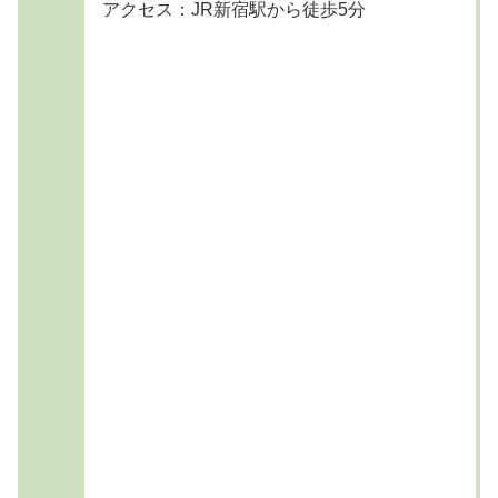
アクセス：JR新宿駅から徒歩5分