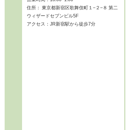
住所： 東京都新宿区歌舞伎町１−２−８ 第二
ウィザードセブンビル5F
アクセス：JR新宿駅から徒歩7分