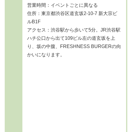
営業時間：イベントごとに異なる
住所：東京都渋谷区道玄坂2-10-7 新大宗ビ
ルB1F
アクセス：渋谷駅から歩いて5分。JR渋谷駅
ハチ公口から出て109ビル左の道玄坂を上
り、坂の中腹、FRESHNESS BURGERの向
かいになります。