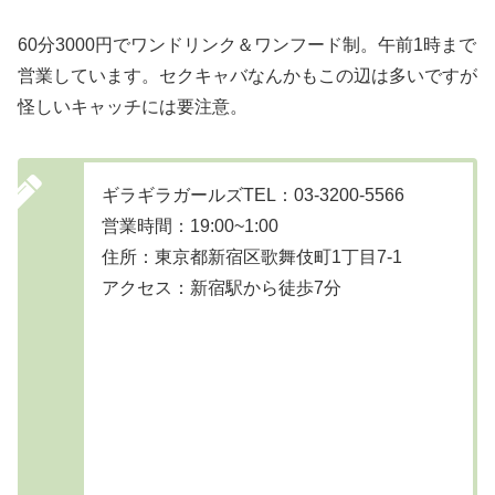
60分3000円でワンドリンク＆ワンフード制。午前1時まで
営業しています。セクキャバなんかもこの辺は多いですが
怪しいキャッチには要注意。
ギラギラガールズTEL：03-3200-5566
営業時間：19:00~1:00
住所：東京都新宿区歌舞伎町1丁目7-1
アクセス：新宿駅から徒歩7分