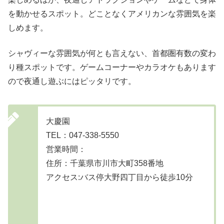
を動かせるスポット。どことなくアメリカンな雰囲気を楽
しめます。
シャヴィーな雰囲気が何とも言えない、首都圏有数の変わ
り種スポットです。ゲームコーナーやカラオケもあります
ので夜通し遊ぶにはピッタリです。
大慶園
TEL：047-338-5550
営業時間：
住所：千葉県市川市大町358番地
アクセス:バス停大野四丁目から徒歩10分