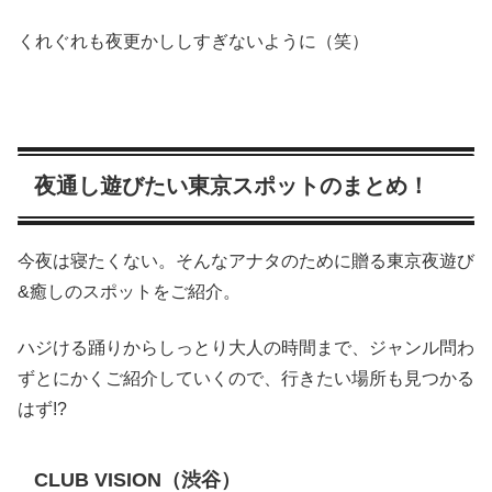
くれぐれも夜更かししすぎないように（笑）
夜通し遊びたい東京スポットのまとめ！
今夜は寝たくない。そんなアナタのために贈る東京夜遊び
&癒しのスポットをご紹介。
ハジける踊りからしっとり大人の時間まで、ジャンル問わ
ずとにかくご紹介していくので、行きたい場所も見つかる
はず!?
CLUB VISION（渋谷）