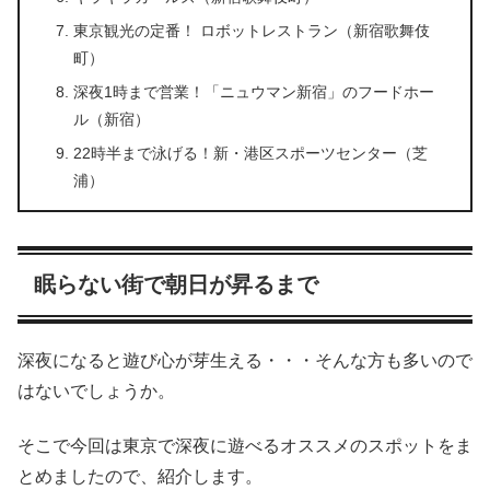
東京観光の定番！ ロボットレストラン（新宿歌舞伎
町）
深夜1時まで営業！「ニュウマン新宿」のフードホー
ル（新宿）
22時半まで泳げる！新・港区スポーツセンター（芝
浦）
眠らない街で朝日が昇るまで
深夜になると遊び心が芽生える・・・そんな方も多いので
はないでしょうか。
そこで今回は東京で深夜に遊べるオススメのスポットをま
とめましたので、紹介します。