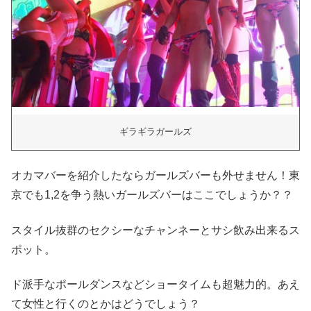
ギラギラガールズ
オカマバーを紹介したならガールズバーも外せません！東
京でも1,2を争う熱いガールズバーはここでしょうか？？
スタイル抜群のセクシーなチャンネーとサシ飲み出来るス
ポット。
ド派手なポールダンスなどショータイムも超魅力的。あえ
て女性と行くのとかはどうでしょう？