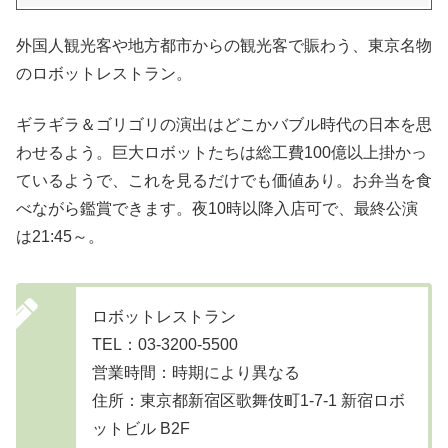
外国人観光客や地方都市からの観光客で賑わう、東京名物
のロボットレストラン。
ギラギラ＆ゴリゴリの演出はどこかバブル時代の日本を思
わせるよう。巨大ロボットたちは総工費100億以上掛かっ
ているようで、これを見るだけでも価値あり。お弁当を食
べながら鑑賞できます。夜10時以降入店可で、最終公演
は21:45～。
ロボットレストラン
TEL：03-3200-5500
営業時間：時期により異なる
住所：東京都新宿区歌舞伎町1-7-1 新宿ロボ
ットビル B2F