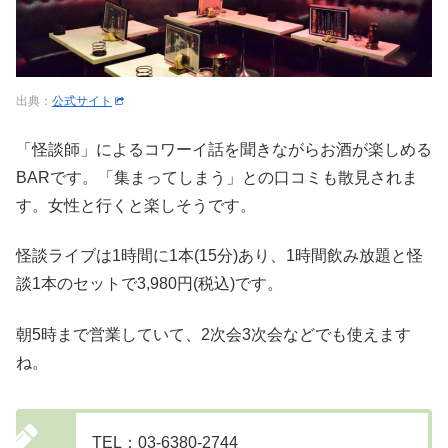
出典：
公式サイト
「怪談師」によるコワーイ話を聞きながらお酒が楽しめる
BARです。「集まってしまう」との口コミも散見されま
す。女性と行くと楽しそうです。
怪談ライブは1時間に1本(15分)あり、1時間飲み放題と怪
談1本のセットで3,980円(税込)です。
朝5時まで営業していて、2次会3次会などでも使えます
ね。
TEL：03-6380-2744