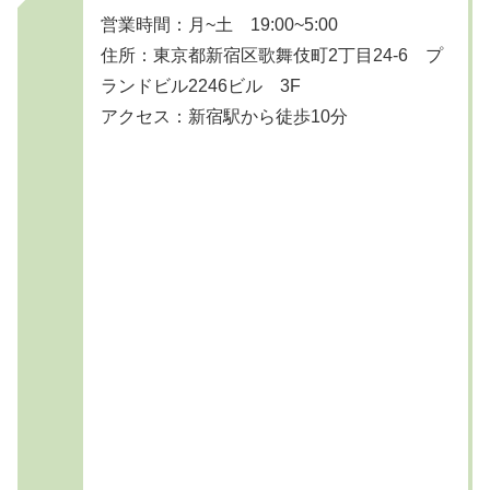
営業時間：月~土 19:00~5:00
住所：東京都新宿区歌舞伎町2丁目24-6 プ
ランドビル2246ビル 3F
アクセス：新宿駅から徒歩10分