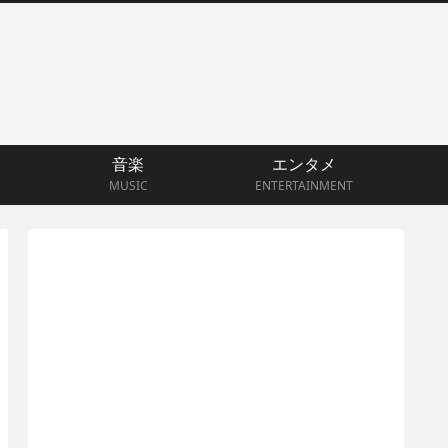
音楽
エンタメ
MUSIC
ENTERTAINMENT