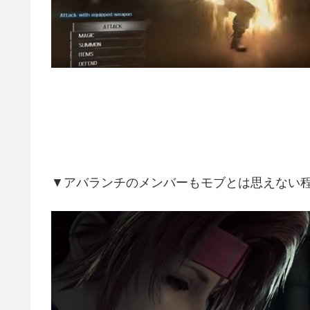
▼アバランチのメンバーもモブとは思えない程