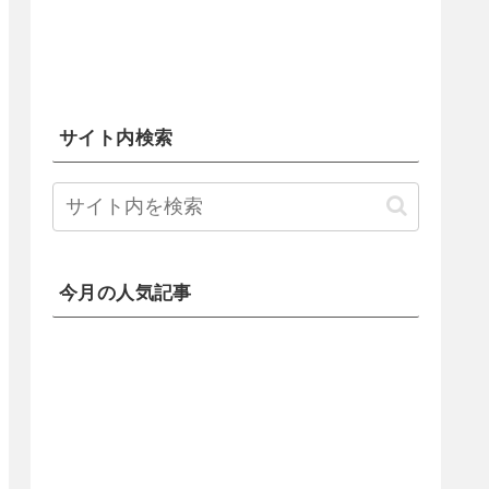
サイト内検索
今月の人気記事