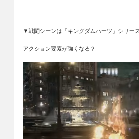
▼戦闘シーンは「キングダムハーツ」シリー
アクション要素が強くなる？