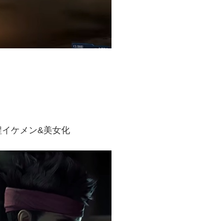
イケメン&美女化