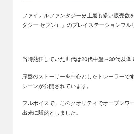
ファイナルファンタジー史上最も多い販売数を記録
タジー セブン）」のプレイステーションフル
当時熱狂していた世代は20代中盤～30代以降
序盤のストーリーを中心としたトレーラーで
シーンが公開されています。
フルボイスで、このクオリティでオープンワー
出来に騒然としました。