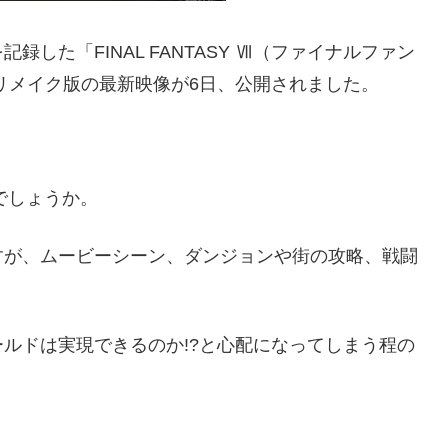
した「FINAL FANTASY Ⅶ（ファイナルファン
リメイク版の最新映像が6日、公開されました。
でしょうか。
すが、ムービーシーン、ダンジョンや街の攻略、戦闘
ルドは実現できるのか!?と心配になってしまう程の