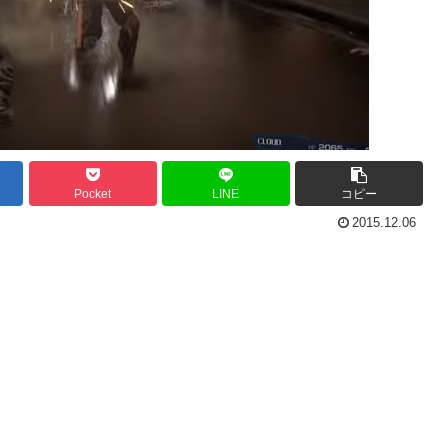
Pocket
LINE
コピー
2015.12.06