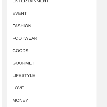
ENTERTAINMENT
EVENT
FASHION
FOOTWEAR
GOODS
GOURMET
LIFESTYLE
LOVE
MONEY