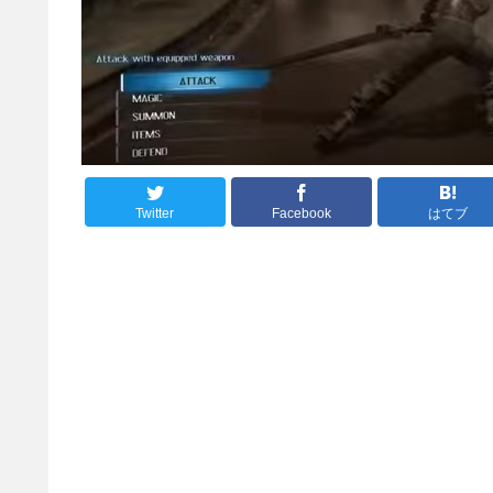
Twitter
Facebook
はてブ