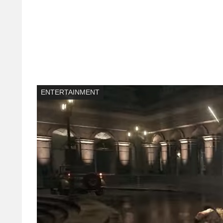
ENTERTAINMENT